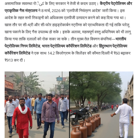
असामाजिक व्यवस्था रोکنे के लिए सरकार ने तेजी से कदम उठाए।
केंद्रीय पेट्रोलियम और
प्राकृतिक गैस मंत्रालय
ने 8 मार्च, 2026 को 'एलपीजी नियंत्रण आदेश' जारी किया। इस
आदेश के तहत सभी रिफाइनों को अधिकतम एलपीजी उत्पादन करने को कह दिया गया था।
खास तौर पर सी-थ्री और सी-फोर हाइड्रोकार्बन स्ट्रीम्स को प्राथमिकता दी गई ताकि घरेलू
खाना पकाने के लिए गैस उपलब्ध हो सके। इसके अलावा,
महत्वपूर्ण वस्तु अधिनियम
को भी लागू
किया गया ताकि दलालों को रोक सका जा सके। तीन मुख्य तेल विपणन कंपनियां—
भारतीय
पेट्रोलियम निगम लिमिटेड
,
भारत पेट्रोलियम कॉर्पोरेशन लिमिटेड
और
हिंदुस्थान पेट्रोलियम
कॉर्पोरेशन लिमिटेड
ने एक साथ 14.2 किलोग्राम के सिलेंडर की कीमत दिल्ली में ₹60 बढ़ाकर
₹913 कर दी।