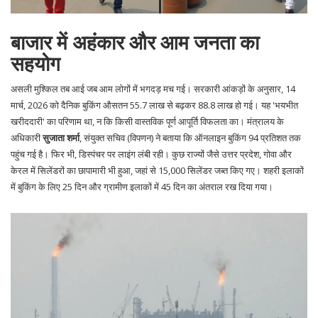
बाजार में अहंकार और आम जनता का
सहयोग
असली मुश्किल तब आई जब आम लोगों में भगदड़ मच गई। सरकारी आंकड़ों के अनुसार, 14
मार्च, 2026 को दैनिक बुकिंग औसतन 55.7 लाख से बढ़कर 88.8 लाख हो गई। यह 'भयभीत
खरीददारी' का परिणाम था, न कि किसी वास्तविक पूर्ण आपूर्ति विफलता का। मंत्रालय के
अधिकारी
सुजाता शर्मा
, संयुक्त सचिव (विपणन)
ने बताया कि ऑनलाइन बुकिंग 94 प्रतिशत तक
पहुंच गई है। फिर भी, डिस्पंचर पर लाइंग लंबी रही। कुछ राज्यों जैसे उत्तर प्रदेश, गोवा और
केरल में सिलेंडरों का छापामारी भी हुआ, जहां से 15,000 सिलेंडर जब्त किए गए। शहरी इलाकों
में बुकिंग के लिए 25 दिन और ग्रामीण इलाकों में 45 दिन का अंतराल रख दिया गया।