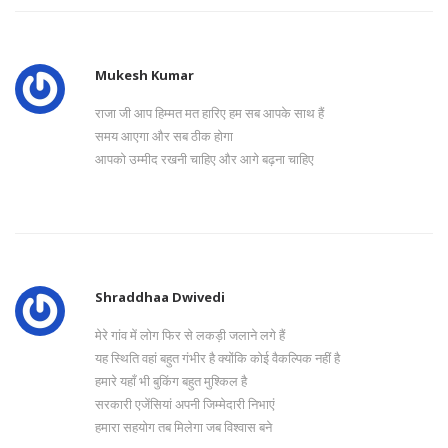
Mukesh Kumar
राजा जी आप हिम्मत मत हारिए हम सब आपके साथ हैं
समय आएगा और सब ठीक होगा
आपको उम्मीद रखनी चाहिए और आगे बढ़ना चाहिए
Shraddhaa Dwivedi
मेरे गांव में लोग फिर से लकड़ी जलाने लगे हैं
यह स्थिति वहां बहुत गंभीर है क्योंकि कोई वैकल्पिक नहीं है
हमारे यहाँ भी बुकिंग बहुत मुश्किल है
सरकारी एजेंसियां अपनी जिम्मेदारी निभाएं
हमारा सहयोग तब मिलेगा जब विश्वास बने