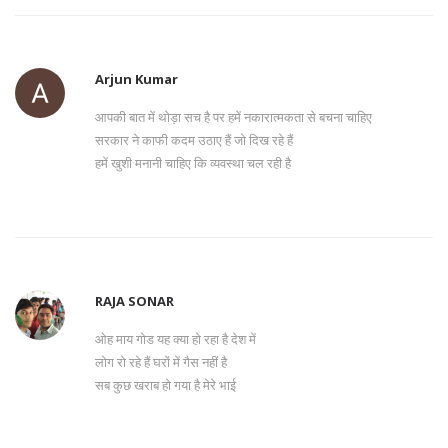
Arjun Kumar
आपकी बात में थोड़ा सच है पर हमें नकारात्मकता से बचना चाहिए
सरकार ने काफी कदम उठाए हैं जो दिख रहे हैं
हमें खुशी मनानी चाहिए कि व्यवस्था चल रही है
RAJA SONAR
ओह माय गोड यह क्या हो रहा है देश में
लोग रो रहे हैं घरों में गैस नहीं है
सब कुछ खराब हो गया है मेरे भाई