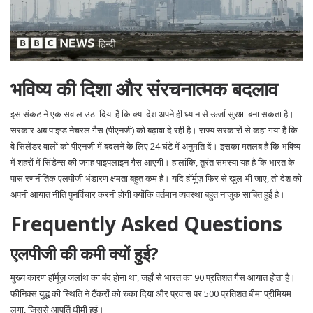
भविष्य की दिशा और संरचनात्मक बदलाव
इस संकट ने एक सवाल उठा दिया है कि क्या देश अपने ही ध्यान से ऊर्जा सुरक्षा बना सकता है।
सरकार अब पाइप्ड नेचरल गैस (पीएनजी) को बढ़ावा दे रही है। राज्य सरकारों से कहा गया है कि
वे सिलेंडर वालों को पीएनजी में बदलने के लिए 24 घंटे में अनुमति दें। इसका मतलब है कि भविष्य
में शहरों में सिंडेन्स की जगह पाइपलाइन गैस आएगी। हालांकि, तुरंत समस्या यह है कि भारत के
पास रणनीतिक एलपीजी भंडारण क्षमता बहुत कम है। यदि हॉर्मूज़ फिर से खुल भी जाए, तो देश को
अपनी आयात नीति पुनर्विचार करनी होगी क्योंकि वर्तमान व्यवस्था बहुत नाजुक साबित हुई है।
Frequently Asked Questions
एलपीजी की कमी क्यों हुई?
मुख्य कारण हॉर्मूज़ जलांथ का बंद होना था, जहाँ से भारत का 90 प्रतिशत गैस आयात होता है।
फीनिक्स युद्ध की स्थिति ने टैंकरों को रुका दिया और प्रवास पर 500 प्रतिशत बीमा प्रीमियम
लगा, जिससे आपूर्ति धीमी हुई।