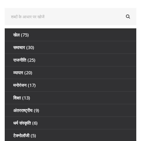
खेल
(75)
समाचार
(30)
राजनीति
(25)
व्यापार
(20)
मनोरंजन
(17)
शिक्षा
(13)
अंतरराष्ट्रीय
(9)
धर्म संस्कृति
(6)
टेक्नोलॉजी
(5)