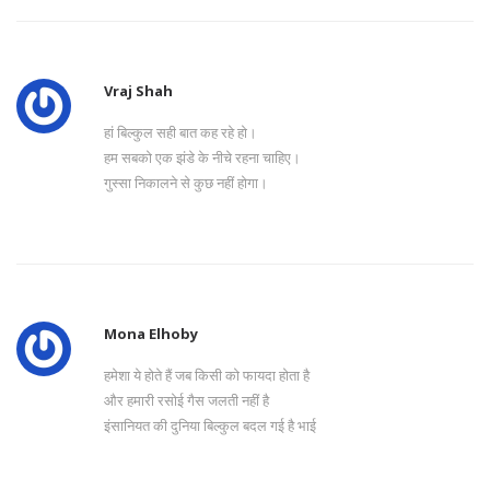
Vraj Shah
हां बिल्कुल सही बात कह रहे हो।
हम सबको एक झंडे के नीचे रहना चाहिए।
गुस्सा निकालने से कुछ नहीं होगा।
Mona Elhoby
हमेशा ये होते हैं जब किसी को फायदा होता है
और हमारी रसोई गैस जलती नहीं है
इंसानियत की दुनिया बिल्कुल बदल गई है भाई