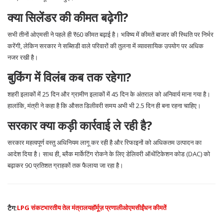
क्या सिलेंडर की कीमत बढ़ेगी?
सभी तीनों ओएमसी ने पहले ही ₹60 कीमत बढ़ाई है। भविष्य में कीमतें बाजार की स्थिति पर निर्भर
करेंगी, लेकिन सरकार ने सब्सिडी वाले परिवारों की तुलना में व्यावसायिक उपयोग पर अधिक
नजर रखी है।
बुकिंग में विलंब कब तक रहेगा?
शहरी इलाकों में 25 दिन और ग्रामीण इलाकों में 45 दिन के अंतराल को अनिवार्य माना गया है।
हालांकि, मंत्री ने कहा है कि औसत डिलीवरी समय अभी भी 2.5 दिन ही बना रहना चाहिए।
सरकार क्या कड़ी कार्रवाई ले रही है?
सरकार महत्वपूर्ण वस्तु अधिनियम लागू कर रही है और रिफाइनों को अधिकतम उत्पादन का
आदेश दिया है। साथ ही, ब्लैक मार्केटिंग रोकने के लिए डेलिवरी ऑथेंटिकेशन कोड (DAC) को
बढ़ाकर 90 प्रतिशत ग्राहकों तक फैलाया जा रहा है।
टैग:
LPG संकट
भारतीय तेल मंत्रालय
हॉर्मूज़ प्रणाली
ओएमसी
ईंधन कीमतें