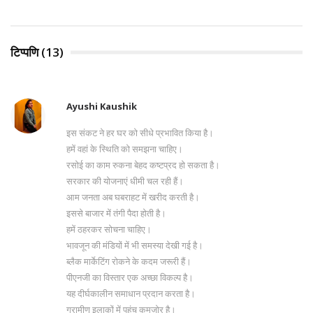
टिप्पणि (13)
Ayushi Kaushik
इस संकट ने हर घर को सीधे प्रभावित किया है।
हमें वहां के स्थिति को समझना चाहिए।
रसोई का काम रुकना बेहद कष्टप्रद हो सकता है।
सरकार की योजनाएं धीमी चल रही हैं।
आम जनता अब घबराहट में खरीद करती है।
इससे बाजार में तंगी पैदा होती है।
हमें ठहरकर सोचना चाहिए।
भावजून की मंडियों में भी समस्या देखी गई है।
ब्लैक मार्केटिंग रोकने के कदम जरूरी हैं।
पीएनजी का विस्तार एक अच्छा विकल्प है।
यह दीर्घकालीन समाधान प्रदान करता है।
ग्रामीण इलाकों में पहुंच कमजोर है।