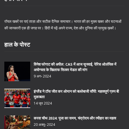
रॉयल खबरें पर पाएं ताज़ा और सटीक दैनिक समाचार। भारत की हर मुख्य खबर और घटनाओं
की जानकारी एक ही जगह पर। हिंदी में पढ़ें अपने राज्य, देश और दुनिया की प्रमुख ख़बरें।
हाल के पोस्ट
विनेश फोगाट की अपील: CAS में आज सुनवाई, पेरिस ओलंपिक में
अयोग्यता के खिलाफ सिल्वर मेडल की मांग
9 अग॰ 2024
इंग्लैंड ने टॉस जीत कर ओमान को बल्लेबाजी सौंपी: महत्वपूर्ण ग्रुप बी
मुकाबला
14 जून 2024
करवा चौथ 2024: पूजा का समय, चंद्रोदय और त्यौहार का महत्व
20 अक्तू॰ 2024