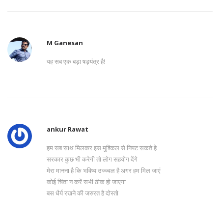
M Ganesan
यह सब एक बड़ा षड्यंत्र है!
ankur Rawat
हम सब साथ मिलकर इस मुश्किल से निपट सकते हे
सरकार कुछ भी करेगी तो लोग सहयोग देंगे
मेरा मानना है कि भविष्य उज्ज्वल है अगर हम मिल जाएं
कोई चिंता न करें सभी ठीक हो जाएगा
बस धैर्य रखने की जरुरत है दोस्तो