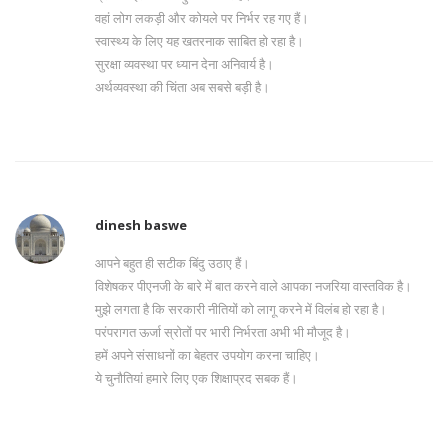
वहां लोग लकड़ी और कोयले पर निर्भर रह गए हैं।
स्वास्थ्य के लिए यह खतरनाक साबित हो रहा है।
सुरक्षा व्यवस्था पर ध्यान देना अनिवार्य है।
अर्थव्यवस्था की चिंता अब सबसे बड़ी है।
dinesh baswe
आपने बहुत ही सटीक बिंदु उठाए हैं।
विशेषकर पीएनजी के बारे में बात करने वाले आपका नजरिया वास्तविक है।
मुझे लगता है कि सरकारी नीतियों को लागू करने में विलंब हो रहा है।
परंपरागत ऊर्जा स्रोतों पर भारी निर्भरता अभी भी मौजूद है।
हमें अपने संसाधनों का बेहतर उपयोग करना चाहिए।
ये चुनौतियां हमारे लिए एक शिक्षाप्रद सबक हैं।