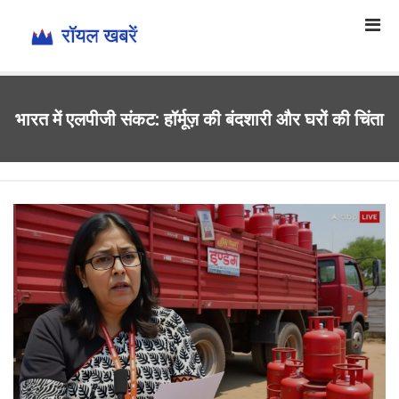
भारत में एलपीजी संकट: हॉर्मूज़ की बंदशारी और घरों की चिंता