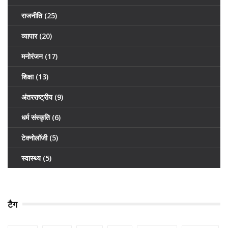
राजनीति
(25)
व्यापार
(20)
मनोरंजन
(17)
शिक्षा
(13)
अंतरराष्ट्रीय
(9)
धर्म संस्कृति
(6)
टेक्नोलॉजी
(5)
स्वास्थ्य
(5)
टैग