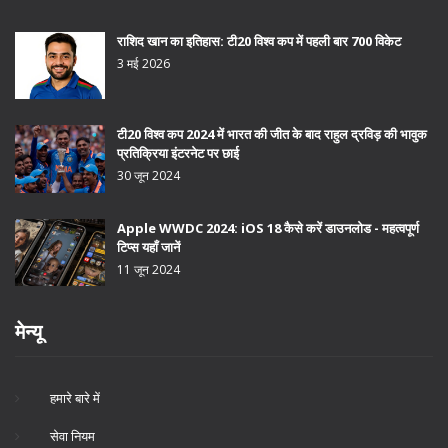
राशिद खान का इतिहास: टी20 विश्व कप में पहली बार 700 विकेट
3 मई 2026
टी20 विश्व कप 2024 में भारत की जीत के बाद राहुल द्रविड़ की भावुक
प्रतिक्रिया इंटरनेट पर छाई
30 जून 2024
Apple WWDC 2024: iOS 18 कैसे करें डाउनलोड - महत्वपूर्ण
टिप्स यहाँ जानें
11 जून 2024
मेन्यू
हमारे बारे में
सेवा नियम