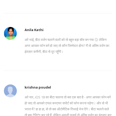
Anila Kathi
अरे भाई, बीटा वर्जन चलाने वालों को तो बहुत बड़ा बॉस बन गया 😏 लेकिन
अगर आपका फोन बर्न हो जाए तो कौन जिम्मेदार होगा? मैं तो अंतिम वर्जन का
इंतज़ार करूँगी, बीटा से दूर रहूँगी।
krishna poudel
अरे यार, iOS 18 का बीटा चलाना तो बस एक बात है - अगर आपका फोन बर्न
हो जाए तो आपको एप्पल कस्टमर सपोर्ट को फोन करना पड़ेगा। और वो भी
भारत में? हा हा हा, वो तो बस ऑटोमैटिक रिप्लाई भेज देंगे। बीटा चलाने वाले
तो बस टेस्टिंग कर रहे हैं, लेकिन असली यूजर्स तो अंतिम वर्जन का इंतज़ार कर