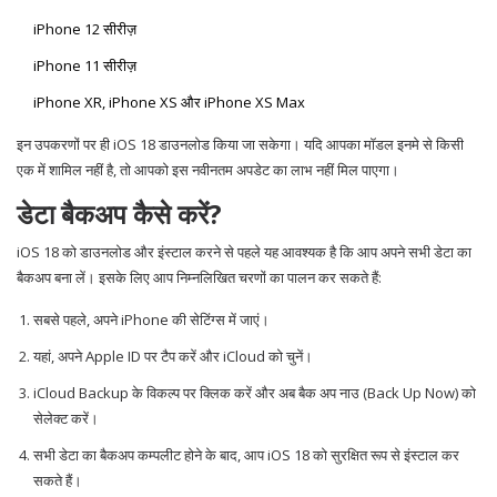
iPhone 12 सीरीज़
iPhone 11 सीरीज़
iPhone XR, iPhone XS और iPhone XS Max
इन उपकरणों पर ही iOS 18 डाउनलोड किया जा सकेगा। यदि आपका मॉडल इनमे से किसी
एक में शामिल नहीं है, तो आपको इस नवीनतम अपडेट का लाभ नहीं मिल पाएगा।
डेटा बैकअप कैसे करें?
iOS 18 को डाउनलोड और इंस्टाल करने से पहले यह आवश्यक है कि आप अपने सभी डेटा का
बैकअप बना लें। इसके लिए आप निम्नलिखित चरणों का पालन कर सकते हैं:
सबसे पहले, अपने iPhone की सेटिंग्स में जाएं।
यहां, अपने Apple ID पर टैप करें और iCloud को चुनें।
iCloud Backup के विकल्प पर क्लिक करें और अब बैक अप नाउ (Back Up Now) को
सेलेक्ट करें।
सभी डेटा का बैकअप कम्पलीट होने के बाद, आप iOS 18 को सुरक्षित रूप से इंस्टाल कर
सकते हैं।