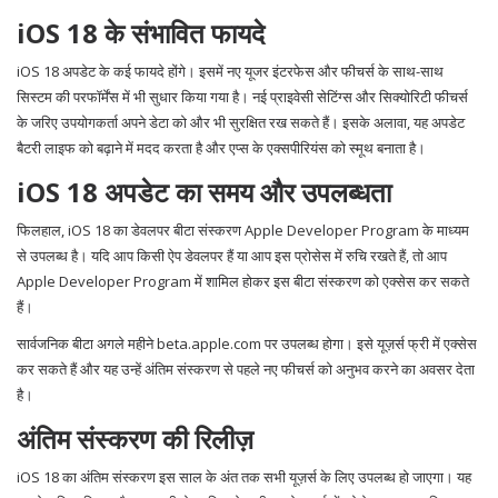
iOS 18 के संभावित फायदे
iOS 18 अपडेट के कई फायदे होंगे। इसमें नए यूजर इंटरफेस और फीचर्स के साथ-साथ
सिस्टम की परफॉर्मेंस में भी सुधार किया गया है। नई प्राइवेसी सेटिंग्स और सिक्योरिटी फीचर्स
के जरिए उपयोगकर्ता अपने डेटा को और भी सुरक्षित रख सकते हैं। इसके अलावा, यह अपडेट
बैटरी लाइफ को बढ़ाने में मदद करता है और एप्स के एक्सपीरियंस को स्मूथ बनाता है।
iOS 18 अपडेट का समय और उपलब्धता
फिलहाल, iOS 18 का डेवलपर बीटा संस्करण Apple Developer Program के माध्यम
से उपलब्ध है। यदि आप किसी ऐप डेवलपर हैं या आप इस प्रोसेस में रुचि रखते हैं, तो आप
Apple Developer Program में शामिल होकर इस बीटा संस्करण को एक्सेस कर सकते
हैं।
सार्वजनिक बीटा अगले महीने beta.apple.com पर उपलब्ध होगा। इसे यूज़र्स फ्री में एक्सेस
कर सकते हैं और यह उन्हें अंतिम संस्करण से पहले नए फीचर्स को अनुभव करने का अवसर देता
है।
अंतिम संस्करण की रिलीज़
iOS 18 का अंतिम संस्करण इस साल के अंत तक सभी यूज़र्स के लिए उपलब्ध हो जाएगा। यह