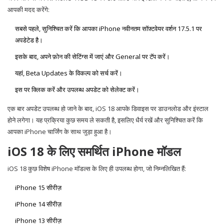
आपकी मदद करेंगे:
सबसे पहले, सुनिश्चित करें कि आपका iPhone नवीनतम सॉफ़्टवेयर वर्शन 17.5.1 पर
अपडेटेड है।
इसके बाद, अपने फ़ोन की सेटिंग्स में जाएं और General पर टॅप करें।
यहां, Beta Updates के विकल्प को सर्च करें।
इस पर क्लिक करें और उपलब्ध अपडेट को सेलेक्ट करें।
एक बार अपडेट उपलब्ध हो जाने के बाद, iOS 18 आपके डिवाइस पर डाउनलोड और इंस्टाल
होने लगेगा। यह प्रक्रिया कुछ समय ले सकती है, इसलिए धैर्य रखें और सुनिश्चित करें कि
आपका iPhone चार्जिंग के साथ जुड़ा हुआ है।
iOS 18 के लिए समर्थित iPhone मॉडल
iOS 18 कुछ विशेष iPhone मॉडल्स के लिए ही उपलब्ध होगा, जो निम्नलिखित हैं:
iPhone 15 सीरीज़
iPhone 14 सीरीज़
iPhone 13 सीरीज़