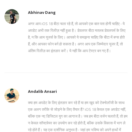
Abhinav Dang
अगर आप iOS 18 बीटा चला रहे हैं, तो आपको एक बात पता होनी चाहिए - ये
अपडेट अभी तक रिलीज़ नहीं हुआ है। डेवलपर बीटा मतलब डेवलपर्स के लिए
है, न कि आम यूजर्स के लिए। आपको ये समझना चाहिए कि बीटा में बग्स होते
हैं, और आपका फोन बर्न हो सकता है। अगर आप एक जिम्मेदार यूजर हैं, तो
अंतिम रिलीज़ का इंतज़ार करें। ये नहीं कि आप टेस्टर बन गए हैं।
Andalib Ansari
क्या हम अपडेट के लिए इंतज़ार कर रहे हैं या हम खुद को टेक्नोलॉजी के साथ
एक अलग तरीके से जोड़ने के लिए तैयार हैं? iOS 18 केवल एक अपडेट नहीं,
बल्कि एक नए डिजिटल युग का आगाज है। जब हम बीटा वर्जन चलाते हैं, तो हम
न केवल सॉफ्टवेयर का उपयोग कर रहे होते हैं, बल्कि उसके विकास में भाग ले
रहे होते हैं। यह एक दार्शनिक अनुभव है - जहां हम भविष्य को अपने हाथों में