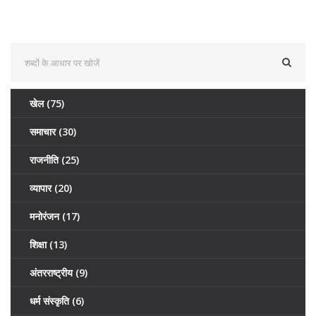
खेल
(75)
समाचार
(30)
राजनीति
(25)
व्यापार
(20)
मनोरंजन
(17)
शिक्षा
(13)
अंतरराष्ट्रीय
(9)
धर्म संस्कृति
(6)