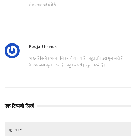
लेकर चल रहे होते हैं।
Pooja Shree.k
अच्छा है कि बैकअप का जिक्र किया गया है। बहुत लोग इसे भूल जाते हैं।
बैकअप लेना बहुत जरूरी है। बहुत जरूरी। बहुत जरूरी है।
एक टिप्पणी लिखें