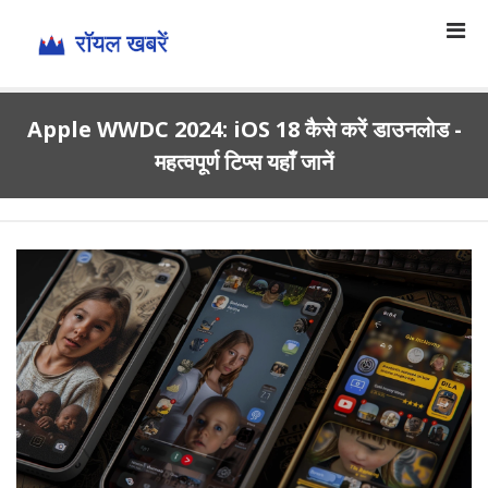
Apple WWDC 2024: iOS 18 कैसे करें डाउनलोड -
महत्वपूर्ण टिप्स यहाँ जानें