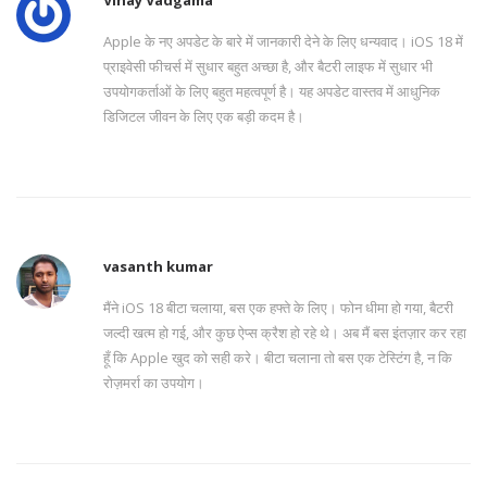
Vinay Vadgama
Apple के नए अपडेट के बारे में जानकारी देने के लिए धन्यवाद। iOS 18 में
प्राइवेसी फीचर्स में सुधार बहुत अच्छा है, और बैटरी लाइफ में सुधार भी
उपयोगकर्ताओं के लिए बहुत महत्वपूर्ण है। यह अपडेट वास्तव में आधुनिक
डिजिटल जीवन के लिए एक बड़ी कदम है।
vasanth kumar
मैंने iOS 18 बीटा चलाया, बस एक हफ्ते के लिए। फोन धीमा हो गया, बैटरी
जल्दी खत्म हो गई, और कुछ ऐप्स क्रैश हो रहे थे। अब मैं बस इंतज़ार कर रहा
हूँ कि Apple खुद को सही करे। बीटा चलाना तो बस एक टेस्टिंग है, न कि
रोज़मर्रा का उपयोग।