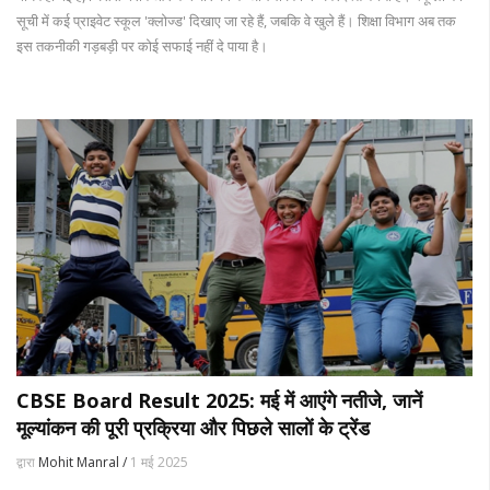
सूची में कई प्राइवेट स्कूल 'क्लोज्ड' दिखाए जा रहे हैं, जबकि वे खुले हैं। शिक्षा विभाग अब तक
इस तकनीकी गड़बड़ी पर कोई सफाई नहीं दे पाया है।
CBSE Board Result 2025: मई में आएंगे नतीजे, जानें
मूल्यांकन की पूरी प्रक्रिया और पिछले सालों के ट्रेंड
द्वारा
Mohit Manral /
1 मई 2025