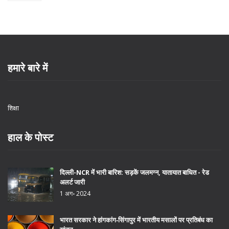
हमारे बारे में
शिक्षा
हाल के पोस्ट
दिल्ली-NCR में भारी बारिश: सड़कें जलमग्न, यातायात बाधित - रेड
अलर्ट जारी
1 अग॰ 2024
भारत सरकार ने हांगकांग‑सिंगापुर में भारतीय मसालों पर प्रतिबंध का