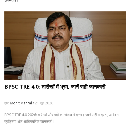
ज़रूरत है।
BPSC TRE 4.0: तारीखों में भ्रम, जानें सही जानकारी
द्वारा
Mohit Manral /
21 जून 2026
BPSC TRE 4.0 2026: तारीखों और पदों की संख्या में भ्रम। जानें सही पात्रता, आवेदन
प्रक्रिया और आधिकारिक जानकारी।