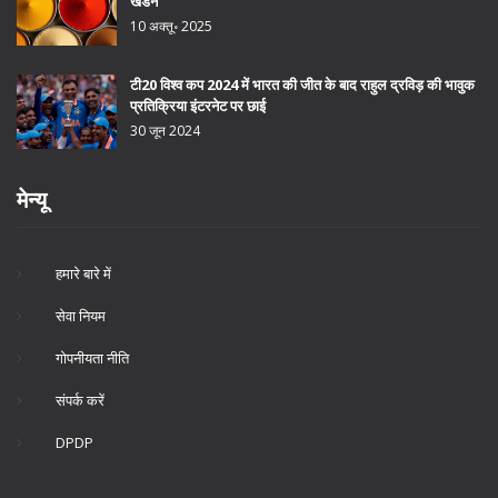
खंडन
10 अक्तू॰ 2025
टी20 विश्व कप 2024 में भारत की जीत के बाद राहुल द्रविड़ की भावुक
प्रतिक्रिया इंटरनेट पर छाई
30 जून 2024
मेन्यू
हमारे बारे में
सेवा नियम
गोपनीयता नीति
संपर्क करें
DPDP