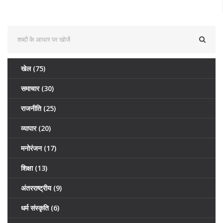
खेल
(75)
समाचार
(30)
राजनीति
(25)
व्यापार
(20)
मनोरंजन
(17)
शिक्षा
(13)
अंतरराष्ट्रीय
(9)
धर्म संस्कृति
(6)