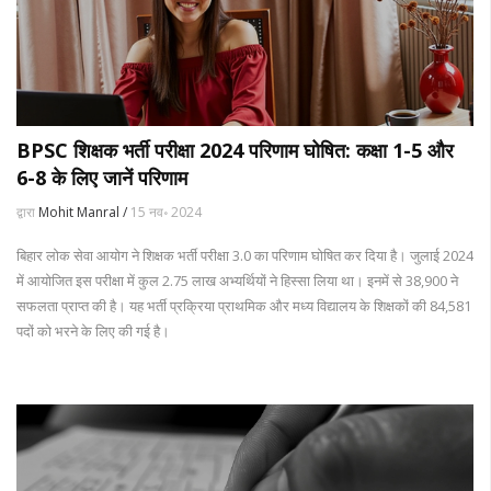
BPSC शिक्षक भर्ती परीक्षा 2024 परिणाम घोषित: कक्षा 1-5 और
6-8 के लिए जानें परिणाम
द्वारा
Mohit Manral /
15 नव॰ 2024
बिहार लोक सेवा आयोग ने शिक्षक भर्ती परीक्षा 3.0 का परिणाम घोषित कर दिया है। जुलाई 2024
में आयोजित इस परीक्षा में कुल 2.75 लाख अभ्यर्थियों ने हिस्सा लिया था। इनमें से 38,900 ने
सफलता प्राप्त की है। यह भर्ती प्रक्रिया प्राथमिक और मध्य विद्यालय के शिक्षकों की 84,581
पदों को भरने के लिए की गई है।