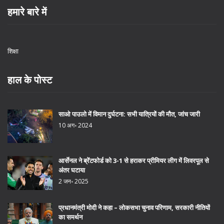
हमारे बारे में
शिक्षा
हाल के पोस्ट
साओ पाउलो में विमान दुर्घटना: सभी यात्रियों की मौत, जांच जारी
10 अग॰ 2024
आर्सेनल ने ब्रेंटफोर्ड को 3-1 से हराकर प्रीमियर लीग में लिवरपूल से
अंतर घटाया
2 जन॰ 2025
प्रधानमंत्री मोदी ने कहा – लोकसभा चुनाव परिणाम, सरकारी नीतियों
का समर्थन