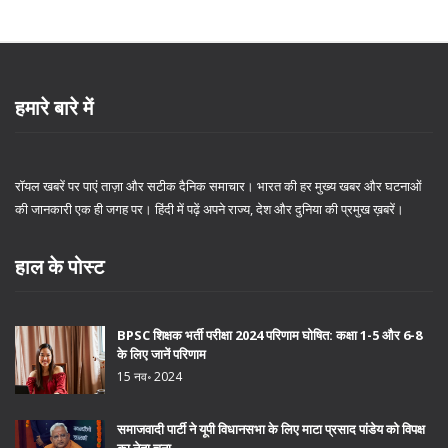
हमारे बारे में
रॉयल खबरें पर पाएं ताज़ा और सटीक दैनिक समाचार। भारत की हर मुख्य खबर और घटनाओं
की जानकारी एक ही जगह पर। हिंदी में पढ़ें अपने राज्य, देश और दुनिया की प्रमुख ख़बरें।
हाल के पोस्ट
BPSC शिक्षक भर्ती परीक्षा 2024 परिणाम घोषित: कक्षा 1-5 और 6-8
के लिए जानें परिणाम
15 नव॰ 2024
समाजवादी पार्टी ने यूपी विधानसभा के लिए माटा प्रसाद पांडेय को विपक्ष
का नेता चुना