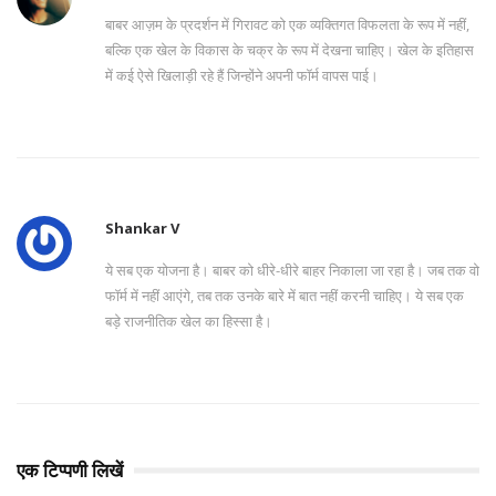
बाबर आज़म के प्रदर्शन में गिरावट को एक व्यक्तिगत विफलता के रूप में नहीं,
बल्कि एक खेल के विकास के चक्र के रूप में देखना चाहिए। खेल के इतिहास
में कई ऐसे खिलाड़ी रहे हैं जिन्होंने अपनी फॉर्म वापस पाई।
Shankar V
ये सब एक योजना है। बाबर को धीरे-धीरे बाहर निकाला जा रहा है। जब तक वो
फॉर्म में नहीं आएंगे, तब तक उनके बारे में बात नहीं करनी चाहिए। ये सब एक
बड़े राजनीतिक खेल का हिस्सा है।
एक टिप्पणी लिखें