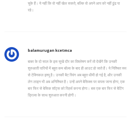
चुके हैं। ये नहीं कि वो नहीं खेल सकते, बल्कि वो अपने आप को नहीं ढूंढ पा
रहे।
balamurugan kcetmca
बाबर के दो साल के इस सूखे दौर का विश्लेषण करें तो देखेंगे कि उनकी
शुरुआती पारियों में बहुत कम बॉल्स के बाद ही आउट हो जाते हैं। ये निश्चित रूप
से टेक्निकल इश्यू है। उनकी बैट स्विंग अब बहुत धीमी हो गई है, और उनकी
लेग लाइन भी अब अनिश्चित है। उन्हें अपने बेसिक्स पर वापस जाना होगा, एक
बार फिर से बेसिक शॉट्स को रिहर्स करना होगा। बस एक बार फिर से बैटिंग
ड्रिल्स के साथ शुरुआत करनी होगी।