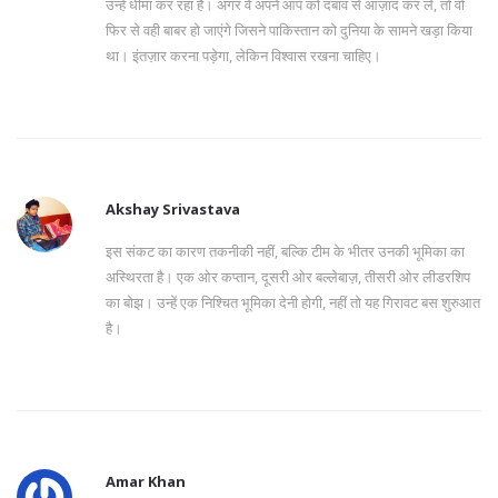
उन्हें धीमा कर रहा है। अगर वे अपने आप को दबाव से आज़ाद कर लें, तो वो
फिर से वही बाबर हो जाएंगे जिसने पाकिस्तान को दुनिया के सामने खड़ा किया
था। इंतज़ार करना पड़ेगा, लेकिन विश्वास रखना चाहिए।
Akshay Srivastava
इस संकट का कारण तकनीकी नहीं, बल्कि टीम के भीतर उनकी भूमिका का
अस्थिरता है। एक ओर कप्तान, दूसरी ओर बल्लेबाज़, तीसरी ओर लीडरशिप
का बोझ। उन्हें एक निश्चित भूमिका देनी होगी, नहीं तो यह गिरावट बस शुरुआत
है।
Amar Khan