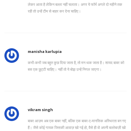
लेकर आता है लेकिन बल्ला नहीं चलाता। अगर ये फॉर्म अगले दो महीने तक
रही तो उन्हें टीम से बाहर कर देना चाहिए।
manisha karlupia
कभी-कभी जब बहुत कुछ दिया जाता है, तो मन थक जाता है। शायद बाबर को
बस एक छुट्टी चाहिए। नहीं तो ये बोझ उन्हें निगल जाएगा।
vikram singh
बाबर आज़म अब एक बाबर नहीं, बल्कि एक बाबर-ए-मानसिक अस्थिरता बन गए
हैं। जैसे कोई गायक जिसकी आवाज़ खो गई हो, वैसे ही वो अपनी बल्लेबाज़ी खो