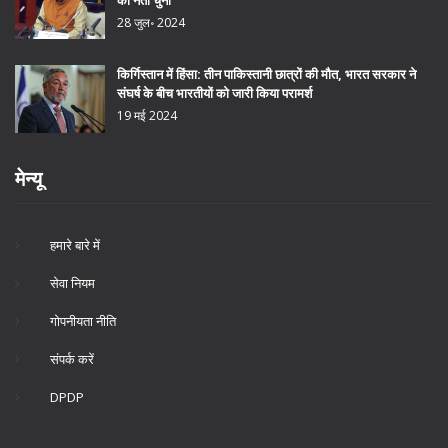
28 जुल॰ 2024
किर्गिस्तान में हिंसा: तीन पाकिस्तानी छात्रों की मौत, भारत सरकार ने
संघर्ष के बीच भारतीयों को जारी किया परामर्श
19 मई 2024
मेन्यू
हमारे बारे में
सेवा नियम
गोपनीयता नीति
संपर्क करें
DPDP