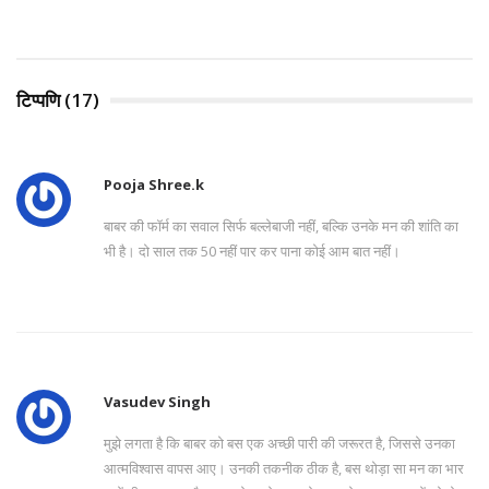
टिप्पणि (17)
Pooja Shree.k
बाबर की फॉर्म का सवाल सिर्फ बल्लेबाजी नहीं, बल्कि उनके मन की शांति का
भी है। दो साल तक 50 नहीं पार कर पाना कोई आम बात नहीं।
Vasudev Singh
मुझे लगता है कि बाबर को बस एक अच्छी पारी की जरूरत है, जिससे उनका
आत्मविश्वास वापस आए। उनकी तकनीक ठीक है, बस थोड़ा सा मन का भार