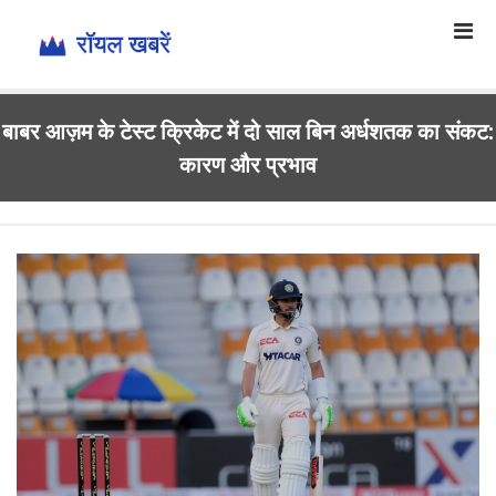
बाबर आज़म के टेस्ट क्रिकेट में दो साल बिन अर्धशतक का संकट:
कारण और प्रभाव