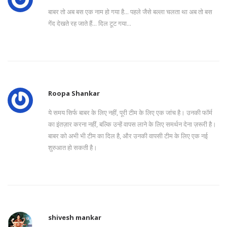
बाबर तो अब बस एक नाम हो गया है... पहले जैसे बल्ला चलता था अब तो बस
गेंद देखते रह जाते हैं... दिल टूट गया...
Roopa Shankar
ये समय सिर्फ बाबर के लिए नहीं, पूरी टीम के लिए एक जांच है। उनकी फॉर्म
का इंतज़ार करना नहीं, बल्कि उन्हें वापस लाने के लिए समर्थन देना ज़रूरी है।
बाबर को अभी भी टीम का दिल है, और उनकी वापसी टीम के लिए एक नई
शुरुआत हो सकती है।
shivesh mankar