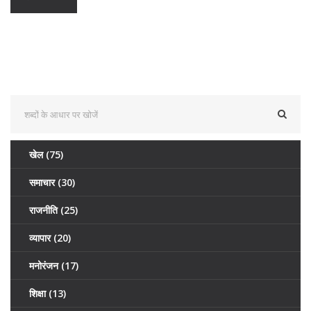
खेल
(75)
समाचार
(30)
राजनीति
(25)
व्यापार
(20)
मनोरंजन
(17)
शिक्षा
(13)