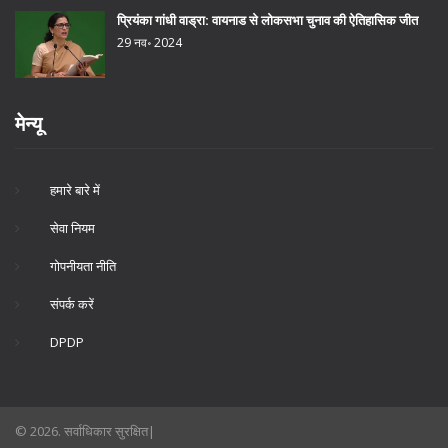
प्रियंका गांधी वाड्रा: वायनाड से लोकसभा चुनाव की ऐतिहासिक जीत
29 नव॰ 2024
मेन्यू
हमारे बारे में
सेवा नियम
गोपनीयता नीति
संपर्क करें
DPDP
© 2026. सर्वाधिकार सुरक्षित|