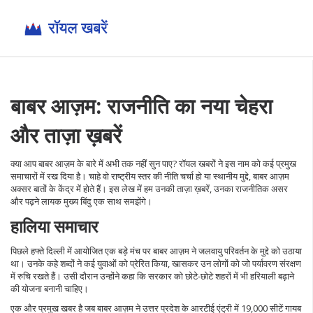
बाबर आज़म: राजनीति का नया चेहरा
और ताज़ा ख़बरें
क्या आप बाबर आज़म के बारे में अभी तक नहीं सुन पाए? रॉयल खबरों ने इस नाम को कई प्रमुख
समाचारों में रख दिया है। चाहे वो राष्ट्रीय स्तर की नीति चर्चा हो या स्थानीय मुद्दे, बाबर आज़म
अक्सर बातों के केंद्र में होते हैं। इस लेख में हम उनकी ताज़ा ख़बरें, उनका राजनीतिक असर
और पढ़ने लायक मुख्य बिंदु एक साथ समझेंगे।
हालिया समाचार
पिछले हफ्ते दिल्ली में आयोजित एक बड़े मंच पर बाबर आज़म ने जलवायु परिवर्तन के मुद्दे को उठाया
था। उनके कहे शब्दों ने कई युवाओं को प्रेरित किया, खासकर उन लोगों को जो पर्यावरण संरक्षण
में रुचि रखते हैं। उसी दौरान उन्होंने कहा कि सरकार को छोटे‑छोटे शहरों में भी हरियाली बढ़ाने
की योजना बनानी चाहिए।
एक और प्रमुख खबर है जब बाबर आज़म ने उत्तर प्रदेश के आरटीई एंट्री में 19,000 सीटें गायब