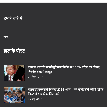
हमारे बारे में
खेल
हाल के पोस्ट
ट्रम्प ने भारत के फ़ार्मास्युटिकल निर्यात पर 100% टैरिफ की घोषणा,
जेनरिक दवाओं को छूट
26 सित॰ 2025
महाराष्ट्र एसएससी रिजल्ट 2024: आज 1 बजे घोषित होंगे नतीजे, टॉपर्स
लिस्ट और डायरेक्ट लिंक यहाँ
27 मई 2024