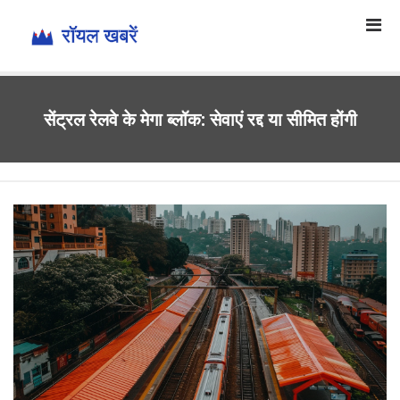
सेंट्रल रेलवे के मेगा ब्लॉक: सेवाएं रद्द या सीमित होंगी