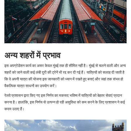
अन्य शहरों में प्रभाव
इस अपग्रेडेशन कार्य का असर केवल मुंबई तक ही सीमित नहीं है। मुंबई से चलने वाली और अन्य
शहरों को जाने वाली कई लंबी दूरी की ट्रेनें भी रद्द कर दी गई हैं। यात्रियों को सलाह दी जाती है
कि वे अपनी यात्रा की योजना इस जानकारी को ध्यान में रखते हुए बनाएं और जहां तक संभव हो
वैकल्पिक यात्रा साधनों का उपयोग करें।
रेलवे प्रशासन द्वारा किए गए इस निर्णय का मकसद भविष्य में यात्रियों को बेहतर सेवाएं प्रदान
करना है। हालांकि, इस निर्णय से उत्पन्न हो रही असुविधा को कम करने के लिए प्रशासन ने कई
कदम उठाए हैं।