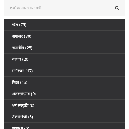
खेल
(75)
समाचार
(30)
राजनीति
(25)
व्यापार
(20)
मनोरंजन
(17)
शिक्षा
(13)
अंतरराष्ट्रीय
(9)
धर्म संस्कृति
(6)
टेक्नोलॉजी
(5)
स्वास्थ्य
(5)