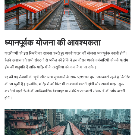
ध्यानपूर्वक योजना की आवश्यकता
यात्रीगणों को इस स्थिति का सामना करते हुए अपनी यात्रा की योजना ध्यानपूर्वक बनानी होगी।
रेलवे प्रशासन ने सभी संगठनों से अपील की है कि वे इस दौरान अपने कर्मचारियों को वर्क फ्रॉम
होम की अनुमति दें ताकि यात्रियों के असुविधा को कम किया जा सके।
रद्द की गई सेवाओं की सूची और अन्य सूचनाओं के साथ प्रशासन द्वारा जानकारी पहले ही वितरित
की जा चुकी है। हालांकि, यात्रियों को फिर भी सावधानी बरतनी होगी और अपनी यात्रा शुरू
करने से पहले रेलवे की आधिकारिक वेबसाइट या संबंधित जानकारी संसाधनों की जाँच करनी
होगी।