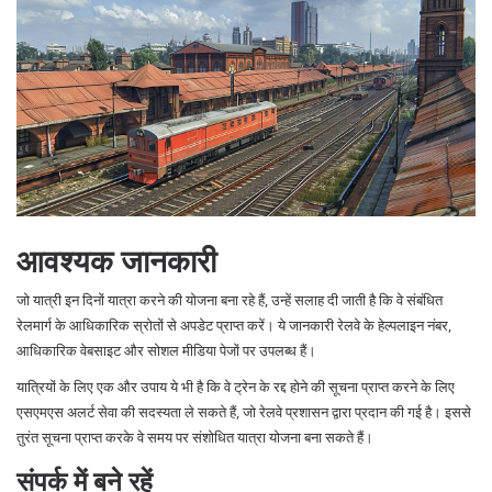
आवश्यक जानकारी
जो यात्री इन दिनों यात्रा करने की योजना बना रहे हैं, उन्हें सलाह दी जाती है कि वे संबंधित
रेलमार्ग के आधिकारिक स्रोतों से अपडेट प्राप्त करें। ये जानकारी रेलवे के हेल्पलाइन नंबर,
आधिकारिक वेबसाइट और सोशल मीडिया पेजों पर उपलब्ध हैं।
यात्रियों के लिए एक और उपाय ये भी है कि वे ट्रेन के रद्द होने की सूचना प्राप्त करने के लिए
एसएमएस अलर्ट सेवा की सदस्यता ले सकते हैं, जो रेलवे प्रशासन द्वारा प्रदान की गई है। इससे
तुरंत सूचना प्राप्त करके वे समय पर संशोधित यात्रा योजना बना सकते हैं।
संपर्क में बने रहें