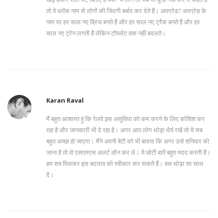
तो ये ब्लॉक नाम से लोगों की जिंदगी बर्बाद कर देते हैं। अपग्रेड? अपग्रेड के
नाम पर हर साल नए ब्रिज बनते हैं और हर साल नए ट्रैक बनते हैं और हर
साल नए ट्रेन लगती हैं लेकिन टॉयलेट तक नहीं बदलते।
Karan Raval
मैं बहुत आश्वस्त हूं कि रेलवे इस असुविधा को कम करने के लिए कोशिश कर
रहा है और जानकारी भी दे रहा है। अगर आप लोग थोड़ा धैर्य रखें तो ये सब
बहुत अच्छा हो जाएगा। मैंने अपनी बेटी को भी बताया कि अगर उसे शनिवार को
जाना है तो वो एसएमएस अलर्ट ऑन कर ले। ये छोटी बातें बहुत मदद करती हैं।
हम सब मिलकर इस बदलाव को स्वीकार कर सकते हैं। बस थोड़ा सा साथ
दें।