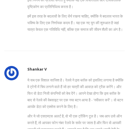
दृष्टिकोण का प्रतिनिधित्व करता है।
हमें इस तरह के बदलावों के लिए धैर्य रखना चाहिए, क्योंकि ये बदलाव भारत के
भविष्य के लिए एक निर्णायक कदम हैं। यह एक नए युग की शुरुआत है जहां
यात्रा केवल एक गतिविधि नहीं, बल्कि एक समाज की जीवन शैली का अंग है।
Shankar V
ये सब एक विशाल साजिश है। रेलवे ने इस ब्लॉक को इसलिए लगाया है क्योंकि
वे ट्रेनों में चिप लगाने वाले हैं जो हर यात्री की आवाज़ को ट्रैक करेंगे। और
फिर वो डेटा निजी कंपनियों को बेच देंगे। आपने देखा होगा कि इस ब्लॉक के
बाद से रेलवे की वेबसाइट पर एक नया बटन आया है - 'स्वीकार करें'। वो बटन
आपके डेटा को एक्सेस करने के लिए है।
और ये जो एसएमएस अलर्ट है, वो भी एक ट्रैकिंग टूल है। जब आप उसे ऑन
करते हैं, तो आपका फोन नंबर रेलवे के सर्वर पर जाता है और फिर वो आपकी