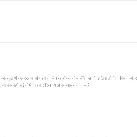
है! लिवरपूल और एवरटन के बीच डर्बी का मैच रद्द हो गया तो भी मैंने देखा कि इंग्लिश लोगों का दिमाग बर्फ स
ेते, बस बर्फ नहीं आई तो मैच रद्द कर दिया? ये तो बस आलस का नाम है।