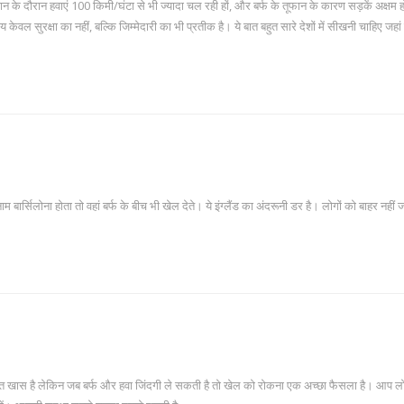
न के दौरान हवाएं 100 किमी/घंटा से भी ज्यादा चल रही हों, और बर्फ के तूफान के कारण सड़कें अक्षम ह
 केवल सुरक्षा का नहीं, बल्कि जिम्मेदारी का भी प्रतीक है। ये बात बहुत सारे देशों में सीखनी चाहिए जहां 
 बार्सिलोना होता तो वहां बर्फ के बीच भी खेल देते। ये इंग्लैंड का अंदरूनी डर है। लोगों को बाहर नहीं ज
ए बहुत खास है लेकिन जब बर्फ और हवा जिंदगी ले सकती है तो खेल को रोकना एक अच्छा फैसला है। आप 