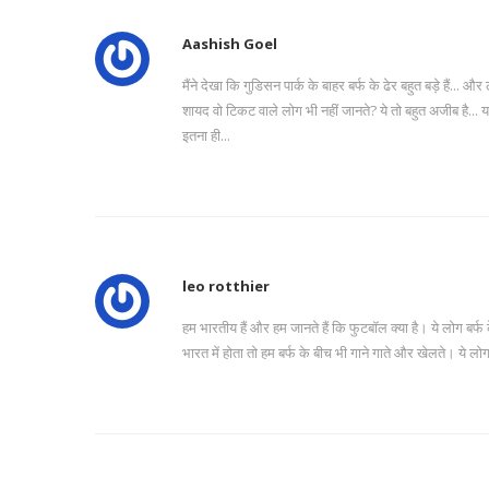
Aashish Goel
मैंने देखा कि गुडिसन पार्क के बाहर बर्फ के ढेर बहुत बड़े हैं... 
शायद वो टिकट वाले लोग भी नहीं जानते? ये तो बहुत अजीब है... यार
इतना ही...
leo rotthier
हम भारतीय हैं और हम जानते हैं कि फुटबॉल क्या है। ये लोग बर्फ के ड
भारत में होता तो हम बर्फ के बीच भी गाने गाते और खेलते। ये लोग तो