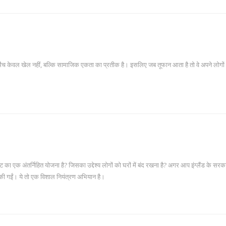
 मैच केवल खेल नहीं, बल्कि सामाजिक एकता का प्रतीक है। इसलिए जब तूफान आता है तो वे अपने लोगों क
ंट का एक अंतर्निहित योजना है? जिसका उद्देश्य लोगों को घरों में बंद रखना है? अगर आप इंग्लैंड के सर
री की गईं। ये तो एक विशाल नियंत्रण अभियान है।