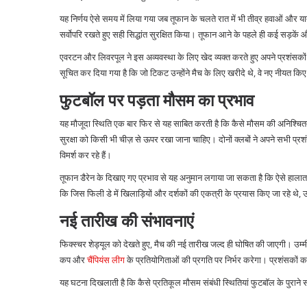
यह निर्णय ऐसे समय में लिया गया जब तूफान के चलते रात में भी तीव्र हवाओं और यात
सर्वोपरि रखते हुए सही सिद्धांत सुरक्षित किया। तूफान आने के पहले ही कई सड़कें औ
एवरटन और लिवरपूल ने इस अव्यवस्था के लिए खेद व्यक्त करते हुए अपने प्रशंसकों 
सूचित कर दिया गया है कि जो टिकट उन्होंने मैच के लिए खरीदे थे, वे नए नीयत किए ग
फुटबॉल पर पड़ता मौसम का प्रभाव
यह मौजूदा स्थिति एक बार फिर से यह साबित करती है कि कैसे मौसम की अनिश्चि
सुरक्षा को किसी भी चीज़ से ऊपर रखा जाना चाहिए। दोनों क्लबों ने अपने सभी 
विमर्श कर रहे हैं।
तूफान डैरेन के दिखाए गए प्रभाव से यह अनुमान लगाया जा सकता है कि ऐसे हाला
कि जिस फिली डे में खिलाड़ियों और दर्शकों की एकत्री के प्रयास किए जा रहे थे, उस
नई तारीख की संभावनाएं
फिक्स्चर शेड्यूल को देखते हुए, मैच की नई तारीख जल्द ही घोषित की जाएगी। उम्
कप और
चैंपियंस लीग
के प्रतियोगिताओं की प्रगति पर निर्भर करेगा। प्रशंसकों का
यह घटना दिखलाती है कि कैसे प्रतिकूल मौसम संबंधी स्थितियां फुटबॉल के पुराने 