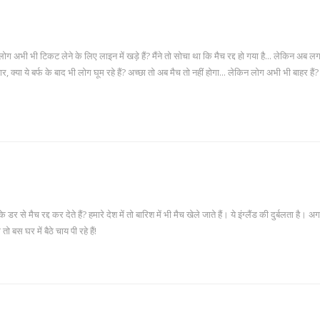
और लोग अभी भी टिकट लेने के लिए लाइन में खड़े हैं? मैंने तो सोचा था कि मैच रद्द हो गया है... लेकिन अब ल
, क्या ये बर्फ के बाद भी लोग घूम रहे हैं? अच्छा तो अब मैच तो नहीं होगा... लेकिन लोग अभी भी बाहर हैं?
र से मैच रद्द कर देते हैं? हमारे देश में तो बारिश में भी मैच खेले जाते हैं। ये इंग्लैंड की दुर्बलता है। अग
 बस घर में बैठे चाय पी रहे हैं!