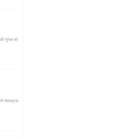
ी सुरक्षा को
कारी वेबसाइट्स