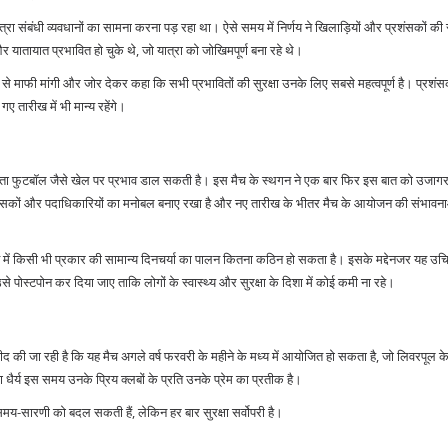
्रा संबंधी व्यवधानों का सामना करना पड़ रहा था। ऐसे समय में निर्णय ने खिलाड़ियों और प्रशंसकों की स
र यातायात प्रभावित हो चुके थे, जो यात्रा को जोखिमपूर्ण बना रहे थे।
से माफी मांगी और जोर देकर कहा कि सभी प्रभावितों की सुरक्षा उनके लिए सबसे महत्वपूर्ण है। प्रशंस
ए तारीख में भी मान्य रहेंगे।
तता फुटबॉल जैसे खेल पर प्रभाव डाल सकती है। इस मैच के स्थगन ने एक बार फिर इस बात को उजागर
प्रशंसकों और पदाधिकारियों का मनोबल बनाए रखा है और नए तारीख के भीतर मैच के आयोजन की संभावना
त में किसी भी प्रकार की सामान्य दिनचर्या का पालन कितना कठिन हो सकता है। इसके मद्देनजर यह उ
े पोस्टपोन कर दिया जाए ताकि लोगों के स्वास्थ्य और सुरक्षा के दिशा में कोई कमी ना रहे।
मीद की जा रही है कि यह मैच अगले वर्ष फरवरी के महीने के मध्य में आयोजित हो सकता है, जो लिवरपूल
 धैर्य इस समय उनके प्रिय क्लबों के प्रति उनके प्रेम का प्रतीक है।
समय-सारणी को बदल सकती हैं, लेकिन हर बार सुरक्षा सर्वोपरी है।