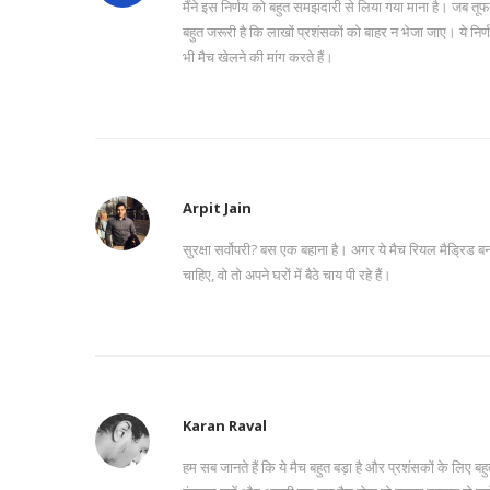
मैंने इस निर्णय को बहुत समझदारी से लिया गया माना है। जब तूफा
बहुत जरूरी है कि लाखों प्रशंसकों को बाहर न भेजा जाए। ये निर्णय
भी मैच खेलने की मांग करते हैं।
Arpit Jain
सुरक्षा सर्वोपरी? बस एक बहाना है। अगर ये मैच रियल मैड्रिड बनाम
चाहिए, वो तो अपने घरों में बैठे चाय पी रहे हैं।
Karan Raval
हम सब जानते हैं कि ये मैच बहुत बड़ा है और प्रशंसकों के लि