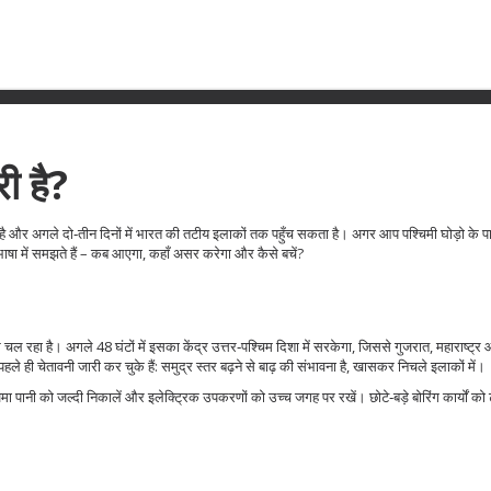
ी है?
रहा है और अगले दो‑तीन दिनों में भारत की तटीय इलाकों तक पहुँच सकता है। अगर आप पश्चिमी घोड़ो के पास
ा में समझते हैं – कब आएगा, कहाँ असर करेगा और कैसे बचें?
चल रहा है। अगले 48 घंटों में इसका केंद्र उत्तर‑पश्चिम दिशा में सरकेगा, जिससे गुजरात, महाराष्ट्र
 ही चेतावनी जारी कर चुके हैं: समुद्र स्तर बढ़ने से बाढ़ की संभावना है, खासकर निचले इलाकों में।
जमा पानी को जल्दी निकालें और इलेक्ट्रिक उपकरणों को उच्च जगह पर रखें। छोटे‑बड़े बोरिंग कार्यों को टा