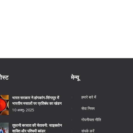
ोस्ट
मेन्यू
हमारे बारे में
भारत सरकार ने हांगकांग‑सिंगापुर में
भारतीय मसालों पर प्रतिबंध का खंडन
सेवा नियम
10 अक्तू॰ 2025
गोपनीयता नीति
तूफानी बरसात की चेतावनी: साइक्लोन
संपर्क करें
शाक्ति और पश्चिमी बवंडर