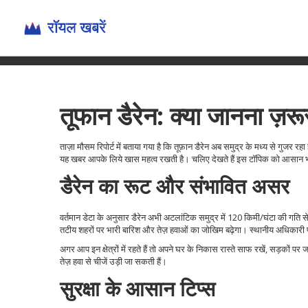
तूफान डैरेन: क्या जानना ज़रूर
ताज़ा मौसम रिपोर्ट में बताया गया है कि तूफ़ान डैरेन अब समुद्र के मध्य से गुजर 
यह खबर आपके लिये खास महत्व रखती है। चलिए देखते हैं इस टॉपिक को आसान भाष
डैरेन का रूट और संभावित असर
वर्तमान डेटा के अनुसार डैरेन अभी अटलांटिक समुद्र में 120 किमी/घंटा की गति से 
तटीय शहरों पर भारी बारिश और तेज़ हवाओं का जोखिम बढ़ेगा। स्थानीय अधिकारी पहले
अगर आप इन क्षेत्रों में रहते हैं तो अपने घर के निकास रास्ते साफ रखें, सड़कों पर 
तेज़ हवा से चीजें उड़ी जा सकती हैं।
सुरक्षा के आसान टिप्स