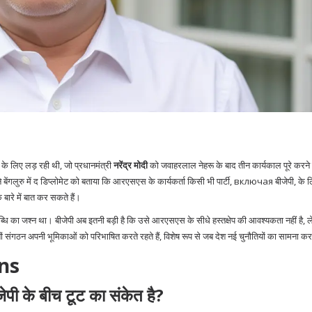
के लिए लड़ रही थी, जो प्रधानमंत्री
नरेंद्र मोदी
को जवाहरलाल नेहरू के बाद तीन कार्यकाल पूरे करने
ंगलुरु में द डिप्लोमेट को बताया कि आरएसएस के कार्यकर्ता किसी भी पार्टी, включая बीजेपी, के ल
े बारे में बात कर सकते हैं।
 का जश्न था। बीजेपी अब इतनी बड़ी है कि उसे आरएसएस के सीधे हस्तक्षेप की आवश्यकता नहीं है, 
ों संगठन अपनी भूमिकाओं को परिभाषित करते रहते हैं, विशेष रूप से जब देश नई चुनौतियों का सामना कर
ns
पी के बीच टूट का संकेत है?