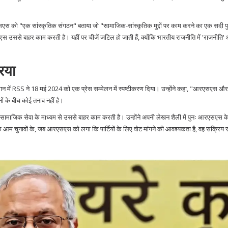
ं आरएसएस को "एक सांस्कृतिक संगठन" बताया जो "सामाजिक-सांस्कृतिक मुद्दों पर काम करने का एक सदी प
 उससे बाहर काम करती है। यहीं पर चीजें जटिल हो जाती हैं, क्योंकि भारतीय राजनीति में 'राजनीति' 
िया
ान में
RSS
ने 18 मई 2024 को एक प्रेस सम्मेलन में स्पष्टीकरण दिया। उन्होंने कहा, "आरएसएस और
नों के बीच कोई तनाव नहीं है।
सामाजिक सेवा के माध्यम से उससे बाहर काम करती है। उन्होंने अपनी लेखन शैली में पुनः आरएसएस क
म चुनावों के, जब आरएसएस को लगा कि पार्टियों के लिए वोट मांगने की आवश्यकता है, वह सक्रिय र