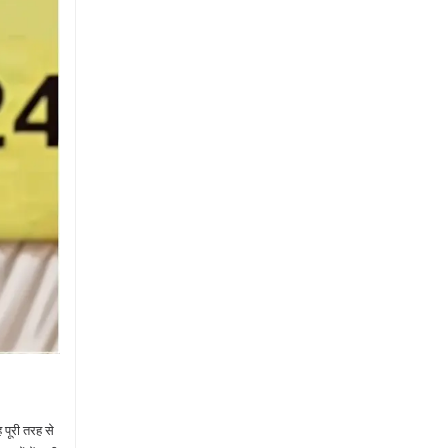
 पूरी तरह से