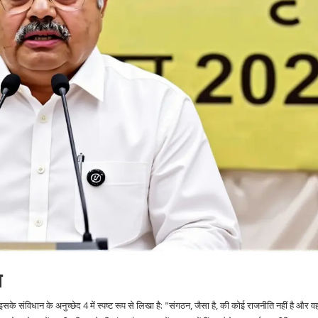
ि
के संविधान के अनुच्छेद 4 में स्पष्ट रूप से लिखा है: "संगठन, जैसा है, की कोई राजनीति नहीं है और वह