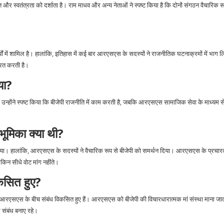
र स्वतंत्रता को दर्शाता है। राम माधव और अन्य नेताओं ने स्पष्ट किया है कि दोनों संगठन वैचारिक रूप 
ें शामिल है। हालांकि, इतिहास में कई बार आरएसएस के सदस्यों ने राजनीतिक घटनाक्रमों में भाग ल
्रित करती है।
या?
न्होंने स्पष्ट किया कि बीजेपी राजनीति में काम करती है, जबकि आरएसएस सामाजिक सेवा के माध्यम 
ूमिका क्या थी?
या। हालांकि, आरएसएस के सदस्यों ने वैचारिक रूप से बीजेपी को समर्थन दिया। आरएसएस के प्रचारक
ेकिन सीधे वोट मांग नहींते।
कसित हुए?
र आरएसएस के बीच संबंध विकसित हुए हैं। आरएसएस को बीजेपी की विचारधारात्मक मां संस्था माना ज
 संबंध बनाए रहे।