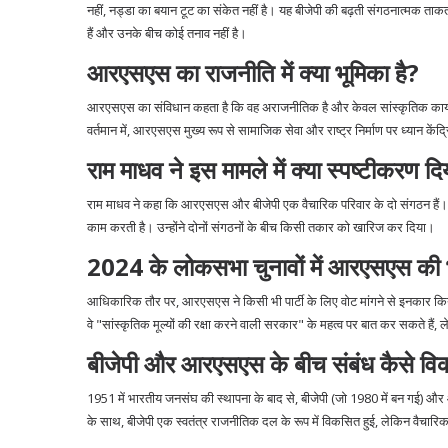
नहीं, नड्डा का बयान टूट का संकेत नहीं है। यह बीजेपी की बढ़ती संगठनात्मक ताकत औ
हैं और उनके बीच कोई तनाव नहीं है।
आरएसएस का राजनीति में क्या भूमिका है?
आरएसएस का संविधान कहता है कि वह अराजनीतिक है और केवल सांस्कृतिक कार्यों म
वर्तमान में, आरएसएस मुख्य रूप से सामाजिक सेवा और राष्ट्र निर्माण पर ध्यान केंद
राम माधव ने इस मामले में क्या स्पष्टीकरण दि
राम माधव ने कहा कि आरएसएस और बीजेपी एक वैचारिक परिवार के दो संगठन हैं। उ
काम करती है। उन्होंने दोनों संगठनों के बीच किसी तकार को खारिज कर दिया।
2024 के लोकसभा चुनावों में आरएसएस की भ
आधिकारिक तौर पर, आरएसएस ने किसी भी पार्टी के लिए वोट मांगने से इनकार कि
वे "सांस्कृतिक मूल्यों की रक्षा करने वाली सरकार" के महत्व पर बात कर सकते हैं, ल
बीजेपी और आरएसएस के बीच संबंध कैसे वि
1951 में भारतीय जनसंघ की स्थापना के बाद से, बीजेपी (जो 1980 में बन गई) औ
के साथ, बीजेपी एक स्वतंत्र राजनीतिक दल के रूप में विकसित हुई, लेकिन वैचारिक