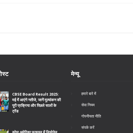
ोस्ट
मेन्यू
हमारे बारे में
CBSE Board Result 2025:
मई में आएंगे नतीजे, जानें मूल्यांकन की
सेवा नियम
पूरी प्रक्रिया और पिछले सालों के
ट्रेंड
गोपनीयता नीति
संपर्क करें
कोपा अमेरिका फाइनल में लियोनेल