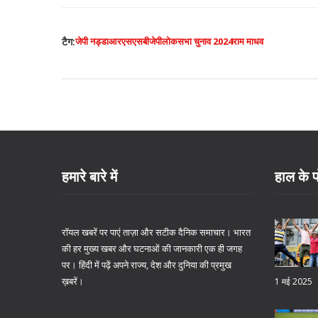
टैग:
जेपी नड्डा
आरएसएस
बीजेपी
लोकसभा चुनाव 2024
राम माधव
हमारे बारे में
हाल के प
रॉयल खबरें पर पाएं ताज़ा और सटीक दैनिक समाचार। भारत
की हर मुख्य खबर और घटनाओं की जानकारी एक ही जगह
पर। हिंदी में पढ़ें अपने राज्य, देश और दुनिया की प्रमुख
ख़बरें।
1 मई 2025