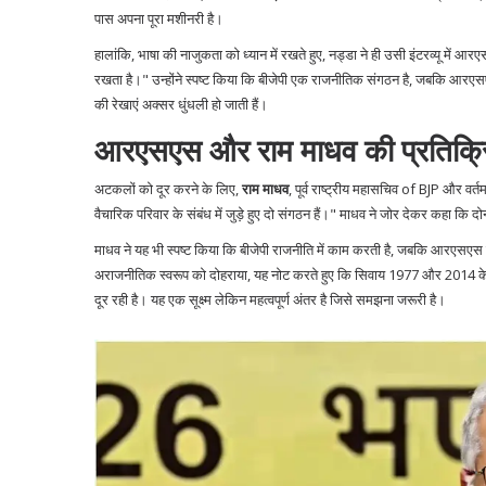
पास अपना पूरा मशीनरी है।
हालांकि, भाषा की नाजुकता को ध्यान में रखते हुए, नड्डा ने ही उसी इंटरव्यू मे
रखता है।" उन्होंने स्पष्ट किया कि बीजेपी एक राजनीतिक संगठन है, जबकि आरएसएस
की रेखाएं अक्सर धुंधली हो जाती हैं।
आरएसएस और राम माधव की प्रतिक्र
अटकलों को दूर करने के लिए,
राम माधव
,
पूर्व राष्ट्रीय महासचिव
of
BJP
और वर्तम
वैचारिक परिवार के संबंध में जुड़े हुए दो संगठन हैं।" माधव ने जोर देकर कहा कि दो
माधव ने यह भी स्पष्ट किया कि बीजेपी राजनीति में काम करती है, जबकि आरएसएस 
अराजनीतिक स्वरूप को दोहराया, यह नोट करते हुए कि सिवाय 1977 और 2014 के आ
दूर रही है। यह एक सूक्ष्म लेकिन महत्वपूर्ण अंतर है जिसे समझना जरूरी है।