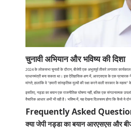
चुनावी अभियान और भविष्य की दिशा
2024 के लोकसभा चुनावों के दौरान, बीजेपी एक अभूतपूर्व तीसरे लगातार कार्यकाल 
प्रधानमंत्री बना सकता था। इस ऐतिहासिक क्षण में, आरएसएस के एक प्रचारक ने बे
मांगते, हालांकि वे "हमारी सांस्कृतिक मूल्यों की रक्षा करने वाली सरकार के महत्व" क
इसलिए, नड्डा का बयान एक राजनीतिक घोषणा नहीं, बल्कि एक संगठनात्मक उपलब्धि
वैचारिक आधार अभी भी वही है। भविष्य में, यह देखना दिलचस्प होगा कि कैसे ये दोन
Frequently Asked Questio
क्या जेपी नड्डा का बयान आरएसएस और बीजे