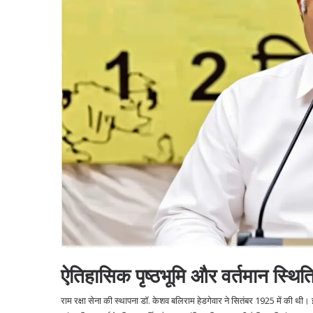
ऐतिहासिक पृष्ठभूमि और वर्तमान स्थित
राम रक्षा सेना
की स्थापना
डॉ. केशव बलिराम हेडगेवार
ने सितंबर 1925 में की थी। इस