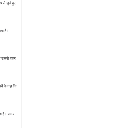
से जुड़े हुए
िया है।
से उससे बाहर
ों ने कहा कि
ाता है। समय