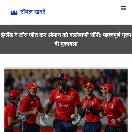
इंग्लैंड ने टॉस जीत कर ओमान को बल्लेबाजी सौंपी: महत्वपूर्ण ग्रुप
बी मुकाबला