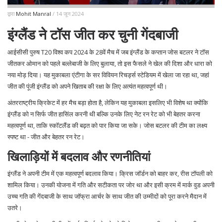
द्वारा
Mohit Manral
/ 14 जून 2024
इंग्लैंड ने टॉस जीत कर चुनी गेंदबाजी
आईसीसी पुरुष T20 विश्व कप 2024 के 28वें मैच में जब इंग्लैंड के कप्तान जोस बटलर ने टॉस
जीतकर ओमान को पहले बल्लेबाजी के लिए बुलाया, तो इस फैसले ने खेल की दिशा और धारा को
नया मोड़ दिया। यह मुकाबला एंटीगा के सर विवियन रिचर्ड्स स्टेडियम में खेला जा रहा था, जहां
जीत की पूंजी इंग्लैंड को अपने खिताब की रक्षा के लिए अत्यंत महत्वपूर्ण थी।
अंतरराष्ट्रीय क्रिकेट में हर मैच बड़ा होता है, लेकिन यह मुकाबला इसलिए भी विशेष था क्योंकि
इंग्लैंड को न सिर्फ जीत हासिंल करनी थी बल्कि उनके लिए नेट रन रेट को भी बेहतर करना
महत्वपूर्ण था, ताकि स्कॉटलैंड की बढ़त को पार किया जा सके। जोस बटलर की टीम का लक्ष्य
स्पष्ट था - जीत और बेहतर रन रेट।
खिलाड़ियों में बदलाव और रणनीतियां
इंग्लैंड ने अपनी टीम में एक महत्वपूर्ण बदलाव किया। क्रिस जॉर्डन को बाहर कर, रीस टॉपली को
शामिल किया। उनकी योजना में गति और सटीकता पर जोर था और इसी क्रम में मार्क वुड अपनी
उच्च गति की गेंदबाजी के साथ जॉफ्रा आर्चर के साथ जीत की उम्मीदों को पूरा करने मैदान में
उतरे।