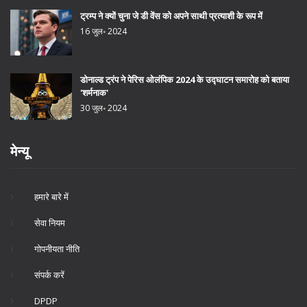
ट्रम्प ने क्यों चुना जे डी वेंस को अपने साथी प्रत्याशी के रूप में
16 जुल॰ 2024
डोनाल्ड ट्रंप ने पेरिस ओलंपिक 2024 के उद्घाटन समारोह को बताया
'शर्मनाक'
30 जुल॰ 2024
मेन्यू
हमारे बारे में
सेवा नियम
गोपनीयता नीति
संपर्क करें
DPDP