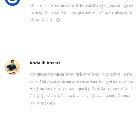
ओमान की टीम तो बस जान ले कि ये मैच उनके लिए बहुत मुश्किल है... वुड की
गेंद तो बस दिमाग उड़ा देगी... अच्छा होगा अगर वो अपनी बल्लेबाजी बंद कर दें
और बस बैठ जाएं... 😅
Andalib Ansari
टॉस जीतकर गेंदबाजी का फैसला सिर्फ रणनीति नहीं, ये एक दर्शन है। इंग्लैंड
जानता है कि टॉप ऑर्डर के बाद ओमान के बल्लेबाज़ कैसे टूटते हैं। ये एक ऐसा
खेल है जहां दबाव का फायदा उठाना होता है। और इंग्लैंड उस दबाव को बनाने
में माहिर है। ओमान के लिए अब सिर्फ एक बात है - बल्ला उठाओ, और अपने
नाम को याद रखो।