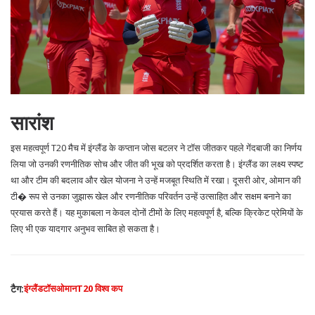
सारांश
इस महत्वपूर्ण T20 मैच में इंग्लैंड के कप्तान जोस बटलर ने टॉस जीतकर पहले गेंदबाजी का निर्णय
लिया जो उनकी रणनीतिक सोच और जीत की भूख को प्रदर्शित करता है। इंग्लैंड का लक्ष्य स्पष्ट
था और टीम की बदलाव और खेल योजना ने उन्हें मजबूत स्थिति में रखा। दूसरी ओर, ओमान की
टी� रूप से उनका जुझारू खेल और रणनीतिक परिवर्तन उन्हें उत्साहित और सक्षम बनाने का
प्रयास करते हैं। यह मुकाबला न केवल दोनों टीमों के लिए महत्वपूर्ण है, बल्कि क्रिकेट प्रेमियों के
लिए भी एक यादगार अनुभव साबित हो सकता है।
टैग:
इंग्लैंड
टॉस
ओमान
T20 विश्व कप