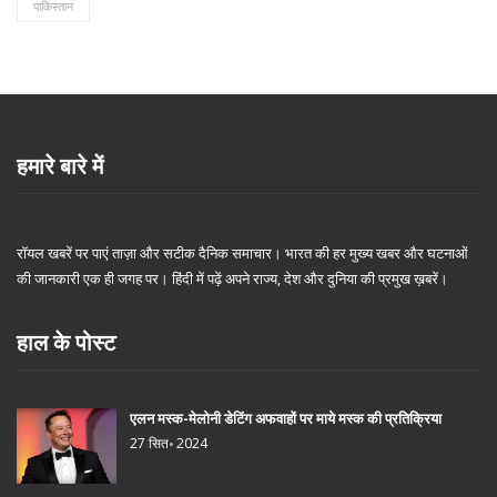
पाकिस्तान
हमारे बारे में
रॉयल खबरें पर पाएं ताज़ा और सटीक दैनिक समाचार। भारत की हर मुख्य खबर और घटनाओं
की जानकारी एक ही जगह पर। हिंदी में पढ़ें अपने राज्य, देश और दुनिया की प्रमुख ख़बरें।
हाल के पोस्ट
एलन मस्क-मेलोनी डेटिंग अफवाहों पर माये मस्क की प्रतिक्रिया
27 सित॰ 2024