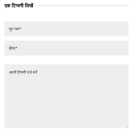
एक टिप्पणी लिखें