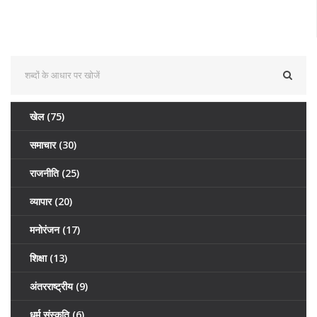
खेल
(75)
समाचार
(30)
राजनीति
(25)
व्यापार
(20)
मनोरंजन
(17)
शिक्षा
(13)
अंतरराष्ट्रीय
(9)
धर्म संस्कृति
(6)