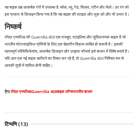
यह बाइक छह आकर्षक रंगों में उपलब्ध है: ब्लैक, ब्लू, रेड, सिल्वर, ग्रीन और येलो। हर रंग को
इस प्रकार से डिजाइन किया गया है कि यह बाइक की स्टाइल और लुक को और भी उभार दे।
निष्कर्ष
रॉयल एनफील्ड की Guerrilla 450 एक मजबूत, स्टाइलिश और सुविधाजनक बाइक है जो
भारतीय मोटरसाइकिल प्रेमियों के लिए एक बेहतरीन विकल्प साबित हो सकती है। इसकी
महत्त्वपूर्ण स्पेसिफिकेशंस, आकर्षक डिजाइन और उत्कृष्ट फीचर्स इसे बाजार में विशेष बनाते हैं।
यदि आप एक नई बाइक खरीदने का विचार कर रहे हैं, तो Guerrilla 450 निश्चित रूप से
आपकी सूची में शामिल होनी चाहिए।
टैग:
रॉयल एनफील्ड
Guerrilla 450
बाइक लॉन्च
भारतीय बाजार
टिप्पणि (13)