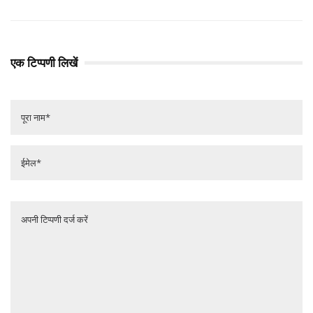
एक टिप्पणी लिखें