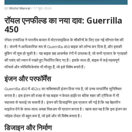
द्वारा
Mohit Manral
/ 17 जुल॰ 2024
रॉयल एनफील्ड का नया दाव: Guerrilla
450
रॉयल एनफील्ड ने भारतीय बाजार में मोटरसाइकिल के शौकीनों के लिए एक नई सौगात पेश की
है। कंपनी ने आधिकारिक रूप से Guerrilla 450 बाइक को लॉन्च कर दिया है, और इसकी
बुकिंग भी शुरू हो चुकी है। यह बाइक छह आकर्षक रंगों में उपलब्ध है, जो सभी प्रकार के ग्राहकों
की पसंद को ध्यान में रखते हुए निर्धारित किए गए हैं। इसके साथ ही, बाइक में कई महत्वपूर्ण
फीचर्स और स्पेसिफिकेशंस भी मौजूद हैं, जो इसे विशेष बनाते हैं।
इंजन और परफॉर्मेंस
Guerrilla 450 में 452cc का शक्तिशाली इंजन दिया गया है, जो उच्च परफॉर्मेंस सुनिश्चित
करता है। इस इंजन की वजह से यह बाइक न केवल हाईवे पर बल्कि शहर की ट्रैफिक में भी
सहजता से चलाई जा सकती है। इंजन की डिजाइनिंग इस प्रकार की गई है कि यह बेहतरीन
माइलेज देने के साथ-साथ अच्छा पिकअप भी प्रदान करता है। खास बात यह है कि इस इंजन का
न्वॉइस लेवल भी बहुत कम है, जो इसे और भी विशेष बनाता है।
डिजाइन और निर्माण