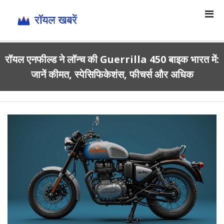
रॉयल एनफील्ड ने लॉन्च की Guerrilla 450 बाइक भारत में:
जानें कीमत, स्पेसिफिकेशंस, फीचर्स और अधिक