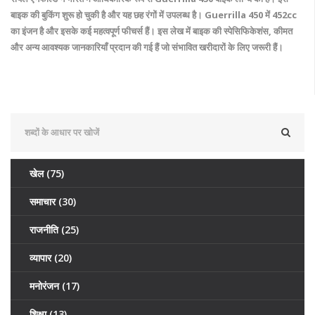
बाइक की बुकिंग शुरू हो चुकी है और यह छह रंगों में उपलब्ध है। Guerrilla 450 में 452cc
का इंजन है और इसके कई महत्वपूर्ण फीचर्स हैं। इस लेख में बाइक की स्पेसिफिकेशंस, कीमत
और अन्य आवश्यक जानकारियाँ प्रदान की गई हैं जो संभावित खरीदारों के लिए जरूरी हैं।
खेल
(75)
समाचार
(30)
राजनीति
(25)
व्यापार
(20)
मनोरंजन
(17)
शिक्षा
(13)