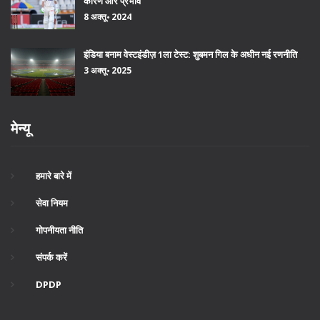
कारण और प्रभाव
8 अक्तू॰ 2024
इंडिया बनाम वेस्टइंडीज़ 1ला टेस्ट: शुबमन गिल के अधीन नई रणनीति
3 अक्तू॰ 2025
मेन्यू
हमारे बारे में
सेवा नियम
गोपनीयता नीति
संपर्क करें
DPDP