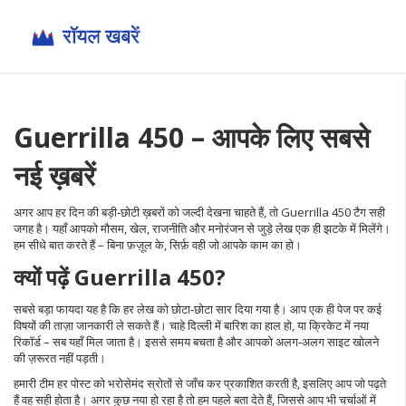
Guerrilla 450 – आपके लिए सबसे
नई ख़बरें
अगर आप हर दिन की बड़ी‑छोटी ख़बरों को जल्दी देखना चाहते हैं, तो Guerrilla 450 टैग सही
जगह है। यहाँ आपको मौसम, खेल, राजनीति और मनोरंजन से जुड़े लेख एक ही झटके में मिलेंगे।
हम सीधे बात करते हैं – बिना फ़ज़ूल के, सिर्फ़ वही जो आपके काम का हो।
क्यों पढ़ें Guerrilla 450?
सबसे बड़ा फायदा यह है कि हर लेख को छोटा‑छोटा सार दिया गया है। आप एक ही पेज पर कई
विषयों की ताज़ा जानकारी ले सकते हैं। चाहे दिल्ली में बारिश का हाल हो, या क्रिकेट में नया
रिकॉर्ड – सब यहाँ मिल जाता है। इससे समय बचता है और आपको अलग‑अलग साइट खोलने
की ज़रूरत नहीं पड़ती।
हमारी टीम हर पोस्ट को भरोसेमंद स्रोतों से जाँच कर प्रकाशित करती है, इसलिए आप जो पढ़ते
हैं वह सही होता है। अगर कुछ नया हो रहा है तो हम पहले बता देते हैं, जिससे आप भी चर्चाओं में