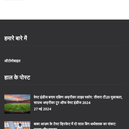
हमारे बारे में
ऑटोमोबाइल
हाल के पोस्ट
वेस्ट इंडीज बनाम दक्षिण अफ्रीका लाइव स्कोर: तीसरा टी20 मुकाबला,
साउथ अफ्रीका टूर ऑफ वेस्ट इंडीज 2024
27 मई 2024
बाबर आज़म के टेस्ट क्रिकेट में दो साल बिन अर्धशतक का संकट: