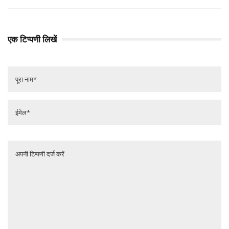
एक टिप्पणी लिखें