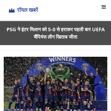
PSG ने इंटर मिलान को 5-0 से हराकर पहली बार UEFA
चैंपियंस लीग खिताब जीता