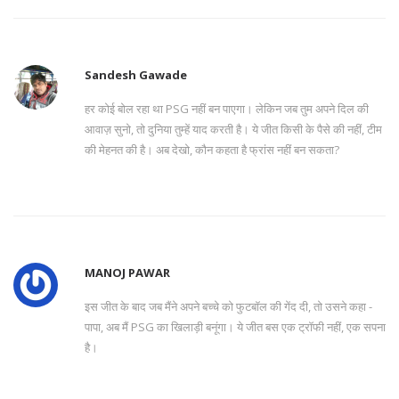
Sandesh Gawade
हर कोई बोल रहा था PSG नहीं बन पाएगा। लेकिन जब तुम अपने दिल की
आवाज़ सुनो, तो दुनिया तुम्हें याद करती है। ये जीत किसी के पैसे की नहीं, टीम
की मेहनत की है। अब देखो, कौन कहता है फ्रांस नहीं बन सकता?
MANOJ PAWAR
इस जीत के बाद जब मैंने अपने बच्चे को फुटबॉल की गेंद दी, तो उसने कहा -
पापा, अब मैं PSG का खिलाड़ी बनूंगा। ये जीत बस एक ट्रॉफी नहीं, एक सपना
है।