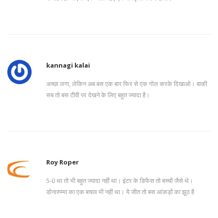
kannagi kalai
अच्छा लगा, लेकिन अब बस एक बार फिर से एक गोल करके दिखाओ। बाकी
सब तो बस टीवी पर देखने के लिए बहुत ज्यादा है।
Roy Roper
5-0 था तो भी बहुत ज्यादा नहीं था। इंटर के डिफेंस तो बच्चों जैसे थे।
डोनारुम्मा का एक बचाव भी नहीं था। ये जीत तो बस आंकड़ों का झूठ है