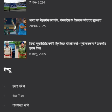
7 दिस॰ 2024
भारत का बेहतरीन प्रदर्शन: बांग्लादेश के खिलाफ जोरदार शुरुआत
20 फ़र॰ 2025
डिप्टी सुपरिंटेंडेंट बनेंगी क्रिकेटर दीपती शर्मा – यूपी सरकार ने 3 करोड़
इनाम दिया
6 अक्तू॰ 2025
मेन्यू
हमारे बारे में
सेवा नियम
गोपनीयता नीति