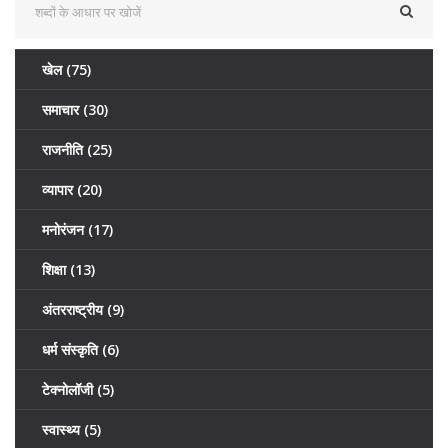
खेल
(75)
समाचार
(30)
राजनीति
(25)
व्यापार
(20)
मनोरंजन
(17)
शिक्षा
(13)
अंतरराष्ट्रीय
(9)
धर्म संस्कृति
(6)
टेक्नोलॉजी
(5)
स्वास्थ्य
(5)