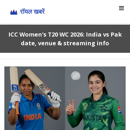
ICC Women's T20 WC 2026: India vs Pak
date, venue & streaming info