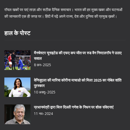
रॉयल खबरें पर पाएं ताज़ा और सटीक दैनिक समाचार। भारत की हर मुख्य खबर और घटनाओं
की जानकारी एक ही जगह पर। हिंदी में पढ़ें अपने राज्य, देश और दुनिया की प्रमुख ख़बरें।
हाल के पोस्ट
मैनचेस्टर यूनाइटेड की एफए कप जीत पर रुड वैन निस्टलरॉय ने उठाए
सवाल
8 फ़र॰ 2025
वेनिजुएला की मारिया कोरीना माचाडो को मिला 2025 का नोबेल शांति
पुरस्कार
10 अक्तू॰ 2025
प्रधानमंत्री द्वारा थिरु दिल्ली गणेश के निधन पर शोक संवेदनाएं
11 नव॰ 2024