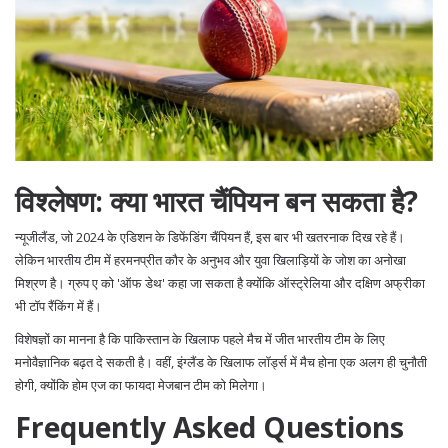
विश्लेषण: क्या भारत चैंपियन बन सकता है?
न्यूजीलैंड, जो 2024 के एडिशन के डिफेंडिंग चैंपियन हैं, इस बार भी खतरनाक दिख रहे हैं।
लेकिन भारतीय टीम में हरमनप्रीत कौर के अनुभव और युवा खिलाड़ियों के जोश का अनोखा
मिश्रण है। ग्रुप ए को 'ऑफ डेथ' कहा जा सकता है क्योंकि ऑस्ट्रेलिया और दक्षिण अफ्रीका
भी टॉप रैंकिंग में हैं।
विशेषज्ञों का मानना है कि पाकिस्तान के खिलाफ पहले मैच में जीत भारतीय टीम के लिए
मनोवैज्ञानिक बढ़त दे सकती है। वहीं, इंग्लैंड के खिलाफ लॉर्ड्स में मैच होना एक अलग ही चुनौती
होगी, क्योंकि होम एज का फायदा मेजबान टीम को मिलेगा।
Frequently Asked Questions