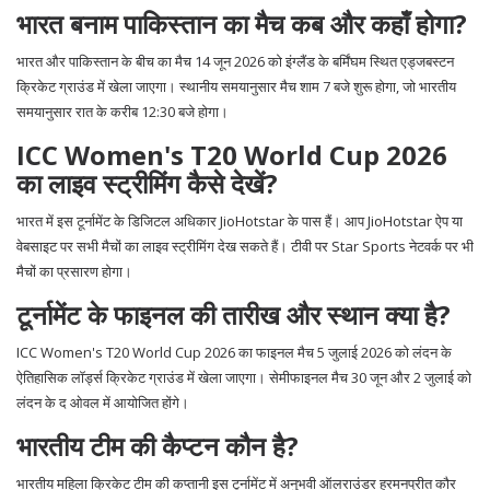
भारत बनाम पाकिस्तान का मैच कब और कहाँ होगा?
भारत और पाकिस्तान के बीच का मैच 14 जून 2026 को इंग्लैंड के बर्मिंघम स्थित एड्जबस्टन
क्रिकेट ग्राउंड में खेला जाएगा। स्थानीय समयानुसार मैच शाम 7 बजे शुरू होगा, जो भारतीय
समयानुसार रात के करीब 12:30 बजे होगा।
ICC Women's T20 World Cup 2026
का लाइव स्ट्रीमिंग कैसे देखें?
भारत में इस टूर्नामेंट के डिजिटल अधिकार JioHotstar के पास हैं। आप JioHotstar ऐप या
वेबसाइट पर सभी मैचों का लाइव स्ट्रीमिंग देख सकते हैं। टीवी पर Star Sports नेटवर्क पर भी
मैचों का प्रसारण होगा।
टूर्नामेंट के फाइनल की तारीख और स्थान क्या है?
ICC Women's T20 World Cup 2026 का फाइनल मैच 5 जुलाई 2026 को लंदन के
ऐतिहासिक लॉर्ड्स क्रिकेट ग्राउंड में खेला जाएगा। सेमीफाइनल मैच 30 जून और 2 जुलाई को
लंदन के द ओवल में आयोजित होंगे।
भारतीय टीम की कैप्टन कौन है?
भारतीय महिला क्रिकेट टीम की कप्तानी इस टूर्नामेंट में अनुभवी ऑलराउंडर हरमनप्रीत कौर