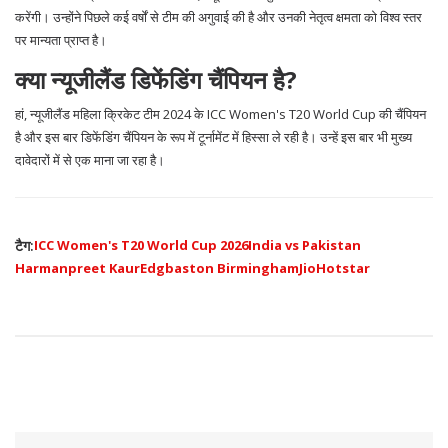
करेंगी। उन्होंने पिछले कई वर्षों से टीम की अगुवाई की है और उनकी नेतृत्व क्षमता को विश्व स्तर
पर मान्यता प्राप्त है।
क्या न्यूजीलैंड डिफेंडिंग चैंपियन है?
हां, न्यूजीलैंड महिला क्रिकेट टीम 2024 के ICC Women's T20 World Cup की चैंपियन
है और इस बार डिफेंडिंग चैंपियन के रूप में टूर्नामेंट में हिस्सा ले रही है। उन्हें इस बार भी मुख्य
दावेदारों में से एक माना जा रहा है।
टैग:
ICC Women's T20 World Cup 2026
India vs Pakistan
Harmanpreet Kaur
Edgbaston Birmingham
JioHotstar