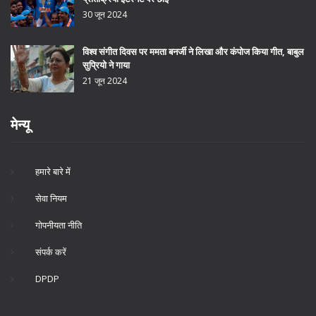
30 जून 2024
विश्व संगीत दिवस पर ममता बनर्जी ने लिखा और कंपोज किया गीत, बाबुल
सुप्रियो ने गाया
21 जून 2024
मेन्यू
हमारे बारे में
सेवा नियम
गोपनीयता नीति
संपर्क करें
DPDP