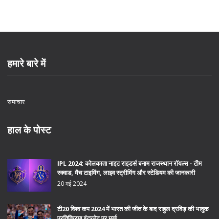
हमारे बारे में
समाचार
हाल के पोस्ट
IPL 2024: कोलकाता नाइट राइडर्स बनाम राजस्थान रॉयल्स - टीम
स्क्वाड, मैच टाइमिंग, लाइव स्ट्रीमिंग और स्टेडियम की जानकारी
20 मई 2024
टी20 विश्व कप 2024 में भारत की जीत के बाद राहुल द्रविड़ की भावुक
प्रतिक्रिया इंटरनेट पर छाई