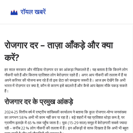
रोजगार दर – ताज़ा आँकड़े और क्या
करें?
हर साल सरकार और मीडिया रोज़गार दर का आंकड़ा निकालते हैं। यह बताता है कि कितने लोग
नौकरी पाते हैं और कितना प्रतिशत लोग बेरोज़गार रहते हैं। अगर आप नौकरी की तलाश में हैं या
अपने करियर की योजना बना रहे हैं तो इस डेटा को समझना जरूरी है। आज हम देखेंगे कि अभी
भारत में रोज़गार दर क्या है, कौन से कारण इसे बदलते हैं और कैसे आप बेहतर मौके पकड़ सकते
हैं।
रोजगार दर के प्रमुख आंकड़े
2024‑25 वित्तीय वर्ष में राष्ट्रीय सांख्यिकी कार्यालय ने बताया कि कुल रोजगार‑योग्य जनसंख्या
का लगभग 58 % अभी भी काम नहीं कर पा रहा है। बड़े शहरों में यह प्रतिशत थोड़ा कम है, पर
ग्रामीण इलाक़े में 65 % तक पहुँच जाता है। युवा (15‑29 साल) समूह में बेरोज़गारी सबसे ज्यादा
रही – करीब 22 % लोग नौकरी की तलाश में हैं। इन आँकड़ों से साफ दिखता है कि अभी भी बहुत