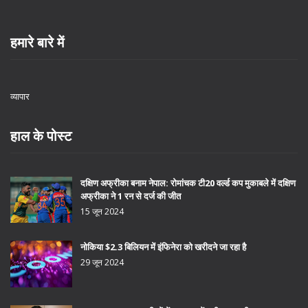
हमारे बारे में
व्यापार
हाल के पोस्ट
दक्षिण अफ्रीका बनाम नेपाल: रोमांचक टी20 वर्ल्ड कप मुकाबले में दक्षिण
अफ्रीका ने 1 रन से दर्ज की जीत
15 जून 2024
नोकिया $2.3 बिलियन में इंफिनेरा को खरीदने जा रहा है
29 जून 2024