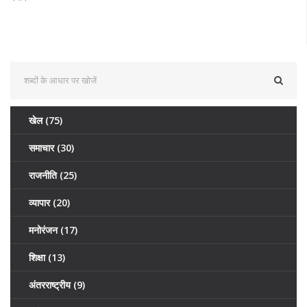
खेल
(75)
समाचार
(30)
राजनीति
(25)
व्यापार
(20)
मनोरंजन
(17)
शिक्षा
(13)
अंतरराष्ट्रीय
(9)