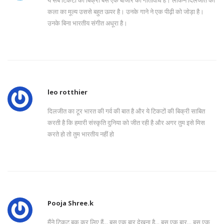
ये सब टिकटों की बिक्री बस एक बाजार की गतिविधि है। लेकिन दिलजीत की
कला का मूल्य उससे बहुत ऊपर है। उनके गाने ने एक पीढ़ी को जोड़ा है।
उनके बिना भारतीय संगीत अधूरा है।
leo rotthier
दिलजीत का टूर भारत की गर्व की बात है और ये टिकटों की बिक्री साबित
करती है कि हमारी संस्कृति दुनिया को जीत रही है और अगर तुम इसे मिस
करते हो तो तुम भारतीय नहीं हो
Pooja Shree.k
मैंने टिकट बुक कर लिए हैं... बस एक बार देखना है... बस एक बार... बस एक