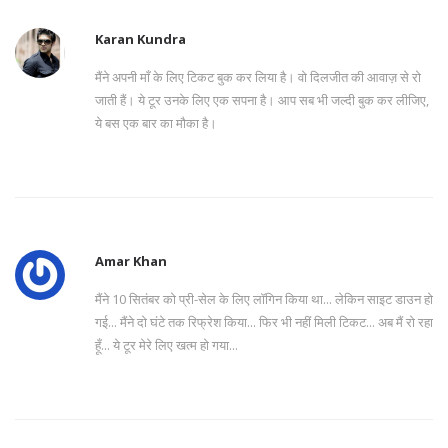
Karan Kundra
मैंने अपनी माँ के लिए टिकट बुक कर लिया है। वो दिलजीत की आवाज़ से रो
जाती हैं। ये टूर उनके लिए एक सपना है। आप सब भी जल्दी बुक कर लीजिए,
ये बस एक बार का मौका है।
Amar Khan
मैंने 10 सितंबर को प्री-सेल के लिए लॉगिन किया था... लेकिन साइट डाउन हो
गई... मैंने दो घंटे तक रिफ्रेश किया... फिर भी नहीं मिली टिकट... अब मैं रो रहा
हूँ... ये टूर मेरे लिए खत्म हो गया...