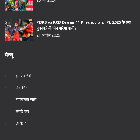
23 जून 2024
PBKS vs RCB Dream11 Prediction: IPL 2025 के इस
मुकाबले में कौन मारेगा बाज़ी?
21 अप्रैल 2025
मेन्यू
हमारे बारे में
सेवा नियम
गोपनीयता नीति
संपर्क करें
DPDP