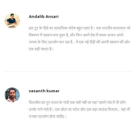
Andalib Ansari
इस टूर के पीछे का सामाजिक संदेश बहुत गहरा है। एक भारतीय कलाकार जो
विश्वभर में पहचान बना चुका है, और फिर अपने देश में वापस आकर अपने
जनता के लिए प्रदर्शन कर रहा है... ये एक नई पीढ़ी की अपनी पहचान की ओर
एक बड़ी यात्रा है।
vasanth kumar
दिलजीत का टूर भारत के गांवों तक क्यों नहीं जा रहा? हमारे गांव में भी लोग
उनके गाने गाते हैं। एक छोटा सा स्टेज और एक बड़ा साउंड सिस्टम... वहां भी
उनका प्रदर्शन होना चाहिए।