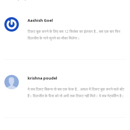
Aashish Goel
टिकट बुक करने के लिए बस 12 सितंबर का इंतजार है... बस एक बार फिर
दिलजीत के गाने सुनने का मौका मिलेगा।
krishna poudel
ये सब टिकट बिकना तो बस एक फेक है... असल में टिकट बुक करने वाले बॉट
हैं। दिलजीत के फैंस को तो अभी तक टिकट नहीं मिले। ये सब नेटवर्किंग है।