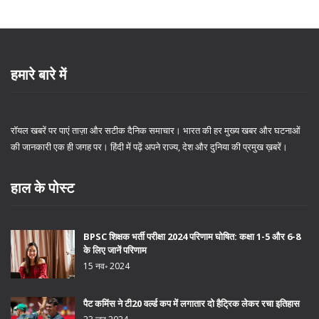
हमारे बारे में
रॉयल खबरें पर पाएं ताज़ा और सटीक दैनिक समाचार। भारत की हर मुख्य खबर और घटनाओं
की जानकारी एक ही जगह पर। हिंदी में पढ़ें अपने राज्य, देश और दुनिया की प्रमुख ख़बरें।
हाल के पोस्ट
BPSC शिक्षक भर्ती परीक्षा 2024 परिणाम घोषित: कक्षा 1-5 और 6-8
के लिए जानें परिणाम
15 नव॰ 2024
पैट कमिंस ने टी20 वर्ल्ड कप में लगातार दो हैट्रिक लेकर रचा इतिहास