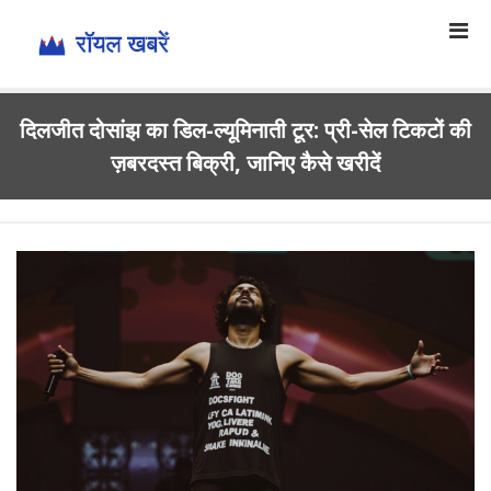
दिलजीत दोसांझ का डिल-ल्यूमिनाती टूर: प्री-सेल टिकटों की
ज़बरदस्त बिक्री, जानिए कैसे खरीदें