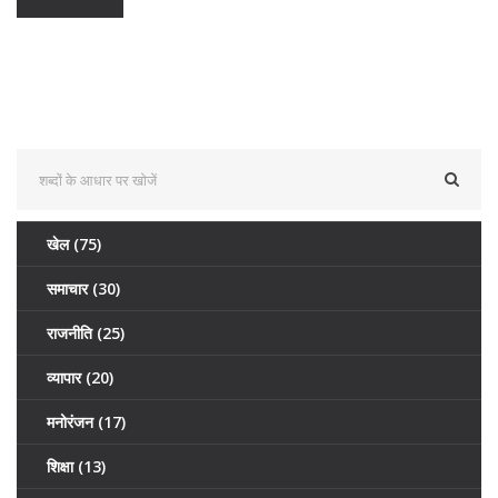
खेल
(75)
समाचार
(30)
राजनीति
(25)
व्यापार
(20)
मनोरंजन
(17)
शिक्षा
(13)