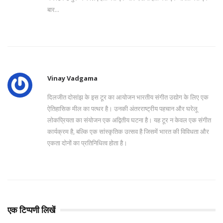
बार...
Vinay Vadgama
दिलजीत दोसांझ के इस टूर का आयोजन भारतीय संगीत उद्योग के लिए एक
ऐतिहासिक मील का पत्थर है। उनकी अंतरराष्ट्रीय पहचान और घरेलू
लोकप्रियता का संयोजन एक अद्वितीय घटना है। यह टूर न केवल एक संगीत
कार्यक्रम है, बल्कि एक सांस्कृतिक उत्सव है जिसमें भारत की विविधता और
एकता दोनों का प्रतिनिधित्व होता है।
एक टिप्पणी लिखें