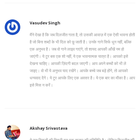
Vasudev Singh
मैंने देखा है कि जब दिलजीत गाता है, तो उसकी आवाज़ में एक ऐसी भावना होती
है जो बिना शब्दों के भी दिल को छू जाती है। उनके गाने सिर्फ धुन नहीं, बल्कि
एक अनुभव है। जब वो गाने लाइव गाएंगे, तो शायद आपकी आँखें नम हो
जाएंगी। ये टूर बस एक शो नहीं, ये एक भावनात्मक यात्रा है। आपको इसे
देखना चाहिए। आपकी ज़िंदगी बदल जाएगी। आप अपने बच्चों को भी ले
जाइए। वो भी ये अनुभव याद रखेंगे। आपके बच्चे जब बड़े होंगे, तो आपको
धन्यवाद देंगे। ये टूर आपके लिए एक अवसर है। ये एक बार का मौका है। आप
इसे मिस न करें।
Akshay Srivastava