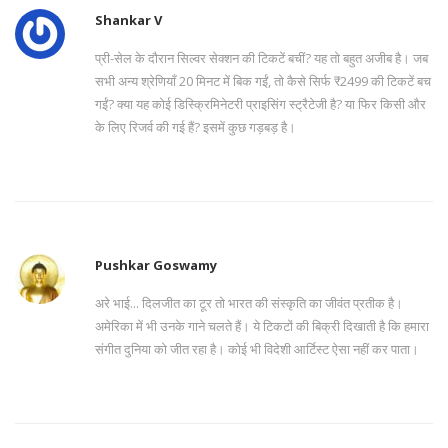
Shankar V
प्री-सेल के दौरान सिल्वर सेक्शन की टिकटें बचीं? यह तो बहुत अजीब है। जब
सभी अन्य श्रेणियाँ 20 मिनट में बिक गईं, तो कैसे सिर्फ ₹2499 की टिकटें बच
गईं? क्या यह कोई डिस्क्रिमिनेटरी प्राइसिंग स्ट्रैटेजी है? या फिर किसी और
के लिए रिजर्व की गई हैं? इसमें कुछ गड़बड़ है।
Pushkar Goswamy
अरे भाई... दिलजीत का टूर तो भारत की संस्कृति का जीवंत प्रतीक है।
अमेरिका में भी उनके गाने चलते हैं। ये टिकटों की बिक्री दिखाती है कि हमारा
संगीत दुनिया को जीत रहा है। कोई भी विदेशी आर्टिस्ट ऐसा नहीं कर पाता।