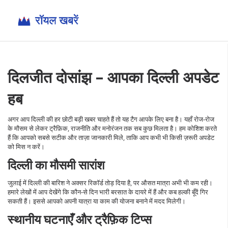
दिलजीत दोसांझ – आपका दिल्ली अपडेट
हब
अगर आप दिल्ली की हर छोटी बड़ी खबर चाहते हैं तो यह टैग आपके लिए बना है। यहाँ रोज‑रोज
के मौसम से लेकर ट्रैफ़िक, राजनीति और मनोरंजन तक सब कुछ मिलता है। हम कोशिश करते
हैं कि आपको सबसे सटीक और ताज़ा जानकारी मिले, ताकि आप कभी भी किसी ज़रूरी अपडेट
को मिस न करें।
दिल्ली का मौसमी सारांश
जुलाई में दिल्ली की बारिश ने अक्सर रिकॉर्ड तोड़ दिया है, पर औसत मात्रा अभी भी कम रही।
हमारे लेखों में आप देखेंगे कि कौन‑से दिन भारी बरसात के दायरे में हैं और कब हल्की बूँदें गिर
सकती हैं। इससे आपको अपनी यात्रा या काम की योजना बनाने में मदद मिलेगी।
स्थानीय घटनाएँ और ट्रैफ़िक टिप्स