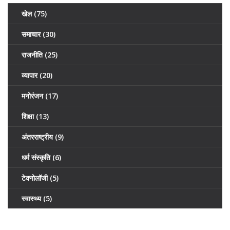
खेल
(75)
समाचार
(30)
राजनीति
(25)
व्यापार
(20)
मनोरंजन
(17)
शिक्षा
(13)
अंतरराष्ट्रीय
(9)
धर्म संस्कृति
(6)
टेक्नोलॉजी
(5)
स्वास्थ्य
(5)