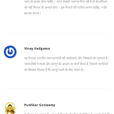
न्याय तो बराबर होना चाहिए। अगर सबको जमानत मिल रही है तो केजरीवाल
को नहीं मिलना तो अन्याय होगा। इस फैसले की तारीफ करना चाहिए, न कि
बदनाम करना।
Vinay Vadgama
यह फैसला भारतीय न्याय प्रणाली की स्वतंत्रता और निष्पक्षता का प्रमाण है।
न्यायाधीशों ने तथ्यों और कानून के आधार पर कार्य किया है, जिससे नागरिकों
को विश्वास मिलता है कि कानून सभी के लिए समान है।
Pushkar Goswamy