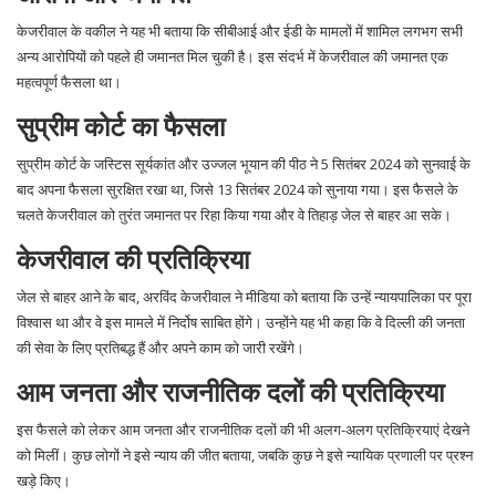
केजरीवाल के वकील ने यह भी बताया कि सीबीआई और ईडी के मामलों में शामिल लगभग सभी
अन्य आरोपियों को पहले ही जमानत मिल चुकी है। इस संदर्भ में केजरीवाल की जमानत एक
महत्वपूर्ण फैसला था।
सुप्रीम कोर्ट का फैसला
सुप्रीम कोर्ट के जस्टिस सूर्यकांत और उज्जल भूयान की पीठ ने 5 सितंबर 2024 को सुनवाई के
बाद अपना फैसला सुरक्षित रखा था, जिसे 13 सितंबर 2024 को सुनाया गया। इस फैसले के
चलते केजरीवाल को तुरंत जमानत पर रिहा किया गया और वे तिहाड़ जेल से बाहर आ सके।
केजरीवाल की प्रतिक्रिया
जेल से बाहर आने के बाद, अरविंद केजरीवाल ने मीडिया को बताया कि उन्हें न्यायपालिका पर पूरा
विश्वास था और वे इस मामले में निर्दोष साबित होंगे। उन्होंने यह भी कहा कि वे दिल्ली की जनता
की सेवा के लिए प्रतिबद्ध हैं और अपने काम को जारी रखेंगे।
आम जनता और राजनीतिक दलों की प्रतिक्रिया
इस फैसले को लेकर आम जनता और राजनीतिक दलों की भी अलग-अलग प्रतिक्रियाएं देखने
को मिलीं। कुछ लोगों ने इसे न्याय की जीत बताया, जबकि कुछ ने इसे न्यायिक प्रणाली पर प्रश्न
खड़े किए।