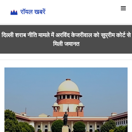
दिल्ली शराब नीति मामले में अरविंद केजरीवाल को सुप्रीम कोर्ट से
मिली जमानत