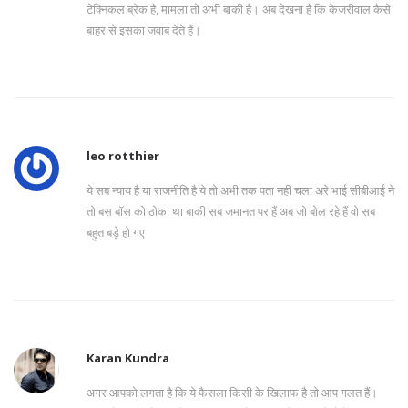
टेक्निकल ब्रेक है, मामला तो अभी बाकी है। अब देखना है कि केजरीवाल कैसे
बाहर से इसका जवाब देते हैं।
leo rotthier
ये सब न्याय है या राजनीति है ये तो अभी तक पता नहीं चला अरे भाई सीबीआई ने
तो बस बॉस को ठोका था बाकी सब जमानत पर हैं अब जो बोल रहे हैं वो सब
बहुत बड़े हो गए
Karan Kundra
अगर आपको लगता है कि ये फैसला किसी के खिलाफ है तो आप गलत हैं।