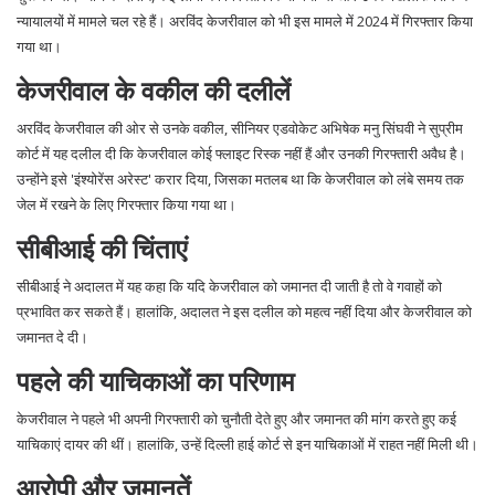
न्यायालयों में मामले चल रहे हैं। अरविंद केजरीवाल को भी इस मामले में 2024 में गिरफ्तार किया
गया था।
केजरीवाल के वकील की दलीलें
अरविंद केजरीवाल की ओर से उनके वकील, सीनियर एडवोकेट अभिषेक मनु सिंघवी ने सुप्रीम
कोर्ट में यह दलील दी कि केजरीवाल कोई फ्लाइट रिस्क नहीं हैं और उनकी गिरफ्तारी अवैध है।
उन्होंने इसे 'इंश्योरेंस अरेस्ट' करार दिया, जिसका मतलब था कि केजरीवाल को लंबे समय तक
जेल में रखने के लिए गिरफ्तार किया गया था।
सीबीआई की चिंताएं
सीबीआई ने अदालत में यह कहा कि यदि केजरीवाल को जमानत दी जाती है तो वे गवाहों को
प्रभावित कर सकते हैं। हालांकि, अदालत ने इस दलील को महत्व नहीं दिया और केजरीवाल को
जमानत दे दी।
पहले की याचिकाओं का परिणाम
केजरीवाल ने पहले भी अपनी गिरफ्तारी को चुनौती देते हुए और जमानत की मांग करते हुए कई
याचिकाएं दायर की थीं। हालांकि, उन्हें दिल्ली हाई कोर्ट से इन याचिकाओं में राहत नहीं मिली थी।
आरोपी और जमानतें