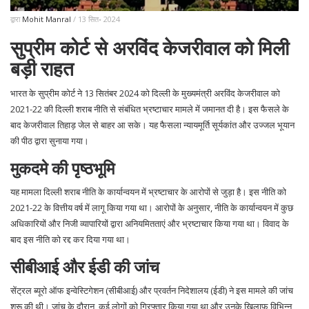
द्वारा
Mohit Manral
/ 13 सित॰ 2024
सुप्रीम कोर्ट से अरविंद केजरीवाल को मिली
बड़ी राहत
भारत के सुप्रीम कोर्ट ने 13 सितंबर 2024 को दिल्ली के मुख्यमंत्री अरविंद केजरीवाल को
2021-22 की दिल्ली शराब नीति से संबंधित भ्रष्टाचार मामले में जमानत दी है। इस फैसले के
बाद केजरीवाल तिहाड़ जेल से बाहर आ सके। यह फैसला न्यायमूर्ति सूर्यकांत और उज्जल भूयान
की पीठ द्वारा सुनाया गया।
मुकदमे की पृष्ठभूमि
यह मामला दिल्ली शराब नीति के कार्यान्वयन में भ्रष्टाचार के आरोपों से जुड़ा है। इस नीति को
2021-22 के वित्तीय वर्ष में लागू किया गया था। आरोपों के अनुसार, नीति के कार्यान्वयन में कुछ
अधिकारियों और निजी व्यापारियों द्वारा अनियमितताएं और भ्रष्टाचार किया गया था। विवाद के
बाद इस नीति को रद्द कर दिया गया था।
सीबीआई और ईडी की जांच
सेंट्रल ब्यूरो ऑफ इन्वेस्टिगेशन (सीबीआई) और प्रवर्तन निदेशालय (ईडी) ने इस मामले की जांच
शुरू की थी। जांच के दौरान, कई लोगों को गिरफ्तार किया गया था और उनके खिलाफ विभिन्न