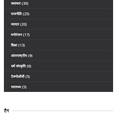
समाचार
(30)
राजनीति
(25)
व्यापार
(20)
मनोरंजन
(17)
शिक्षा
(13)
अंतरराष्ट्रीय
(9)
धर्म संस्कृति
(6)
टेक्नोलॉजी
(5)
स्वास्थ्य
(5)
टैग