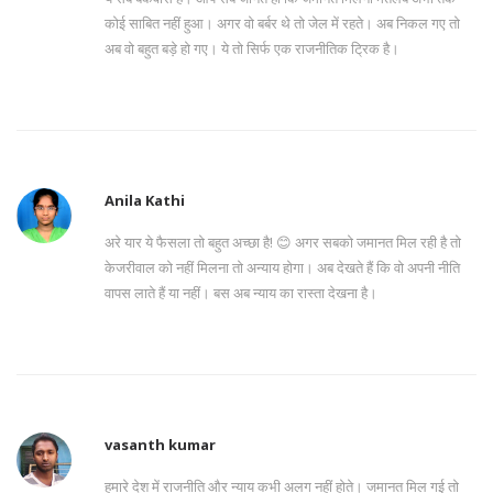
कोई साबित नहीं हुआ। अगर वो बर्बर थे तो जेल में रहते। अब निकल गए तो
अब वो बहुत बड़े हो गए। ये तो सिर्फ एक राजनीतिक ट्रिक है।
Anila Kathi
अरे यार ये फैसला तो बहुत अच्छा है! 😊 अगर सबको जमानत मिल रही है तो
केजरीवाल को नहीं मिलना तो अन्याय होगा। अब देखते हैं कि वो अपनी नीति
वापस लाते हैं या नहीं। बस अब न्याय का रास्ता देखना है।
vasanth kumar
हमारे देश में राजनीति और न्याय कभी अलग नहीं होते। जमानत मिल गई तो