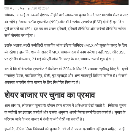
द्वारा
Mohit Manral
/ 20 मई 2024
सोमवार, 20 मई 2024 को देश भर में होने वाले लोकसभा चुनाव के मद्देनजर भारतीय शेयर बाजार
बंद रहेंगे। नेशनल स्टॉक एक्सचेंज (NSE) और बॉम्बे स्टॉक एक्सचेंज (BSE) दोनों ही इस दिन
पूरी तरह से बंद रहेंगे। इस बंद का असर इक्विटी, इक्विटी डेरिवेटिव और करेंसी डेरिवेटिव सहित
सभी सेगमेंट पर पड़ेगा।
इसके अलावा, मल्टी कमोडिटी एक्सचेंज ऑफ इंडिया लिमिटेड (MCX) भी सुबह के सत्र के लिए
बंद रहेगा। हालांकि, शाम के सत्र में MCX सामान्य रूप से काम करेगा। वहीं, NSE और BSE
पर ट्रेडिंग मंगलवार, 21 मई को प्री-ओपनिंग सत्र के बाद सामान्य रूप से शुरू होगी।
बता दें कि बॉम्बे स्टॉक एक्सचेंज ने कैलेंडर वर्ष 2024 के लिए 15 अवकाश सूचीबद्ध किए हैं। इनमें
गणतंत्र दिवस, महाशिवरात्रि, होली, गुड फ्राइडे और अन्य महत्वपूर्ण तिथियां शामिल हैं। ये सभी
अवकाश भारतीय शेयर बाजार के लिए निर्धारित किए गए हैं।
शेयर बाजार पर चुनाव का प्रभाव
आम तौर पर, लोकसभा चुनाव के दौरान शेयर बाजार में अस्थिरता देखी जाती है। निवेशक चुनाव
के नतीजों का इंतजार करते हैं और उसके अनुसार अपनी निवेश रणनीति तय करते हैं। चुनाव के
परिणाम आने के बाद बाजार में तेजी या मंदी देखी जा सकती है।
हालांकि, दीर्घकालिक निवेशकों को चुनाव के नतीजों से ज्यादा प्रभावित नहीं होना चाहिए। उन्हें