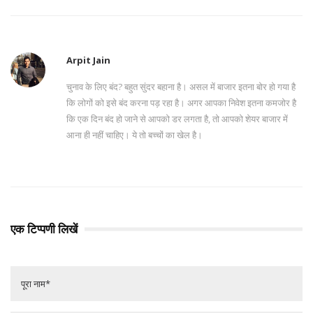
Arpit Jain
चुनाव के लिए बंद? बहुत सुंदर बहाना है। असल में बाजार इतना बोर हो गया है
कि लोगों को इसे बंद करना पड़ रहा है। अगर आपका निवेश इतना कमजोर है
कि एक दिन बंद हो जाने से आपको डर लगता है, तो आपको शेयर बाजार में
आना ही नहीं चाहिए। ये तो बच्चों का खेल है।
एक टिप्पणी लिखें