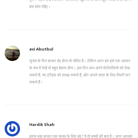
बस शांत रहिए।
avi Abutbul
चुनाव के दिन बाजार बंद होना तो नॉर्मल है। लेकिन अगर हम इसे एक अवसर
के रूप में देखें तो बहुत बेहतर होगा। इस दिन आप अपने पोर्टफोलियो को देख
सकते हैं, नए ट्रेंड्स को समझ सकते हैं, और अगले सत्र के लिए तैयारी कर
सकते हैं।
Hardik Shah
इतना बड़ा बाजार एक चुनाव के लिए बंद? ये तो बच्चों की बात है। अगर आपका