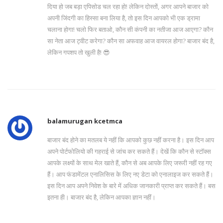
दिया हो जब बड़ा एपिसोड चल रहा हो! लेकिन दोस्तों, अगर आपने बाजार को
अपनी जिंदगी का हिस्सा बना लिया है, तो इस दिन आपको भी एक ड्रामा
चलाना होगा! चलो फिर बताओ, कौन सी कंपनी का नतीजा आज आएगा? कौन
सा नेता आज ट्वीट करेगा? कौन सा अफवाह आज वायरल होगा? बाजार बंद है,
लेकिन गपशप तो खुली है! 😎
balamurugan kcetmca
बाजार बंद होने का मतलब ये नहीं कि आपको कुछ नहीं करना है। इस दिन आप
अपने पोर्टफोलियो की गहराई से जांच कर सकते हैं। देखें कि कौन से स्टॉक्स
आपके लक्ष्यों के साथ मेल खाते हैं, कौन से अब आपके लिए जरूरी नहीं रह गए
हैं। आप फंडामेंटल एनालिसिस के लिए नए डेटा को एनालाइज कर सकते हैं।
इस दिन आप अपने निवेश के बारे में अधिक जानकारी प्राप्त कर सकते हैं। बस
इतना ही। बाजार बंद है, लेकिन आपका ज्ञान नहीं।