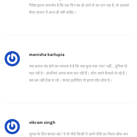
निवेश इतना कमजोर है कि एक दिन बंद हो जाने से डर लग रहा है, तो आपको
शेयर बाजार में आना ही नहीं चाहिए।
manisha karlupia
क्या बाजार बंद होने का मतलब ये है कि सब कुछ रुक गया? नहीं... दुनिया तो
चल रही है। कंपनियां अपना काम कर रही हैं। लोग अपने फैसले ले रहे हैं।
बस हम नहीं देख पा रहे। शायद इसीलिए तो इतना शोर होता है।
vikram singh
चुनाव के दिन बाजार बंद? ये तो जैसे किसी ने अपने टीवी का स्विच ऑफ कर