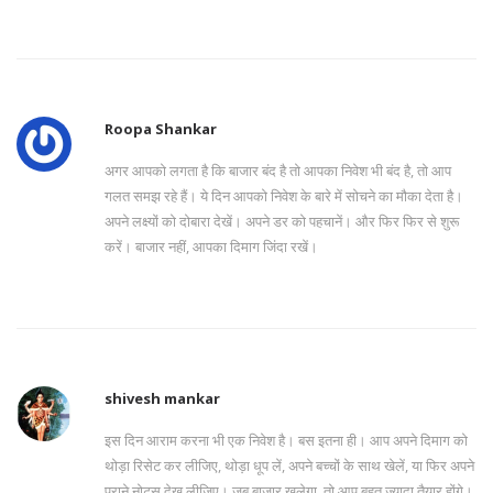
Roopa Shankar
अगर आपको लगता है कि बाजार बंद है तो आपका निवेश भी बंद है, तो आप
गलत समझ रहे हैं। ये दिन आपको निवेश के बारे में सोचने का मौका देता है।
अपने लक्ष्यों को दोबारा देखें। अपने डर को पहचानें। और फिर फिर से शुरू
करें। बाजार नहीं, आपका दिमाग जिंदा रखें।
shivesh mankar
इस दिन आराम करना भी एक निवेश है। बस इतना ही। आप अपने दिमाग को
थोड़ा रिसेट कर लीजिए, थोड़ा धूप लें, अपने बच्चों के साथ खेलें, या फिर अपने
पुराने नोट्स देख लीजिए। जब बाजार खुलेगा, तो आप बहुत ज्यादा तैयार होंगे।