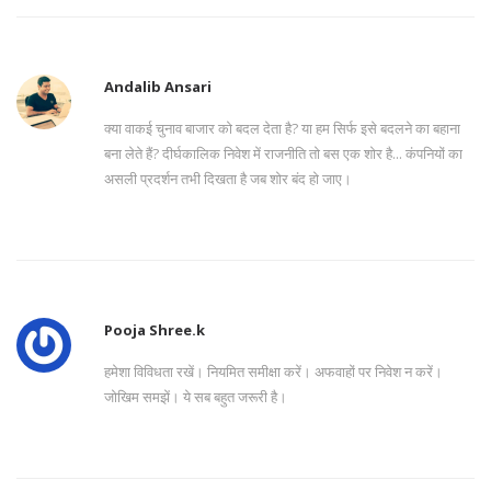
Andalib Ansari
क्या वाकई चुनाव बाजार को बदल देता है? या हम सिर्फ इसे बदलने का बहाना
बना लेते हैं? दीर्घकालिक निवेश में राजनीति तो बस एक शोर है... कंपनियों का
असली प्रदर्शन तभी दिखता है जब शोर बंद हो जाए।
Pooja Shree.k
हमेशा विविधता रखें। नियमित समीक्षा करें। अफवाहों पर निवेश न करें।
जोखिम समझें। ये सब बहुत जरूरी है।