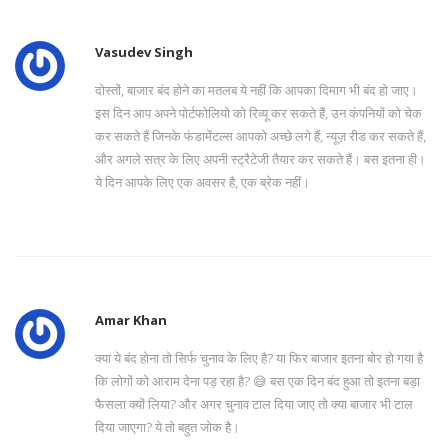
Vasudev Singh
दोस्तों, बाजार बंद होने का मतलब ये नहीं कि आपका दिमाग भी बंद हो जाए।
इस दिन आप अपने पोर्टफोलियो को रिव्यू कर सकते हैं, उन कंपनियों को चेक
कर सकते हैं जिनके फंडामेंटल्स आपको अच्छे लगे हैं, न्यूज़ रीड कर सकते हैं,
और अगले सत्र के लिए अपनी स्ट्रैटेजी तैयार कर सकते हैं। बस इतना ही।
ये दिन आपके लिए एक अवसर है, एक ब्रेक नहीं।
Amar Khan
क्या ये बंद होना तो सिर्फ चुनाव के लिए है? या फिर बाजार इतना बोर हो गया है
कि लोगों को आराम देना पड़ रहा है? 😅 बस एक दिन बंद हुआ तो इतना बड़ा
फैसला क्यों लिया? और अगर चुनाव टाल दिया जाए तो क्या बाजार भी टाल
दिया जाएगा? ये तो बहुत जोक है।