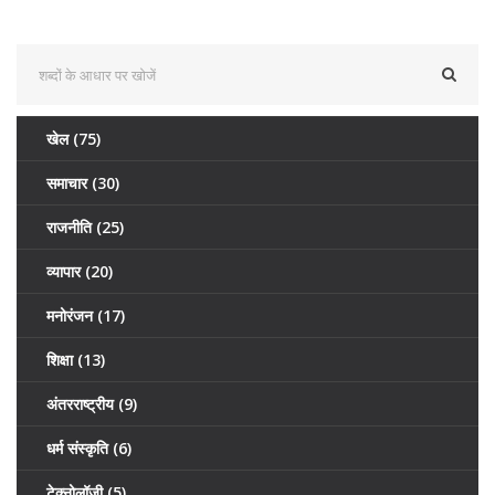
खेल
(75)
समाचार
(30)
राजनीति
(25)
व्यापार
(20)
मनोरंजन
(17)
शिक्षा
(13)
अंतरराष्ट्रीय
(9)
धर्म संस्कृति
(6)
टेक्नोलॉजी
(5)