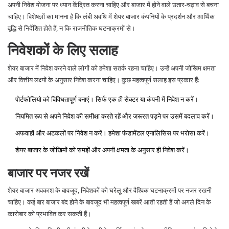
अपनी निवेश योजना पर ध्यान केंद्रित करना चाहिए और बाजार में होने वाले उतार-चढ़ाव से बचना
चाहिए। विशेषज्ञों का मानना है कि लंबी अवधि में शेयर बाजार कंपनियों के प्रदर्शन और आर्थिक
वृद्धि से निर्देशित होते हैं, न कि राजनीतिक घटनाक्रमों से।
निवेशकों के लिए सलाह
शेयर बाजार में निवेश करने वाले लोगों को हमेशा सतर्क रहना चाहिए। उन्हें अपनी जोखिम क्षमता
और वित्तीय लक्ष्यों के अनुसार निवेश करना चाहिए। कुछ महत्वपूर्ण सलाह इस प्रकार हैं:
पोर्टफोलियो को विविधतापूर्ण बनाएं। सिर्फ एक ही सेक्टर या कंपनी में निवेश न करें।
नियमित रूप से अपने निवेश की समीक्षा करते रहें और जरूरत पड़ने पर उसमें बदलाव करें।
अफवाहों और अटकलों पर निवेश न करें। हमेशा फंडामेंटल एनालिसिस पर भरोसा करें।
शेयर बाजार के जोखिमों को समझें और अपनी क्षमता के अनुसार ही निवेश करें।
बाजार पर नजर रखें
शेयर बाजार अवकाश के बावजूद, निवेशकों को घरेलू और वैश्विक घटनाक्रमों पर नजर रखनी
चाहिए। कई बार बाजार बंद होने के बावजूद भी महत्वपूर्ण खबरें आती रहती हैं जो अगले दिन के
कारोबार को प्रभावित कर सकती हैं।