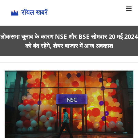
लोकसभा चुनाव के कारण NSE और BSE सोमवार 20 मई 2024
को बंद रहेंगे, शेयर बाजार में आज अवकाश