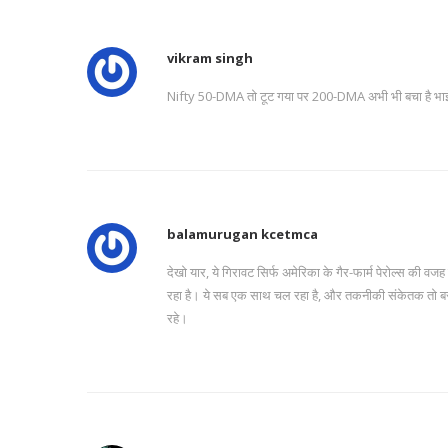
vikram singh
Nifty 50-DMA तो टूट गया पर 200-DMA अभी भी बचा है भाई, य
balamurugan kcetmca
देखो यार, ये गिरावट सिर्फ अमेरिका के गैर-फार्म पेरोल्स की वजह स
रहा है। ये सब एक साथ चल रहा है, और तकनीकी संकेतक तो बस
रहे।