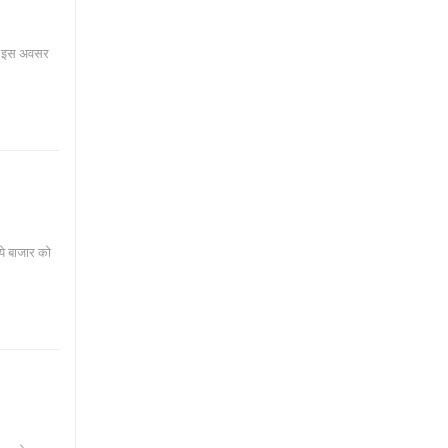
में इस अवसर
ये बाजार को