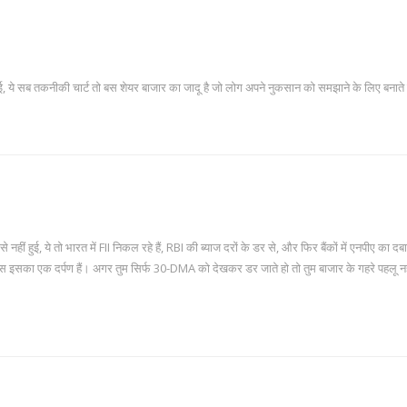
े सब तकनीकी चार्ट तो बस शेयर बाजार का जादू है जो लोग अपने नुकसान को समझाने के लिए बनाते ह
े नहीं हुई, ये तो भारत में FII निकल रहे हैं, RBI की ब्याज दरों के डर से, और फिर बैंकों में एनपीए का दब
 इसका एक दर्पण हैं। अगर तुम सिर्फ 30-DMA को देखकर डर जाते हो तो तुम बाजार के गहरे पहलू न