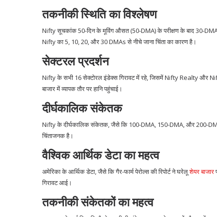
तकनीकी स्थिति का विश्लेषण
Nifty सूचकांक 50-दिन के मूविंग औसत (50-DMA) के परीक्षण के बाद 30-DMA से 
Nifty का 5, 10, 20, और 30 DMAs से नीचे जाना चिंता का कारण है।
सेक्टरल प्रदर्शन
Nifty के सभी 16 सेक्टोरल इंडेक्स गिरावट में रहे, जिसमें Nifty Realty और Nif
बाजार में व्यापक तौर पर हानि पहुंचाई।
दीर्घकालिक संकेतक
Nifty के दीर्घकालिक संकेतक, जैसे कि 100-DMA, 150-DMA, और 200-DMA अभी
चिंताजनक है।
वैश्विक आर्थिक डेटा का महत्व
अमेरिका के आर्थिक डेटा, जैसे कि गैर-फार्म पेरोल्स की रिपोर्ट ने घरेलू
शेयर बाजार
प
गिरावट आई।
तकनीकी संकेतकों का महत्व