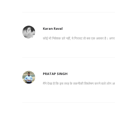
Karan Raval
कोई भी निवेशक डरे नहीं, ये गिरावट तो बस एक अवसर है। अगर तु
PRATAP SINGH
मैंने देखा है कि इस तरह के तकनीकी विश्लेषण करने वाले लोग अक्स