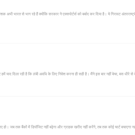
क अभी भारत से भाग रहे हैं क्योंकि सरकार ने एक्सपोर्टर्स को बर्बाद कर दिया है। ये गिरावट अंतरराष्ट्र
ं याद दिला रही है कि लंबी अवधि के लिए निवेश करना ही सही है। मैंने इस बार नहीं बेचा, बस धीरे से द
 जब तक बैंकों में डिपॉजिट नहीं बढ़ेगा और ग्राहक खरीद नहीं करेंगे, तब तक कोई चार्ट बचाएगा न