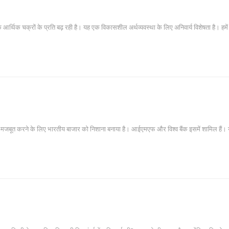
र्थिक चक्रों के प्रति बढ़ रही है। यह एक विकासशील अर्थव्यवस्था के लिए अनिवार्य विशेषता है। ह
मजबूत करने के लिए भारतीय बाजार को निशाना बनाया है। आईएमएफ और विश्व बैंक इसमें शामिल हैं। 