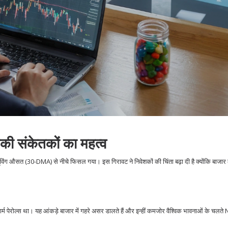
की संकेतकों का महत्व
मूविंग औसत (30-DMA) से नीचे फिसल गया। इस गिरावट ने निवेशकों की चिंता बढ़ा दी है क्योंकि बाजार
म पेरोल्स था। यह आंकड़े बाजार में गहरे असर डालते हैं और इन्हीं कमजोर वैश्विक भावनाओं के चलते 