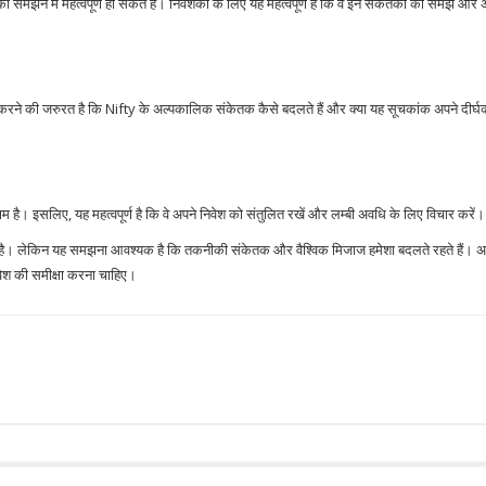
समझने में महत्वपूर्ण हो सकते हैं। निवेशकों के लिए यह महत्वपूर्ण है कि वे इन संकेतकों को समझें और 
ौर करने की जरुरत है कि Nifty के अल्पकालिक संकेतक कैसे बदलते हैं और क्या यह सूचकांक अपने दीर
म है। इसलिए, यह महत्वपूर्ण है कि वे अपने निवेश को संतुलित रखें और लम्बी अवधि के लिए विचार करें।
दी है। लेकिन यह समझना आवश्यक है कि तकनीकी संकेतक और वैश्विक मिजाज हमेशा बदलते रहते हैं। अ
ेश की समीक्षा करना चाहिए।