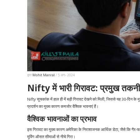
द्वारा
Mohit Manral
/ 5 अग॰ 2024
Nifty में भारी गिरावट: प्रमुख तकनी
Nifty सूचकांक में हाल ही में बड़ी गिरावट देखने को मिली, जिससे यह 30-दिन के 
प्रदर्शन का मुख्य कारण कमजोर वैश्विक भावनाएं हैं।
वैश्विक भावनाओं का प्रभाव
इस गिरावट का मुख्य कारण अमेरिका के निराशाजनक आर्थिक डेटा, जैसे कि गैर-फार्
मूविंग औसत सीमाओं से नीचे गिरा।