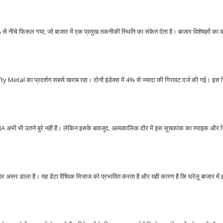
नीचे फिसल गया, जो बाजार में एक प्रमुख तकनीकी स्थिति का संकेत देता है। बाजार विशेषज्ञों का 
ty Metal का प्रदर्शन सबसे खराब रहा। दोनों इंडेक्स में 4% से ज्यादा की गिरावट दर्ज की गई। इस ग
 भी उतने बुरे नहीं हैं। लेकिन इसके बावजूद, अल्पकालिक दौर में इस सूचकांक का स्पाइक और 
र असर डाला है। यह डेटा वैश्विक मिजाज को प्रभावित करता है और यही कारण है कि घरेलू बाजार में 