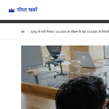
Nifty में भारी गिरावट: 50-DMA के 
घर
Nifty में भारी गिरावट: 50-DMA के परीक्षण के बाद 30-DMA से निचे फिस