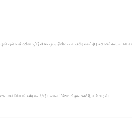
मने पहले अच्छे स्टॉक्स चुने हैं तो अब तुम उन्हें और ज्यादा खरीद सकते हो। बस अपने बजट का ध्यान
र अपने निवेश को बर्बाद कर देते हैं। असली निवेशक तो बुक्स पढ़ते हैं, न कि चार्ट्स।