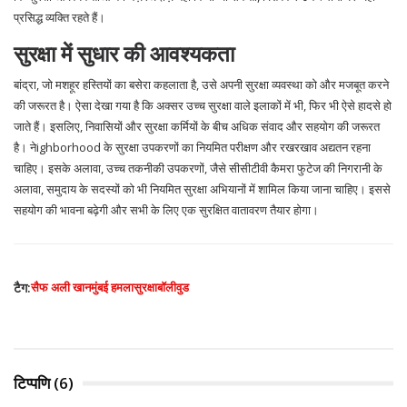
प्रसिद्ध व्यक्ति रहते हैं।
सुरक्षा में सुधार की आवश्यकता
बांद्रा, जो मशहूर हस्तियों का बसेरा कहलाता है, उसे अपनी सुरक्षा व्यवस्था को और मजबूत करने
की जरूरत है। ऐसा देखा गया है कि अक्सर उच्च सुरक्षा वाले इलाकों में भी, फिर भी ऐसे हादसे हो
जाते हैं। इसलिए, निवासियों और सुरक्षा कर्मियों के बीच अधिक संवाद और सहयोग की जरूरत
है। नेighborhood के सुरक्षा उपकरणों का नियमित परीक्षण और रखरखाव अद्यतन रहना
चाहिए। इसके अलावा, उच्च तकनीकी उपकरणों, जैसे सीसीटीवी कैमरा फुटेज की निगरानी के
अलावा, समुदाय के सदस्यों को भी नियमित सुरक्षा अभियानों में शामिल किया जाना चाहिए। इससे
सहयोग की भावना बढ़ेगी और सभी के लिए एक सुरक्षित वातावरण तैयार होगा।
टैग:
सैफ अली खान
मुंबई हमला
सुरक्षा
बॉलीवुड
टिप्पणि (6)