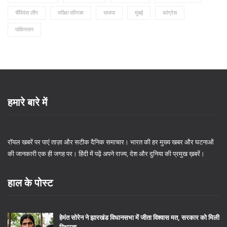
चैंपियंस लीग
परीक्षा परिणाम
भाजपा
मुंबई
कांग्रेस
पाकिस्तान
हमारे बारे में
रॉयल खबरें पर पाएं ताज़ा और सटीक दैनिक समाचार। भारत की हर मुख्य खबर और घटनाओं
की जानकारी एक ही जगह पर। हिंदी में पढ़ें अपने राज्य, देश और दुनिया की प्रमुख ख़बरें।
हाल के पोस्ट
हेमंत सोरेन ने झारखंड विधानसभा में जीता विश्वास मत, सरकार को मिली