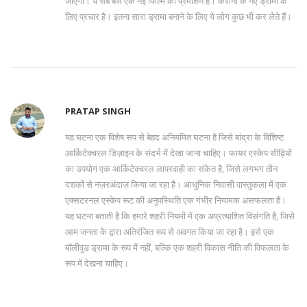
जाएगा। ये सब बस एक नई फिल्म का प्रमोशन है। करीना के नए ड्रामा के
लिए प्रचार है। इतना सारा ड्रामा बनाने के लिए ये लोग कुछ भी कर लेते हैं।
PRATAP SINGH
यह घटना एक विशेष रूप से बेहद अनियमित घटना है जिसे बांद्रा के विशिष्ट
आर्किटेक्चरल डिज़ाइन के संदर्भ में देखा जाना चाहिए। फायर एस्केप सीढ़ियों
का उपयोग एक आर्किटेक्चरल लापरवाही का संकेत है, जिसे लगभग तीन
दशकों से नज़रअंदाज़ किया जा रहा है। आधुनिक निवासी वास्तुकला में एक
एक्सटरनल एस्केप रूट की अनुपस्थिति एक गंभीर नियामक असफलता है।
यह घटना बताती है कि हमारे शहरी नियमों में एक अप्रत्याशित विसंगति है, जिसे
आम जनता के द्वारा अतिरंजित रूप से अवगत किया जा रहा है। इसे एक
बॉलीवुड ड्रामा के रूप में नहीं, बल्कि एक शहरी विकास नीति की विफलता के
रूप में देखना चाहिए।