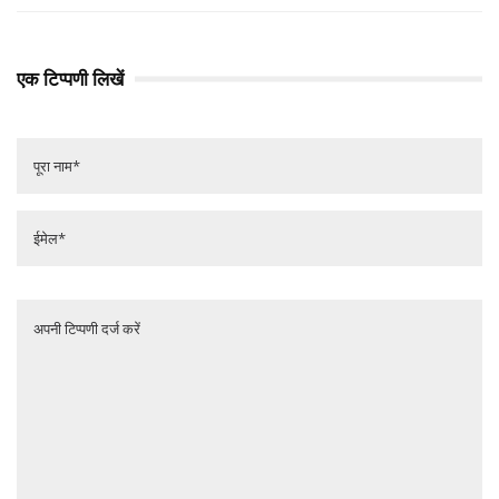
एक टिप्पणी लिखें