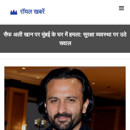
सैफ अली खान पर मुंबई के घर में हमला: सुरक्षा व्यवस्था पर उठे
सवाल