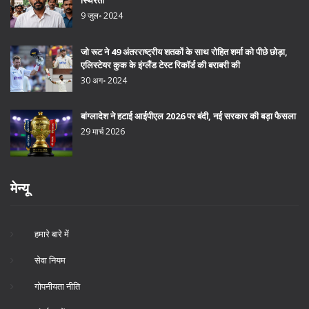
स्थिरता
9 जुल॰ 2024
जो रूट ने 49 अंतरराष्ट्रीय शतकों के साथ रोहित शर्मा को पीछे छोड़ा,
एलिस्टेयर कुक के इंग्लैंड टेस्ट रिकॉर्ड की बराबरी की
30 अग॰ 2024
बांग्लादेश ने हटाई आईपीएल 2026 पर बंदी, नई सरकार की बड़ा फैसला
29 मार्च 2026
मेन्यू
हमारे बारे में
सेवा नियम
गोपनीयता नीति