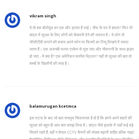
vikram singh
ये तो बस बॉलीवुड का एक और ड्रामा है भाई। सैफ के घर में हमला? फिर भी
बांद्रा में सुरक्षा के लिए लोगों को चेतावनी देने की जरूरत है। ये लोग तो
सीसीटीवी लगाने की बजाय अपने फोन पर फिल्मों का रिव्यू लिखने में ज्यादा
व्यस्त हैं। एक अजनबी फायर एस्केप से घुस जाए और नौकरानी के साथ झड़प
हो जाए - ये क्या है? एक अमेरिकन सस्पेंस थ्रिलर? यहाँ तो सुरक्षा की बात तो
बच्चों के खिलौनों की तरह है।
balamurugan kcetmca
इस घटना के बाद जो बात सचमुच चिंताजनक है वो है कि हमने अपने शहरों की
सुरक्षा को बहुत ही आम बात समझ लिया है। बांद्रा जैसे इलाके में जहाँ कई बड़े
सितारे रहते हैं, वहाँ न केवल CCTV कैमरों की संख्या बढ़ानी चाहिए बल्कि नाइट