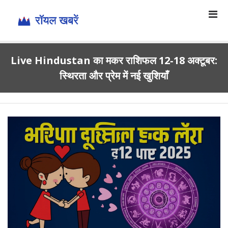
Live Hindustan का मकर राशिफल 12‑18 अक्टूबर:
स्थिरता और प्रेम में नई खुशियाँ