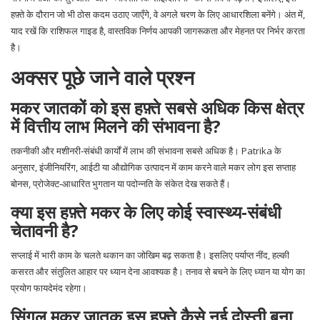
हफ़्ते के दौरान जो भी ठोस कदम उठाए जाएँगे, वे अगले चरण के लिए आधारशिला बनेंगे। अंत में,
याद रखें कि राशिफल गाइड है, वास्तविक निर्णय आपकी जागरूकता और मेहनत पर निर्भर करता
है।
अक्सर पूछे जाने वाले प्रश्न
मकर जातकों को इस हफ़्ते सबसे अधिक किस क्षेत्र
में वित्तीय लाभ मिलने की संभावना है?
तकनीकी और मशीनरी‑संबंधी कार्यों में लाभ की संभावना सबसे अधिक है। Patrika के
अनुसार, इंजीनियरिंग, आईटी या औद्योगिक उत्पादन में काम करने वाले मकर लोग इस सप्ताह
बोनस, प्रोजेक्ट‑आधारित भुगतान या पदोन्नति के संकेत देख सकते हैं।
क्या इस हफ़्ते मकर के लिए कोई स्वास्थ्य‑संबंधी
चेतावनी है?
सप्लाई में भारी काम के चलते थकान का जोखिम बढ़ सकता है। इसलिए पर्याप्त नींद, हल्की
कसरत और संतुलित आहार पर ध्यान देना आवश्यक है। तनाव से बचने के लिए ध्यान या योग का
प्रयोग फायदेमंद रहेगा।
सिंगल मकर जातक इस हफ़्ते कैसे नई दोस्ती बना