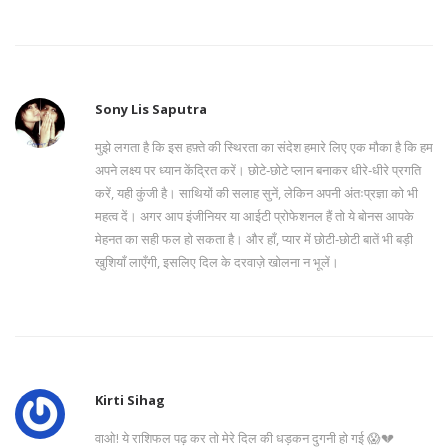
Sony Lis Saputra
मुझे लगता है कि इस हफ़्ते की स्थिरता का संदेश हमारे लिए एक मौका है कि हम
अपने लक्ष्य पर ध्यान केंद्रित करें। छोटे‑छोटे प्लान बनाकर धीरे‑धीरे प्रगति
करें, यही कुंजी है। साथियों की सलाह सुनें, लेकिन अपनी अंतःप्रज्ञा को भी
महत्व दें। अगर आप इंजीनियर या आईटी प्रोफेशनल हैं तो ये बोनस आपके
मेहनत का सही फल हो सकता है। और हाँ, प्यार में छोटी‑छोटी बातें भी बड़ी
खुशियाँ लाएँगी, इसलिए दिल के दरवाज़े खोलना न भूलें।
Kirti Sihag
वाओ! ये राशिफल पढ़ कर तो मेरे दिल की धड़कन दुगनी हो गई 😱💔