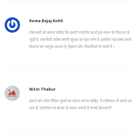
Roma Bajaj Kohli
देशभक्तों को बताना चाहिए कि हमारी राष्ट्रीय ऊर्जा इस मकर के स्थिरता से
जुड़ी है, तकनीकी शक्ति हमारी सुरक्षा का मूल स्तंभ है; इसलिए यह हफ़्ता हमारे
विकास का प्रमुख आधार है, विज्ञान और जिंदादिली के शब्दों में।
Nitin Thakur
इंसान को सदैव नैतिक मूल्यों का पालन करना चाहिए, ये राशिफल तो समय का
सार है, प्रोमोशन या बोनस से ज्यादा जरूरी है सच्ची ईमानदारी