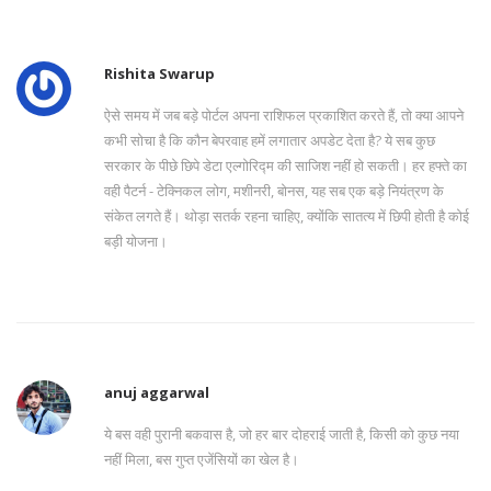
Rishita Swarup
ऐसे समय में जब बड़े पोर्टल अपना राशिफल प्रकाशित करते हैं, तो क्या आपने
कभी सोचा है कि कौन बेपरवाह हमें लगातार अपडेट देता है? ये सब कुछ
सरकार के पीछे छिपे डेटा एल्गोरिद्म की साजिश नहीं हो सकती। हर हफ्ते का
वही पैटर्न - टेक्निकल लोग, मशीनरी, बोनस, यह सब एक बड़े नियंत्रण के
संकेत लगते हैं। थोड़ा सतर्क रहना चाहिए, क्योंकि सातत्य में छिपी होती है कोई
बड़ी योजना।
anuj aggarwal
ये बस वही पुरानी बकवास है, जो हर बार दोहराई जाती है, किसी को कुछ नया
नहीं मिला, बस गुप्त एजेंसियों का खेल है।