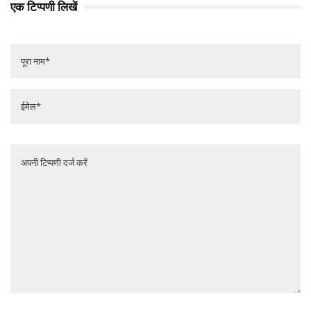
एक टिप्पणी लिखें