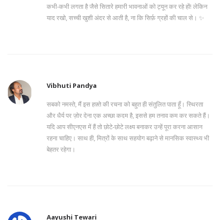
कभी‑कभी लगता है जैसे सितारे हमारी भावनाओं को ट्यून कर रहे हों! लेकिन
याद रखो, सच्ची खुशी अंदर से आती है, ना कि सिर्फ़ ग्रहों की चाल से। ✨
Vibhuti Pandya
सबको नमस्ते, मैं इस हफ़्ते की रचना को बहुत ही संतुलित पाता हूँ। स्थिरता
और धैर्य पर ज़ोर देना एक अच्छा कदम है, इससे हम तनाव कम कर सकते हैं।
यदि आप सीएनएस में हैं तो छोटे‑छोटे लक्ष्य बनाकर उन्हें पूरा करना आसान
रहना चाहिए। साथ ही, मित्रों के साथ सहयोग बढ़ाने से मानसिक स्वास्थ्य भी
बेहतर रहेगा।
Aayushi Tewari