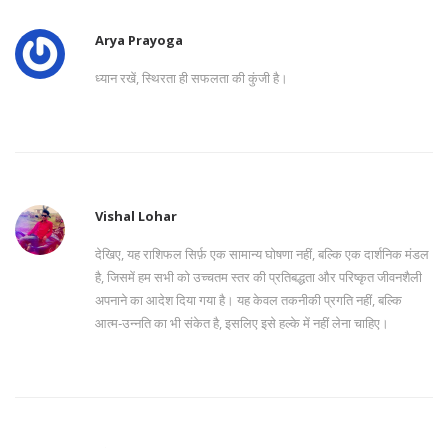
Arya Prayoga
ध्यान रखें, स्थिरता ही सफलता की कुंजी है।
Vishal Lohar
देखिए, यह राशिफल सिर्फ़ एक सामान्य घोषणा नहीं, बल्कि एक दार्शनिक मंडल
है, जिसमें हम सभी को उच्चतम स्तर की प्रतिबद्धता और परिष्कृत जीवनशैली
अपनाने का आदेश दिया गया है। यह केवल तकनीकी प्रगति नहीं, बल्कि
आत्म‑उन्नति का भी संकेत है, इसलिए इसे हल्के में नहीं लेना चाहिए।