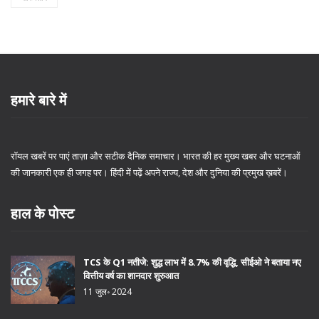
हमारे बारे में
रॉयल खबरें पर पाएं ताज़ा और सटीक दैनिक समाचार। भारत की हर मुख्य खबर और घटनाओं
की जानकारी एक ही जगह पर। हिंदी में पढ़ें अपने राज्य, देश और दुनिया की प्रमुख ख़बरें।
हाल के पोस्ट
TCS के Q1 नतीजे: शुद्ध लाभ में 8.7% की वृद्धि, सीईओ ने बताया नए
वित्तीय वर्ष का शानदार शुरुआत
11 जुल॰ 2024