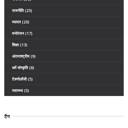
राजनीति
(25)
व्यापार
(20)
मनोरंजन
(17)
शिक्षा
(13)
अंतरराष्ट्रीय
(9)
धर्म संस्कृति
(6)
टेक्नोलॉजी
(5)
स्वास्थ्य
(5)
टैग