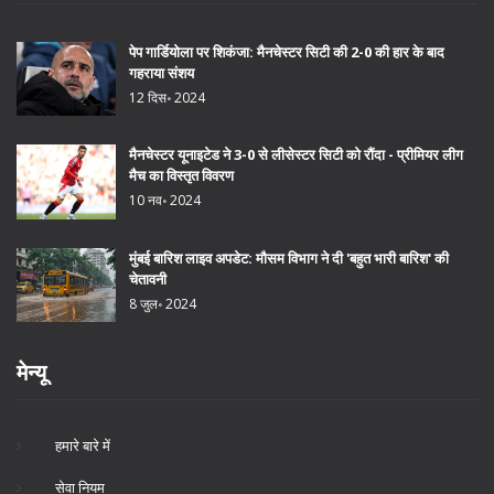
पेप गार्डियोला पर शिकंजा: मैनचेस्टर सिटी की 2-0 की हार के बाद
गहराया संशय
12 दिस॰ 2024
मैनचेस्टर यूनाइटेड ने 3-0 से लीसेस्टर सिटी को रौंदा - प्रीमियर लीग
मैच का विस्तृत विवरण
10 नव॰ 2024
मुंबई बारिश लाइव अपडेट: मौसम विभाग ने दी 'बहुत भारी बारिश' की
चेतावनी
8 जुल॰ 2024
मेन्यू
हमारे बारे में
सेवा नियम