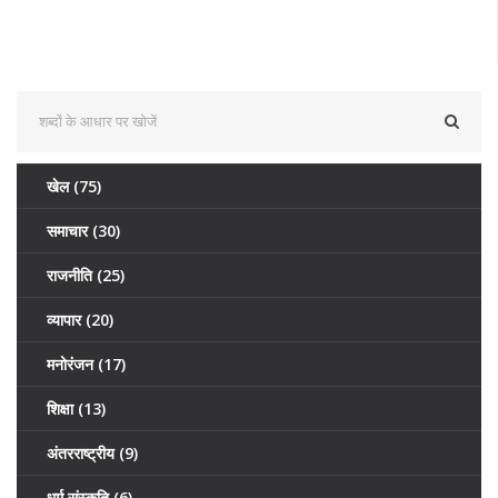
खेल
(75)
समाचार
(30)
राजनीति
(25)
व्यापार
(20)
मनोरंजन
(17)
शिक्षा
(13)
अंतरराष्ट्रीय
(9)
धर्म संस्कृति
(6)