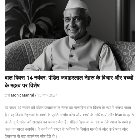
बाल दिवस 14 नवंबर: पंडित जवाहरलाल नेहरू के विचार और बच्चों
के महत्व पर विशेष
द्वारा
Mohit Manral /
15 नव॰ 2024
हर साल 14 नवंबर को पंडित जवाहरलाल नेहरू का जन्मदिन बाल दिवस के रूप में मनाया जाता
है। यह दिवस नेहरूजी के बच्चों के प्रति असीम प्रेम और बच्चों के अधिकारों और शिक्षा के प्रति
उनके दृष्टिकोण को सराहने का अवसर देता है। पंडित नेहरू का मानना था कि आज के बच्चे ही
कल का भारत बनाएंगे। वे बच्चों को राष्ट्र के भविष्य के निर्माता मानते थे और उन्हें प्यार और
देखभाल से बड़ा करने पर जोर देते थे।