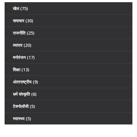
खेल
(75)
समाचार
(30)
राजनीति
(25)
व्यापार
(20)
मनोरंजन
(17)
शिक्षा
(13)
अंतरराष्ट्रीय
(9)
धर्म संस्कृति
(6)
टेक्नोलॉजी
(5)
स्वास्थ्य
(5)