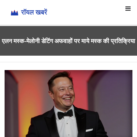
एलन मस्क-मेलोनी डेटिंग अफवाहों पर माये मस्क की प्रतिक्रिया