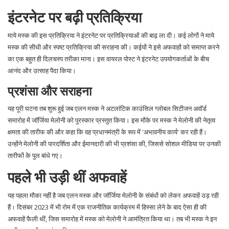
इंटरनेट पर बढ़ी प्रतिक्रिया
माये मस्क की इस प्रतिक्रिया ने इंटरनेट पर प्रतिक्रियाओं की बाढ़ ला दी। कई लोगों ने माये
मस्क की सीधी और स्पष्ट प्रतिक्रिया की सराहना की। कईयों ने इसे अफवाहों को समाप्त करने
का एक बहुत ही दिलचस्प तरीका माना। इस वायरल पोस्ट ने इंटरनेट उपयोगकर्ताओं के बीच
आनंद और उत्साह पैदा किया।
प्रशंसा और सराहना
यह पूरी घटना तब शुरू हुई जब एलन मस्क ने अटलांटिक काउंसिल ग्लोबल सिटीजन अवॉर्ड
समारोह में जॉर्जिया मेलोनी को पुरस्कार प्रस्तुत किया। इस मौके पर मस्क ने मेलोनी की नेतृत्व
क्षमता की तारीफ की और कहा कि वह प्रधानमंत्री के रूप में 'अभावनीय कार्य' कर रही हैं।
उन्होंने मेलोनी की पारदर्शिता और ईमानदारी की भी प्रशंसा की, जिससे सोशल मीडिया पर उनकी
तारीफों के पुल बांधे गए।
पहले भी उड़ी थीं अफवाहें
यह पहला मौका नहीं है जब एलन मस्क और जॉर्जिया मेलोनी के संबंधों को लेकर अफवाहें उड़ रही
हैं। दिसंबर 2023 में भी रोम में एक राजनीतिक कार्यक्रम में हिस्सा लेने के बाद ऐसा ही की
अफवाहें फैली थीं, जिस समारोह में मस्क को मेलोनी ने आमंत्रित किया था। तब भी मस्क ने इन