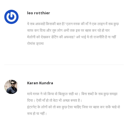
leo rotthier
ये सब अफवाहें किसकी बात है? एलन मस्क की माँ ने एक लाइन में सब कुछ
साफ कर दिया और तुम लोग अभी तक इस पर बहस कर रहे हो यार
मेलोनी को देखकर डेटिंग की अफवाह? अरे भाई ये तो राजनीति है ना नहीं
रोमांस ड्रामा
Karan Kundra
माये मस्क ने जो किया वो बिल्कुल सही था। बिना शब्दों के सब कुछ समझा
दिया। ऐसी माँ हो तो बेटा भी अच्छा बनता है।
इंटरनेट के लोगों को तो बस कुछ ऐसा चाहिए जिस पर बहस कर सकें चाहे वो
सच हो या नहीं।