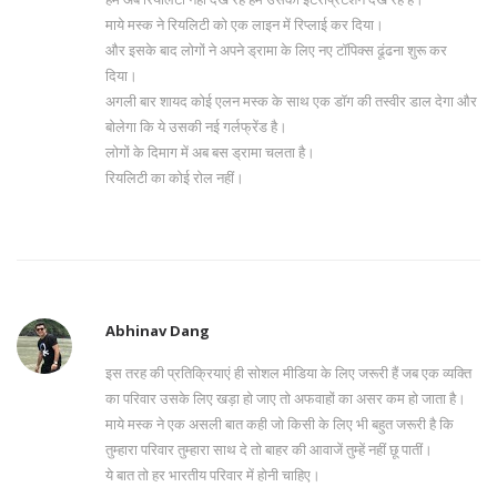
माये मस्क ने रियलिटी को एक लाइन में रिप्लाई कर दिया।
और इसके बाद लोगों ने अपने ड्रामा के लिए नए टॉपिक्स ढूंढना शुरू कर
दिया।
अगली बार शायद कोई एलन मस्क के साथ एक डॉग की तस्वीर डाल देगा और
बोलेगा कि ये उसकी नई गर्लफ्रेंड है।
लोगों के दिमाग में अब बस ड्रामा चलता है।
रियलिटी का कोई रोल नहीं।
Abhinav Dang
इस तरह की प्रतिक्रियाएं ही सोशल मीडिया के लिए जरूरी हैं जब एक व्यक्ति
का परिवार उसके लिए खड़ा हो जाए तो अफवाहों का असर कम हो जाता है।
माये मस्क ने एक असली बात कही जो किसी के लिए भी बहुत जरूरी है कि
तुम्हारा परिवार तुम्हारा साथ दे तो बाहर की आवाजें तुम्हें नहीं छू पातीं।
ये बात तो हर भारतीय परिवार में होनी चाहिए।