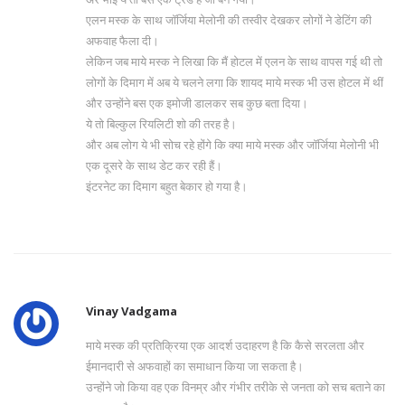
एलन मस्क के साथ जॉर्जिया मेलोनी की तस्वीर देखकर लोगों ने डेटिंग की
अफवाह फैला दी।
लेकिन जब माये मस्क ने लिखा कि मैं होटल में एलन के साथ वापस गई थी तो
लोगों के दिमाग में अब ये चलने लगा कि शायद माये मस्क भी उस होटल में थीं
और उन्होंने बस एक इमोजी डालकर सब कुछ बता दिया।
ये तो बिल्कुल रियलिटी शो की तरह है।
और अब लोग ये भी सोच रहे होंगे कि क्या माये मस्क और जॉर्जिया मेलोनी भी
एक दूसरे के साथ डेट कर रही हैं।
इंटरनेट का दिमाग बहुत बेकार हो गया है।
Vinay Vadgama
माये मस्क की प्रतिक्रिया एक आदर्श उदाहरण है कि कैसे सरलता और
ईमानदारी से अफवाहों का समाधान किया जा सकता है।
उन्होंने जो किया वह एक विनम्र और गंभीर तरीके से जनता को सच बताने का