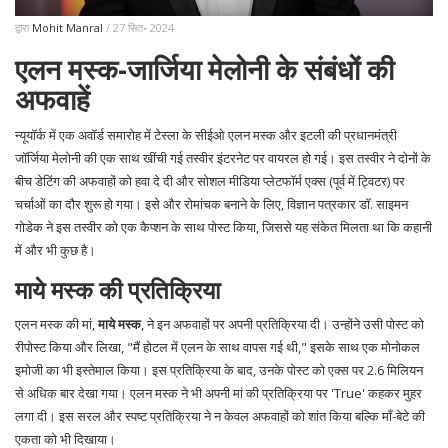
द्वारा
Mohit Manral
/ 27 सित॰ 2024
एलन मस्क-जार्जिया मेलोनी के संबंधों की
अफवाहें
न्यूयॉर्क में एक अवॉर्ड समारोह में टेस्ला के सीईओ एलन मस्क और इटली की प्रधानमंत्री
जॉर्जिया मेलोनी की एक साथ खींची गई तस्वीर इंटरनेट पर वायरल हो गई। इस तस्वीर ने दोनों के
बीच डेटिंग की अफवाहों को हवा दे दी और सोशल मीडिया प्लेटफॉर्म एक्स (पूर्व में ट्विटर) पर
चर्चाओं का दौर शुरू हो गया। इसे और रोमांचक बनाने के लिए, विज्ञान पत्रकार डॉ. साइमन
गोडेक ने इस तस्वीर को एक कैप्शन के साथ पोस्ट किया, जिससे यह संकेत मिलता था कि कहानी
में और भी कुछ है।
माये मस्क की प्रतिक्रिया
एलन मस्क की मां,
माये मस्क
, ने इन अफवाहों पर अपनी प्रतिक्रिया दी। उन्होंने उसी पोस्ट को
रीपोस्ट किया और लिखा, "मैं होटल में एलन के साथ वापस गई थी," इसके साथ एक मोनोकल
इमोजी का भी इस्तेमाल किया। इस प्रतिक्रिया के बाद, उनके पोस्ट को एक्स पर 2.6 मिलियन
से अधिक बार देखा गया। एलन मस्क ने भी अपनी मां की प्रतिक्रिया पर 'True' कहकर मुहर
लगा दी। इस सरल और स्पष्ट प्रतिक्रिया ने न केवल अफवाहों को शांत किया बल्कि माँ-बेटे की
एकता को भी दिखाया।