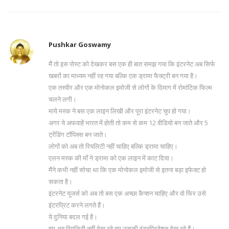
Pushkar Goswamy
मैं तो इस पोस्ट को देखकर बस एक ही बात समझ गया कि इंटरनेट अब सिर्फ
खबरों का माध्यम नहीं रह गया बल्कि एक ड्रामा फैक्ट्री बन गया है।
एक तस्वीर और एक मोनोकल इमोजी से लोगों के दिमाग में रोमांटिक फिल्म
चलने लगी।
माये मस्क ने बस एक लाइन लिखी और पूरा इंटरनेट चुप हो गया।
अगर ये अफवाहें भारत में होती तो कम से कम 12 वीडियो बन जाते और 5
ट्रेंडिंग टॉपिक्स बन जाते।
लोगों को अब तो रियलिटी नहीं चाहिए बल्कि ड्रामा चाहिए।
एलन मस्क की माँ ने ड्रामा को एक लाइन में काट दिया।
मैंने कभी नहीं सोचा था कि एक मोनोकल इमोजी से इतना बड़ा इफेक्ट हो
सकता है।
इंटरनेट यूजर्स को अब तो बस एक अच्छा कैप्शन चाहिए और वो फिर उसे
इंटरप्रिट करने लगते हैं।
ये दुनिया बदल गई है।
हम अब रियलिटी नहीं देख रहे हम उसकी इंटरप्रिटेशन देख रहे हैं।