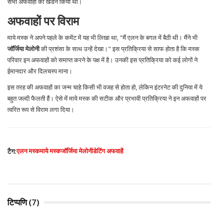
सभी अफवाहों का खंडन किया था।
अफवाहों पर विराम
माये मस्क ने अपने पहले के कमेंट में यह भी लिखा था, "मैं एलन के बगल में बैठी थी। मैंने भी
जॉर्जिया मेलोनी
की प्रशंसा के साथ उन्हें देखा।" इस प्रतिक्रिया से साफ होता है कि मस्क
परिवार इन अफवाहों को समाप्त करने के पक्ष में है। उनकी इस प्रतिक्रिया को कई लोगों ने
ईमानदार और दिलचस्प माना।
इस तरह की अफवाहों का जन्म चाहे किसी भी वजह से होता हो, लेकिन इंटरनेट की दुनिया में ये
बहुत जल्दी फैलती हैं। ऐसे में माये मस्क की सटीक और प्रभावी प्रतिक्रिया ने इन अफवाहों पर
त्वरित रूप से विराम लगा दिया।
टैग:
एलन मस्क
माये मस्क
जॉर्जिया मेलोनी
डेटिंग अफवाहें
टिप्पणि (7)