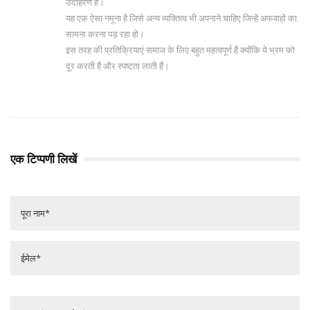
उदाहरण है।
यह एक ऐसा नमूना है जिसे अन्य व्यक्तित्व भी अपनाने चाहिए जिन्हें अफवाहों का
सामना करना पड़ रहा हो।
इस तरह की प्रतिक्रियाएं समाज के लिए बहुत महत्वपूर्ण हैं क्योंकि ये भ्रम को
दूर करती हैं और स्पष्टता लाती हैं।
एक टिप्पणी लिखें