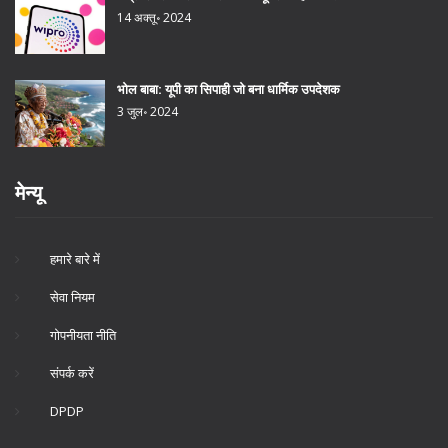
14 अक्तू॰ 2024
भोल बाबा: यूपी का सिपाही जो बना धार्मिक उपदेशक
3 जुल॰ 2024
मेन्यू
हमारे बारे में
सेवा नियम
गोपनीयता नीति
संपर्क करें
DPDP