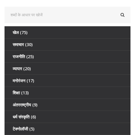
खेल
(75)
समाचार
(30)
राजनीति
(25)
व्यापार
(20)
मनोरंजन
(17)
शिक्षा
(13)
अंतरराष्ट्रीय
(9)
धर्म संस्कृति
(6)
टेक्नोलॉजी
(5)