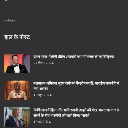
मनोरंजन
हाल के पोस्ट
एलन मस्क-मेलोनी डेटिंग अफवाहों पर माये मस्क की प्रतिक्रिया
27 सित॰ 2024
मलयालम अभिनेता सुरेश गोपी बने केंद्रीय मंत्री: भारतीय राजनीति में
नया अध्याय
10 जून 2024
किर्गिस्तान में हिंसा: तीन पाकिस्तानी छात्रों की मौत, भारत सरकार ने
संघर्ष के बीच भारतीयों को जारी किया परामर्श
19 मई 2024