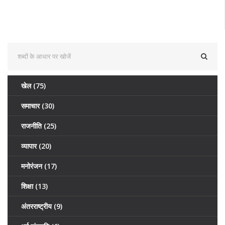
खेल
(75)
समाचार
(30)
राजनीति
(25)
व्यापार
(20)
मनोरंजन
(17)
शिक्षा
(13)
अंतरराष्ट्रीय
(9)