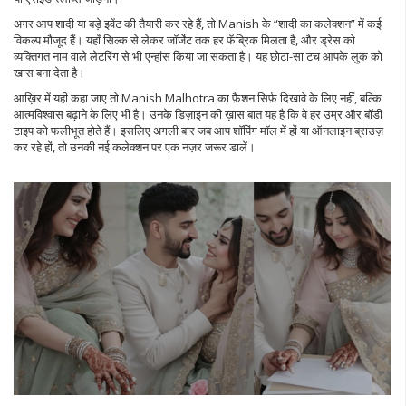
अगर आप शादी या बड़े इवेंट की तैयारी कर रहे हैं, तो Manish के “शादी का कलेक्शन” में कई
विकल्प मौजूद हैं। यहाँ सिल्क से लेकर जॉर्जेट तक हर फॅब्रिक मिलता है, और ड्रेस को
व्यक्तिगत नाम वाले लेटरिंग से भी एन्हांस किया जा सकता है। यह छोटा-सा टच आपके लुक को
खास बना देता है।
आख़िर में यही कहा जाए तो Manish Malhotra का फ़ैशन सिर्फ़ दिखावे के लिए नहीं, बल्कि
आत्मविश्वास बढ़ाने के लिए भी है। उनके डिज़ाइन की ख़ास बात यह है कि वे हर उम्र और बॉडी
टाइप को फलीभूत होते हैं। इसलिए अगली बार जब आप शॉपिंग मॉल में हों या ऑनलाइन ब्राउज़
कर रहे हों, तो उनकी नई कलेक्शन पर एक नज़र जरूर डालें।