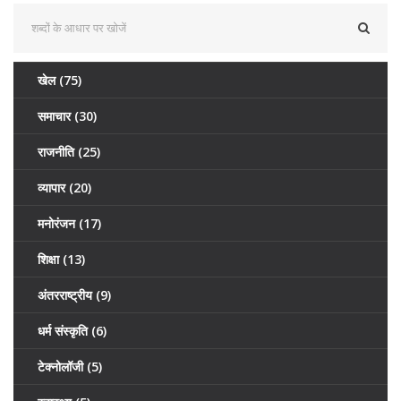
खेल
(75)
समाचार
(30)
राजनीति
(25)
व्यापार
(20)
मनोरंजन
(17)
शिक्षा
(13)
अंतरराष्ट्रीय
(9)
धर्म संस्कृति
(6)
टेक्नोलॉजी
(5)