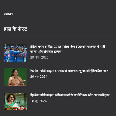
समाचार
हाल के पोस्ट
इंडिया बनाम इंग्लैंड: 2018 महिला विश्व T20 सेमीफाइनल में मीठी
वापसी और रोमांचक टक्कर
29 सित॰ 2025
प्रियंका गांधी वाड्रा: वायनाड से लोकसभा चुनाव की ऐतिहासिक जीत
29 नव॰ 2024
प्रियंका गांधी वाड्रा: अभियानकर्ता से रणनीतिकार और अब उम्मीदवार
18 जून 2024