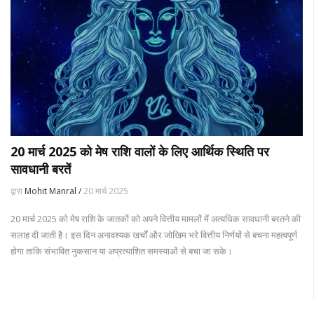
20 मार्च 2025 को मेष राशि वालों के लिए आर्थिक स्थिति पर
सावधानी बरतें
द्वारा
Mohit Manral /
20 मार्च 2025
20 मार्च 2025 को मेष राशि के जातकों को अपने वित्तीय मामलों में अत्यधिक सावधानी बरतने की
सलाह दी जाती है। इस दिन अनावश्यक खर्चों और जोखिम भरे वित्तीय निर्णयों से बचना महत्वपूर्ण
होगा ताकि संभावित नुकसान या अप्रत्याशित समस्याओं से बचा जा सके।