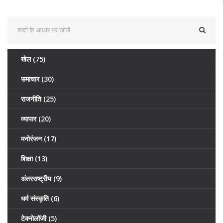
खेल
(75)
समाचार
(30)
राजनीति
(25)
व्यापार
(20)
मनोरंजन
(17)
शिक्षा
(13)
अंतरराष्ट्रीय
(9)
धर्म संस्कृति
(6)
टेक्नोलॉजी
(5)