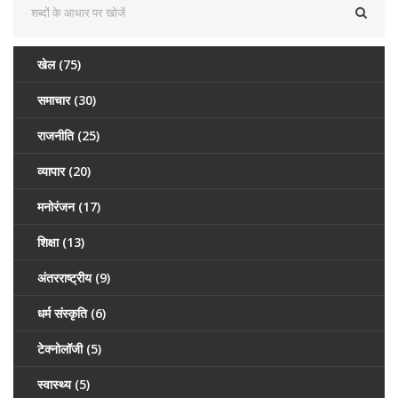
खेल
(75)
समाचार
(30)
राजनीति
(25)
व्यापार
(20)
मनोरंजन
(17)
शिक्षा
(13)
अंतरराष्ट्रीय
(9)
धर्म संस्कृति
(6)
टेक्नोलॉजी
(5)
स्वास्थ्य
(5)