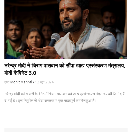
नरेन्द्र मोदी ने चिराग पासवान को सौंपा खाद्य प्रसंस्करण मंत्रालय,
मोदी कैबिनेट 3.0
द्वारा
Mohit Manral /
12 जून 2024
नरेन्द्र मोदी की तीसरी कैबिनेट में चिराग पासवान को खाद्य प्रसंस्करण मंत्रालय की जिम्मेदारी
दी गई है। इस नियुक्ति से मोदी सरकार में एक महत्वपूर्ण समावेश हुआ है।