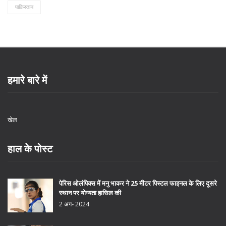
पाकिस्तान
हमारे बारे में
खेल
हाल के पोस्ट
पेरिस ओलंपिक्स में मनु भाकर ने 25 मीटर पिस्टल फाइनल के लिए दूसरे
स्थान पर योग्यता हासिल की
2 अग॰ 2024