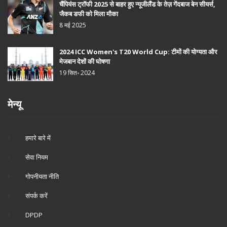
चैंपियंस ट्रॉफी 2025 से बाहर हुए न्यूजीलैंड के तेज़ गेंदबाज बेन सीयर्स,
जैकब डफी को मिला मौका
8 मई 2025
2024 ICC Women's T20 World Cup: टीमों की योग्यता और
मेजबान देशों की घोषणा
19 सित॰ 2024
मेन्यू
हमारे बारे में
सेवा नियम
गोपनीयता नीति
संपर्क करें
DPDP