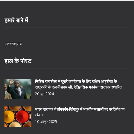
हमारे बारे में
अंतरराष्ट्रीय
हाल के पोस्ट
सिरिल रामफोसा ने दूसरे कार्यकाल के लिए दक्षिण अफ्रीका के
राष्ट्रपति के रूप में शपथ ली, ऐतिहासिक गठबंधन सरकार स्थापित
20 जून 2024
भारत सरकार ने हांगकांग‑सिंगापुर में भारतीय मसालों पर प्रतिबंध का
खंडन
10 अक्तू॰ 2025