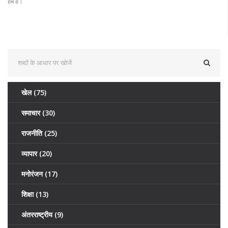
हब है।
खेल
(75)
समाचार
(30)
राजनीति
(25)
व्यापार
(20)
मनोरंजन
(17)
शिक्षा
(13)
अंतरराष्ट्रीय
(9)