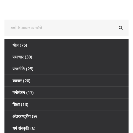
खेल
(75)
समाचार
(30)
राजनीति
(25)
व्यापार
(20)
मनोरंजन
(17)
शिक्षा
(13)
अंतरराष्ट्रीय
(9)
धर्म संस्कृति
(6)