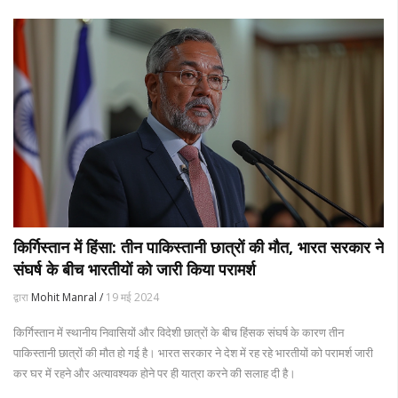
किर्गिस्तान में हिंसा: तीन पाकिस्तानी छात्रों की मौत, भारत सरकार ने
संघर्ष के बीच भारतीयों को जारी किया परामर्श
द्वारा
Mohit Manral /
19 मई 2024
किर्गिस्तान में स्थानीय निवासियों और विदेशी छात्रों के बीच हिंसक संघर्ष के कारण तीन
पाकिस्तानी छात्रों की मौत हो गई है। भारत सरकार ने देश में रह रहे भारतीयों को परामर्श जारी
कर घर में रहने और अत्यावश्यक होने पर ही यात्रा करने की सलाह दी है।