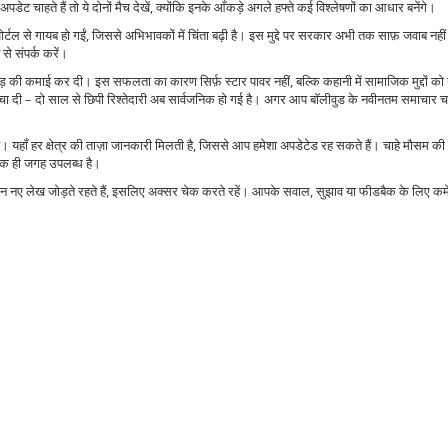
ाहते हैं तो ये दोनों मैच देखें, क्योंकि इनके आँकड़े अगले हफ्ते कई विश्लेषणों का आधार बनेंगे।
टल से गायब हो गईं, जिससे अभिभावकों में चिंता बढ़ी है। इस मुद्दे पर सरकार अभी तक साफ़ जवाब नहीं 
े संपर्क करें।
ोड़ की कमाई कर दी। इस सफलता का कारण सिर्फ़ स्टार पावर नहीं, बल्कि कहानी में सामाजिक मुद्दों को
 दी – दो साल से छिपी रिश्तेदारी अब सार्वजनिक हो गई है। अगर आप बॉलीवुड के नवीनतम समाचार चाह
। यहाँ हर क्षेत्र की ताज़ा जानकारी मिलती है, जिससे आप हमेशा अपडेटेड रह सकते हैं। चाहे मौसम की
 एक ही जगह उपलब्ध है।
दिन नए लेख जोड़ते रहते हैं, इसलिए अक्सर चेक करते रहें। आपके सवाल, सुझाव या फीडबैक के लिए कमे