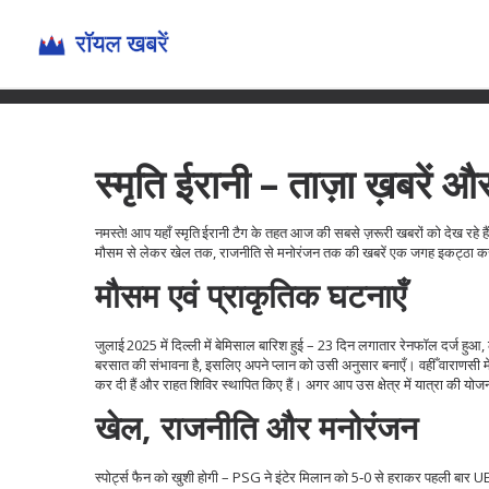
स्मृति ईरानी – ताज़ा ख़बरें औ
नमस्ते! आप यहाँ स्मृति ईरानी टैग के तहत आज की सबसे ज़रूरी खबरों को देख रह
मौसम से लेकर खेल तक, राजनीति से मनोरंजन तक की खबरें एक जगह इकट्ठा कर
मौसम एवं प्राकृतिक घटनाएँ
जुलाई 2025 में दिल्ली में बेमिसाल बारिश हुई – 23 दिन लगातार रेनफॉल दर्ज ह
बरसात की संभावना है, इसलिए अपने प्लान को उसी अनुसार बनाएँ। वहीँ वाराणसी में 
कर दी हैं और राहत शिविर स्थापित किए हैं। अगर आप उस क्षेत्र में यात्रा की यो
खेल, राजनीति और मनोरंजन
स्पोर्ट्स फैन को खुशी होगी – PSG ने इंटेर मिलान को 5‑0 से हराकर पहली बार 