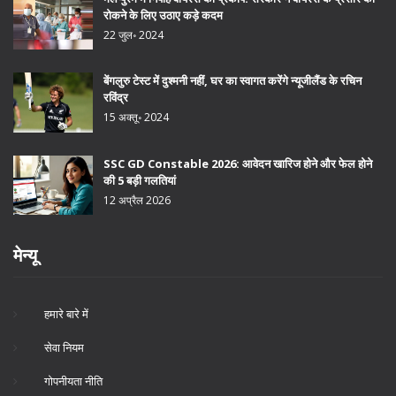
रोकने के लिए उठाए कड़े कदम
22 जुल॰ 2024
बेंगलुरु टेस्ट में दुश्मनी नहीं, घर का स्वागत करेंगे न्यूजीलैंड के रचिन
रविंद्र
15 अक्तू॰ 2024
SSC GD Constable 2026: आवेदन खारिज होने और फेल होने
की 5 बड़ी गलतियां
12 अप्रैल 2026
मेन्यू
हमारे बारे में
सेवा नियम
गोपनीयता नीति