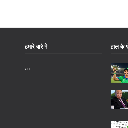
हमारे बारे में
हाल के प
खेल