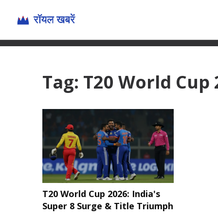
Tag: T20 World Cup 
T20 World Cup 2026: India's
Super 8 Surge & Title Triumph