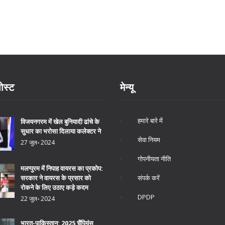
ोस्ट
मेन्यू
हमारे बारे में
विजयनगरम में खेल बुनियादी ढांचे के
सुधार का भरोसा दिलाया कलेक्टर ने
सेवा नियम
27 जुल॰ 2024
गोपनीयता नीति
मलप्पुरम में निपाह वायरस का प्रकोप:
संपर्क करें
सरकार ने वायरस के प्रसार को
रोकने के लिए उठाए कड़े कदम
DPDP
22 जुल॰ 2024
भारत-पाकिस्तान: 2025 चैंपियंस