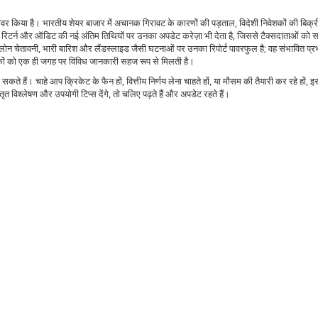
ें कवर किया है। भारतीय शेयर बाजार में अचानक गिरावट के कारणों की पड़ताल, विदेशी निवेशकों की बिक्र
्स रिटर्न और ऑडिट की नई अंतिम तिथियों पर उनका अपडेट करेज़ा भी देता है, जिससे टैक्सदाताओं को
ोन चेतावनी, भारी बारिश और लैंडस्लाइड जैसी घटनाओं पर उनका रिपोर्ट पावरफुल है; वह संभावित प्रभा
कों को एक ही जगह पर विविध जानकारी सहज रूप से मिलती है।
ते हैं। चाहे आप क्रिकेट के फैन हों, वित्तीय निर्णय लेना चाहते हों, या मौसम की तैयारी कर रहे हों, 
 विश्लेषण और उपयोगी टिप्स देंगे, तो चलिए पढ़ते हैं और अपडेट रहते हैं।