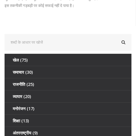
इस तकनीकी गड़बड़ी पर कोई सफाई नहीं दे पाया है।
खेल
(75)
समाचार
(30)
राजनीति
(25)
व्यापार
(20)
मनोरंजन
(17)
शिक्षा
(13)
अंतरराष्ट्रीय
(9)