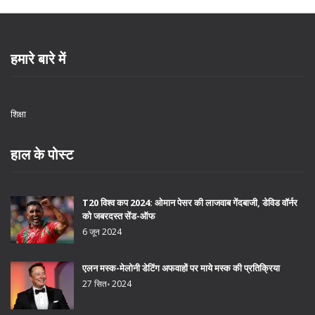
हमारे बारे में
शिक्षा
हाल के पोस्ट
T20 विश्व कप 2024: ओमान पेसर की लाजवाब गेंदबाजी, डेविड वॉर्नर
को जबरदस्त सेंड-ऑफ
6 जून 2024
एलन मस्क-मेलोनी डेटिंग अफवाहों पर माये मस्क की प्रतिक्रिया
27 सित॰ 2024