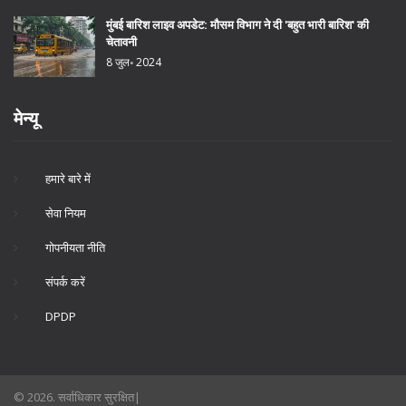
मुंबई बारिश लाइव अपडेट: मौसम विभाग ने दी 'बहुत भारी बारिश' की
चेतावनी
8 जुल॰ 2024
मेन्यू
हमारे बारे में
सेवा नियम
गोपनीयता नीति
संपर्क करें
DPDP
© 2026. सर्वाधिकार सुरक्षित|