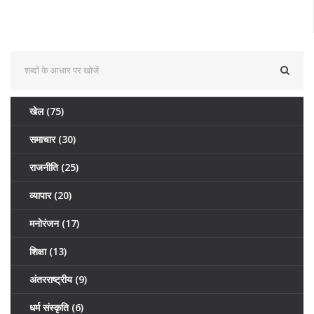
खेल
(75)
समाचार
(30)
राजनीति
(25)
व्यापार
(20)
मनोरंजन
(17)
शिक्षा
(13)
अंतरराष्ट्रीय
(9)
धर्म संस्कृति
(6)