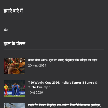
हमारे बारे में
खेल
हाल के पोस्ट
करवा चौथ 2024: पूजा का समय, चंद्रोदय और त्यौहार का महत्व
20 अक्तू॰ 2024
T20 World Cup 2026: India's Super 8 Surge &
Title Triumph
10 मई 2026
शहरी गैस वितरण में एपीएम गैस आवंटन में कटौती के कारण एमजीएल,