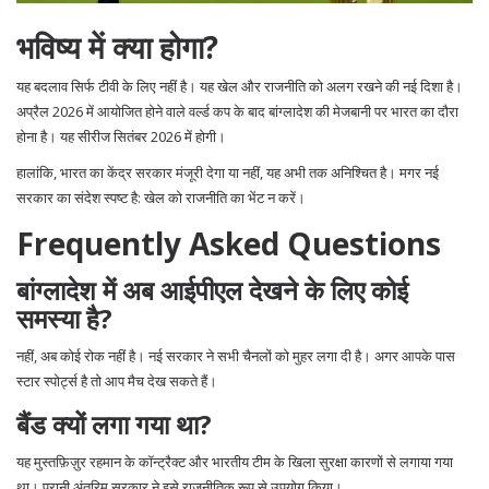
भविष्य में क्या होगा?
यह बदलाव सिर्फ टीवी के लिए नहीं है। यह खेल और राजनीति को अलग रखने की नई दिशा है।
अप्रैल 2026 में आयोजित होने वाले वर्ल्ड कप के बाद बांग्लादेश की मेजबानी पर भारत का दौरा
होना है। यह सीरीज सितंबर 2026 में होगी।
हालांकि, भारत का केंद्र सरकार मंजूरी देगा या नहीं, यह अभी तक अनिश्चित है। मगर नई
सरकार का संदेश स्पष्ट है: खेल को राजनीति का भेंट न करें।
Frequently Asked Questions
बांग्लादेश में अब आईपीएल देखने के लिए कोई
समस्या है?
नहीं, अब कोई रोक नहीं है। नई सरकार ने सभी चैनलों को मुहर लगा दी है। अगर आपके पास
स्टार स्पोर्ट्स है तो आप मैच देख सकते हैं।
बैंड क्यों लगा गया था?
यह मुस्तफ़िज़ुर रहमान के कॉन्ट्रैक्ट और भारतीय टीम के खिला सुरक्षा कारणों से लगाया गया
था। पुरानी अंतरिम सरकार ने इसे राजनीतिक रूप से उपयोग किया।