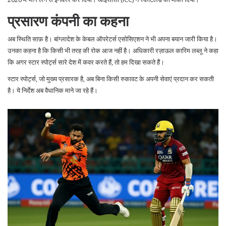
प्रसारण कंपनी का कहना
अब स्थिति साफ़ है। बांग्लादेश के केबल ऑपरेटर्स एसोसिएशन ने भी अपना बयान जारी किया है।
उनका कहना है कि किसी भी तरह की रोक आज नहीं है। अधिकारी रज़ाऊल कारिम लब्लू ने कहा
कि अगर स्टार स्पोर्ट्स सारे देश में कवर करते हैं, तो हम दिखा सकते हैं।
स्टार स्पोर्ट्स
, जो मुख्य प्रसारक है, अब बिना किसी रुकावट के अपनी सेवाएं प्रदान कर सकती
है। ये निर्देश अब वैधानिक माने जा रहे हैं।