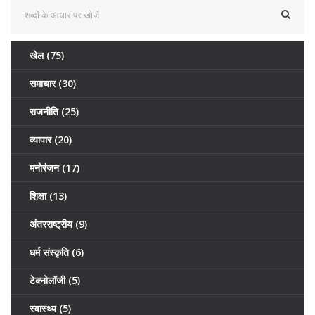
खेल
(75)
समाचार
(30)
राजनीति
(25)
व्यापार
(20)
मनोरंजन
(17)
शिक्षा
(13)
अंतरराष्ट्रीय
(9)
धर्म संस्कृति
(6)
टेक्नोलॉजी
(5)
स्वास्थ्य
(5)