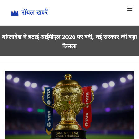
बांग्लादेश ने हटाई आईपीएल 2026 पर बंदी, नई सरकार की बड़ा
फैसला