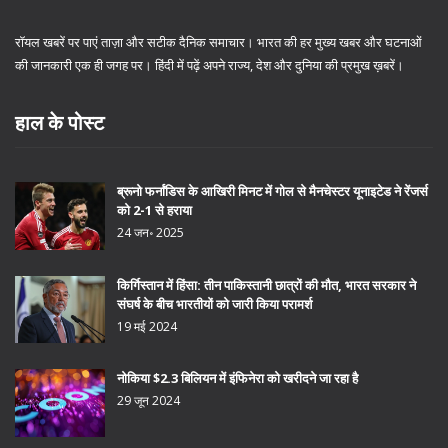
रॉयल खबरें पर पाएं ताज़ा और सटीक दैनिक समाचार। भारत की हर मुख्य खबर और घटनाओं
की जानकारी एक ही जगह पर। हिंदी में पढ़ें अपने राज्य, देश और दुनिया की प्रमुख ख़बरें।
हाल के पोस्ट
ब्रूनो फर्नांडिस के आखिरी मिनट में गोल से मैनचेस्टर यूनाइटेड ने रेंजर्स
को 2-1 से हराया
24 जन॰ 2025
किर्गिस्तान में हिंसा: तीन पाकिस्तानी छात्रों की मौत, भारत सरकार ने
संघर्ष के बीच भारतीयों को जारी किया परामर्श
19 मई 2024
नोकिया $2.3 बिलियन में इंफिनेरा को खरीदने जा रहा है
29 जून 2024