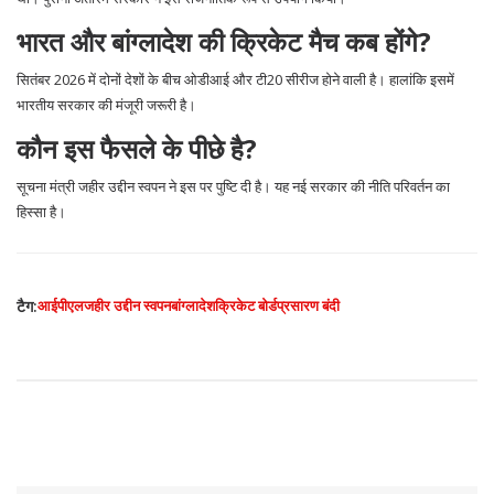
भारत और बांग्लादेश की क्रिकेट मैच कब होंगे?
सितंबर 2026 में दोनों देशों के बीच ओडीआई और टी20 सीरीज होने वाली है। हालांकि इसमें
भारतीय सरकार की मंजूरी जरूरी है।
कौन इस फैसले के पीछे है?
सूचना मंत्री जहीर उद्दीन स्वपन ने इस पर पुष्टि दी है। यह नई सरकार की नीति परिवर्तन का
हिस्सा है।
टैग:
आईपीएल
जहीर उद्दीन स्वपन
बांग्लादेश
क्रिकेट बोर्ड
प्रसारण बंदी