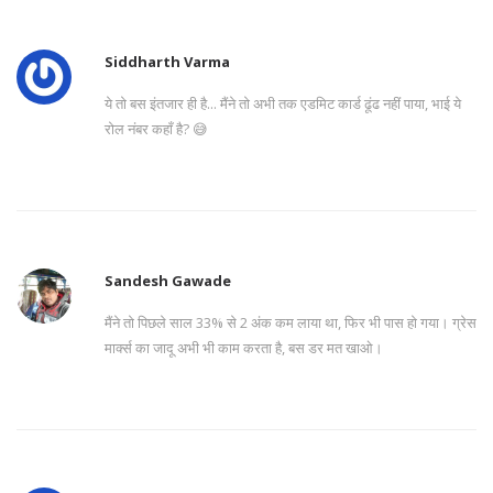
Siddharth Varma
ये तो बस इंतजार ही है... मैंने तो अभी तक एडमिट कार्ड ढूंढ नहीं पाया, भाई ये
रोल नंबर कहाँ है? 😅
Sandesh Gawade
मैंने तो पिछले साल 33% से 2 अंक कम लाया था, फिर भी पास हो गया। ग्रेस
मार्क्स का जादू अभी भी काम करता है, बस डर मत खाओ।