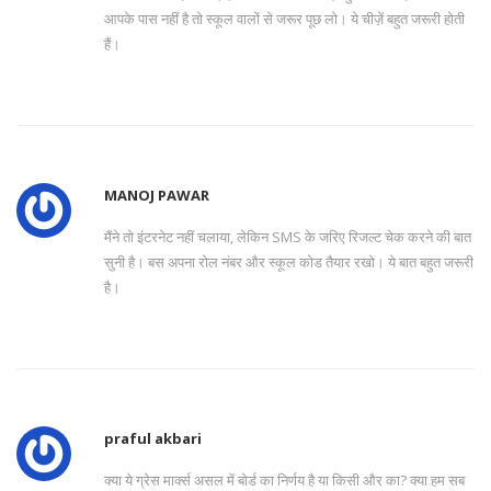
आपके पास नहीं है तो स्कूल वालों से जरूर पूछ लो। ये चीज़ें बहुत जरूरी होती
हैं।
MANOJ PAWAR
मैंने तो इंटरनेट नहीं चलाया, लेकिन SMS के जरिए रिजल्ट चेक करने की बात
सुनी है। बस अपना रोल नंबर और स्कूल कोड तैयार रखो। ये बात बहुत जरूरी
है।
praful akbari
क्या ये ग्रेस मार्क्स असल में बोर्ड का निर्णय है या किसी और का? क्या हम सब