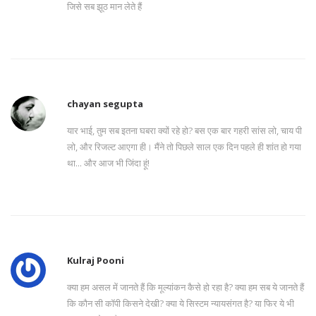
जिसे सब झूठ मान लेते हैं
chayan segupta
यार भाई, तुम सब इतना घबरा क्यों रहे हो? बस एक बार गहरी सांस लो, चाय पी
लो, और रिजल्ट आएगा ही। मैंने तो पिछले साल एक दिन पहले ही शांत हो गया
था... और आज भी जिंदा हूं!
Kulraj Pooni
क्या हम असल में जानते हैं कि मूल्यांकन कैसे हो रहा है? क्या हम सब ये जानते हैं
कि कौन सी कॉपी किसने देखी? क्या ये सिस्टम न्यायसंगत है? या फिर ये भी