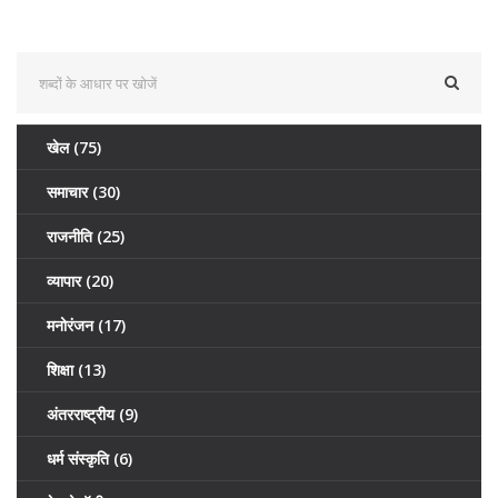
खेल
(75)
समाचार
(30)
राजनीति
(25)
व्यापार
(20)
मनोरंजन
(17)
शिक्षा
(13)
अंतरराष्ट्रीय
(9)
धर्म संस्कृति
(6)