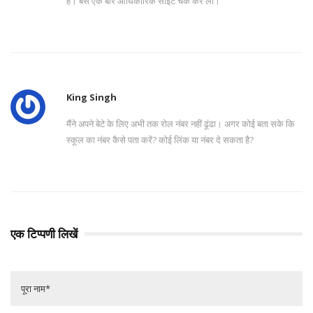
हैं। बस एक बार आधिकारिक साइट चेक कर लो।
King Singh
मैंने अपने बेटे के लिए अभी तक रोल नंबर नहीं ढूंढा। अगर कोई बता सके कि
स्कूल का नंबर कैसे पता करें? कोई लिंक या नंबर दे सकता है?
एक टिप्पणी लिखें