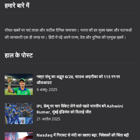
हमारे बारे में
रॉयल खबरें पर पाएं ताज़ा और सटीक दैनिक समाचार। भारत की हर मुख्य खबर और घटनाओं
की जानकारी एक ही जगह पर। हिंदी में पढ़ें अपने राज्य, देश और दुनिया की प्रमुख ख़बरें।
हाल के पोस्ट
नश्रा संधू का अद्भुत 6/26, साउथ अफ्रीका को 115 रन पर
ऑलआउट
6 अक्तू॰ 2025
IPL डेब्यू पर चार विकेट लेने वाले पहले भारतीय बने Ashwini
Kumar, मुंबई इंडियंस को दिलाई जीत
21 अप्रैल 2025
Nasdaq में गिरावट से मंदी का खतरा बढ़ा: निवेशकों की चिंता बढ़ी