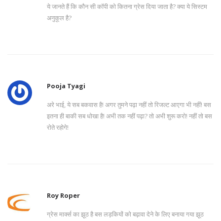
ये जानते हैं कि कौन सी कॉपी को कितना ग्रेस दिया जाता है? क्या ये सिस्टम
अनुकूल है?
Pooja Tyagi
अरे भाई, ये सब बकवास है! अगर तुमने पढ़ा नहीं तो रिजल्ट आएगा भी नहीं! बस
इतना ही बाकी सब धोखा है! अभी तक नहीं पढ़ा? तो अभी शुरू करो! नहीं तो बस
रोते रहोगे!
Roy Roper
ग्रेस मार्क्स का झूठ है बस लड़कियों को बढ़ावा देने के लिए बनाया गया झूठ