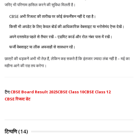
जरिए भी परिणाम हासिल करने की सुविधा मिलती है।
CBSE अभी रिजल्ट की तारीख पर कोई कंफर्मेशन नहीं दे रहा है।
किसी भी अपडेट के लिए केवल बोर्ड की आधिकारिक वेबसाइट या भरोसेमंद ऐप्स देखें।
अपने दस्तावेज़ पहले से तैयार रखें – एडमिट कार्ड और रोल नंबर पास में रखें।
फर्जी वेबसाइट या लीक अफवाहों से सावधान रहें।
छात्रों की धड़कनें अभी भी तेज़ हैं, लेकिन कह सकते हैं कि इंतजार ज़्यादा लंबा नहीं है – मई का
महीना आगे की राह तय करेगा।
टैग:
CBSE Board Result 2025
CBSE Class 10
CBSE Class 12
CBSE रिजल्ट डेट
टिप्पणि (14)