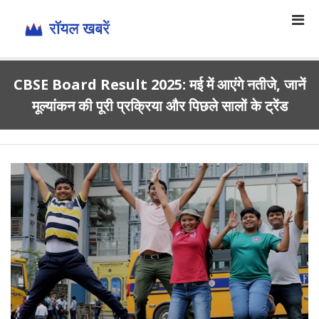
CBSE Board Result 2025: मई में आएंगे नतीजे, जानें
मूल्यांकन की पूरी प्रक्रिया और पिछले सालों के ट्रेंड