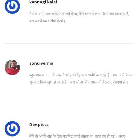
kannagi kalai
मैंने तो अभी तक कोई पेपर नहीं देखा, मेरी बहन ने कहा कि ये सब बकवास है,
बस घर बैठकर टीवी देखो।
sonu verma
बहुत अच्छा लगा कि लड़कियां इतने बेहतर परफॉर्म कर रही हैं... असल में ये बात
सुनकर दिल खुश हो जाता है। बस थोड़ा और समय दो, रिजल्ट आएगा ही।
Dev pitta
मैंने भी अपने भाई के लिए एडमिट कार्ड खोजा था, बहुत देर हो गई। अगर