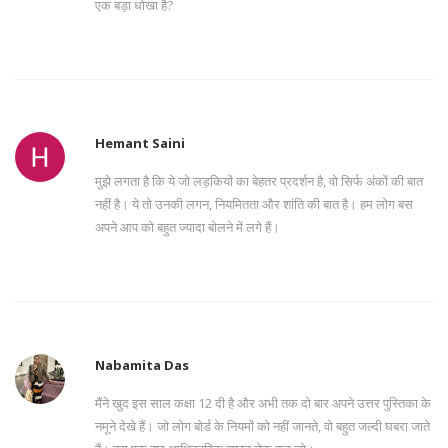
एक बड़ा धोखा है?
Hemant Saini
मुझे लगता है कि ये जो लड़कियों का बेहतर प्रदर्शन है, वो सिर्फ अंकों की बात
नहीं है। ये तो उनकी लगन, नियमितता और शांति की बात है। हम लोग बस
अपने आप को बहुत ज्यादा बोलने में लगे हैं।
Nabamita Das
मैंने खुद इस साल कक्षा 12 दी है और अभी तक दो बार अपने उत्तर पुस्तिका के
नमूने देखे हैं। जो लोग बोर्ड के नियमों को नहीं जानते, वो बहुत जल्दी घबरा जाते