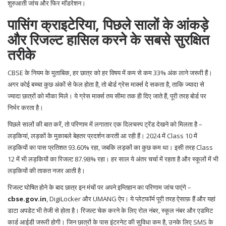
शुरुआती जांच और फिर मॉडरेशन।
पासिंग क्राइटेरिया, पिछले सालों के आंकड़े
और रिजल्ट हासिल करने के सबसे सुरक्षित
तरीके
CBSE के नियम के मुताबिक, हर छात्र को हर विषय में कम से कम 33% अंक लाने जरूरी हैं।
अगर कोई बच्चा कुछ अंकों से फेल होता है, तो बोर्ड ग्रेस मार्क्स दे सकता है, ताकि ज्यादा से
ज्यादा छात्रों को मौका मिले। ये ग्रेस मार्क्स तय सीमा तक ही दिए जाते हैं, पूरी तरह बोर्ड पर
निर्भर करता है।
पिछले सालों की बात करें, तो परिणाम में लगातार एक दिलचस्प ट्रेंड देखने को मिलता है –
लड़कियां, लड़कों के मुकाबले बेहतर प्रदर्शन करती आ रही हैं। 2024 में Class 10 में
लड़कियों का पास प्रतिशत 93.60% रहा, जबकि लड़कों का कुछ कम था। इसी तरह Class
12 में भी लड़कियों का रिजल्ट 87.98% रहा। हर साल ये अंतर चर्चा में रहता है और स्कूलों में भी
लड़कियों की ताकत नजर आती है।
रिजल्ट घोषित होने के बाद छात्र इन मंचों पर अपने इम्तिहान का परिणाम जांच पाएंगे –
cbse.gov.in
, DigiLocker और UMANG ऐप। ये प्लेटफॉर्म पूरी तरह ऐसाफ़ हैं और यहां
डाटा अपडेट भी तेजी से होता है। रिजल्ट चेक करने के लिए रोल नंबर, स्कूल नंबर और एडमिट
कार्ड आईडी जरूरी होगी। जिन छात्रों के पास इंटरनेट की सुविधा कम है, उनके लिए SMS के