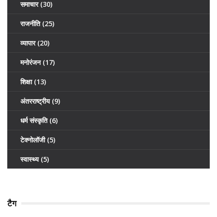
समाचार
(30)
राजनीति
(25)
व्यापार
(20)
मनोरंजन
(17)
शिक्षा
(13)
अंतरराष्ट्रीय
(9)
धर्म संस्कृति
(6)
टेक्नोलॉजी
(5)
स्वास्थ्य
(5)
टैग