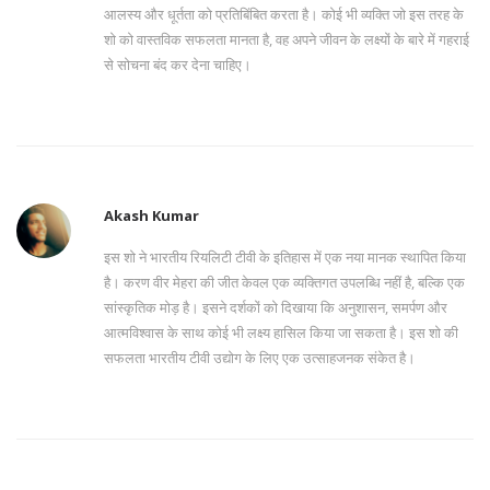
आलस्य और धूर्तता को प्रतिबिंबित करता है। कोई भी व्यक्ति जो इस तरह के
शो को वास्तविक सफलता मानता है, वह अपने जीवन के लक्ष्यों के बारे में गहराई
से सोचना बंद कर देना चाहिए।
Akash Kumar
इस शो ने भारतीय रियलिटी टीवी के इतिहास में एक नया मानक स्थापित किया
है। करण वीर मेहरा की जीत केवल एक व्यक्तिगत उपलब्धि नहीं है, बल्कि एक
सांस्कृतिक मोड़ है। इसने दर्शकों को दिखाया कि अनुशासन, समर्पण और
आत्मविश्वास के साथ कोई भी लक्ष्य हासिल किया जा सकता है। इस शो की
सफलता भारतीय टीवी उद्योग के लिए एक उत्साहजनक संकेत है।