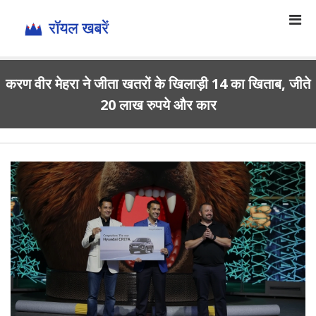
करण वीर मेहरा ने जीता खतरों के खिलाड़ी 14 का खिताब, जीते
20 लाख रुपये और कार