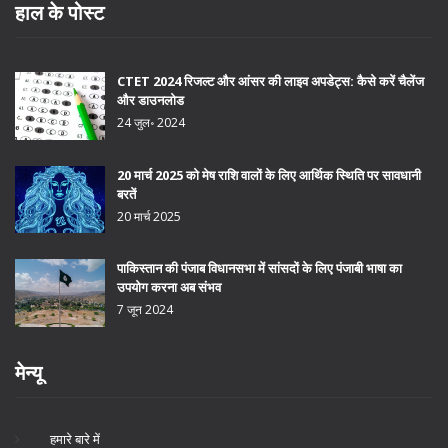
हाल के पोस्ट
CTET 2024 रिजल्ट और आंसर की लाइव अपडेट्स: कैसे करें चैलेंज
और डाउनलोड
24 जुल॰ 2024
20 मार्च 2025 को मेष राशि वालों के लिए आर्थिक स्थिति पर सावधानी
बरतें
20 मार्च 2025
पाकिस्तान की पंजाब विधानसभा में सांसदों के लिए पंजाबी भाषा का
उपयोग करना अब संभव
7 जून 2024
मेन्यू
हमारे बारे में