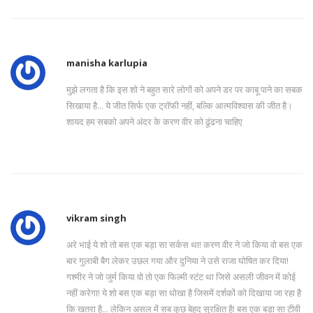
manisha karlupia
मुझे लगता है कि इस शो ने बहुत सारे लोगों को अपने डर पर काबू पाने का सबक
सिखाया है... ये जीत सिर्फ एक ट्रॉफी नहीं, बल्कि आत्मविश्वास की जीत है।
शायद हम सबको अपने अंदर के करण वीर को ढूंढना चाहिए
vikram singh
अरे भाई ये शो तो बस एक बड़ा सा सर्कस था! करण वीर ने जो किया वो बस एक
बार गुलाबी बैग लेकर उछल गया और दुनिया ने उसे राजा घोषित कर दिया!
गश्मीर ने जो जुर्म किया वो तो एक फिल्मी स्टंट था जिसे असली जीवन में कोई
नहीं करेगा! ये शो बस एक बड़ा सा धोखा है जिसमें दर्शकों को दिखाया जा रहा है
कि खतरा है... लेकिन असल में सब कुछ बेहद सुरक्षित है! बस एक बड़ा सा टीवी