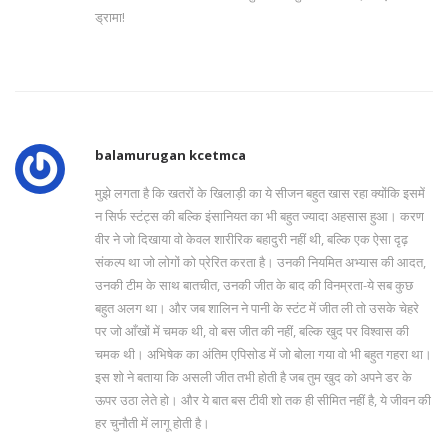
ड्रामा!
balamurugan kcetmca
मुझे लगता है कि खतरों के खिलाड़ी का ये सीजन बहुत खास रहा क्योंकि इसमें
न सिर्फ स्टंट्स की बल्कि इंसानियत का भी बहुत ज्यादा अहसास हुआ। करण
वीर ने जो दिखाया वो केवल शारीरिक बहादुरी नहीं थी, बल्कि एक ऐसा दृढ़
संकल्प था जो लोगों को प्रेरित करता है। उनकी नियमित अभ्यास की आदत,
उनकी टीम के साथ बातचीत, उनकी जीत के बाद की विनम्रता-ये सब कुछ
बहुत अलग था। और जब शालिन ने पानी के स्टंट में जीत ली तो उसके चेहरे
पर जो आँखों में चमक थी, वो बस जीत की नहीं, बल्कि खुद पर विश्वास की
चमक थी। अभिषेक का अंतिम एपिसोड में जो बोला गया वो भी बहुत गहरा था।
इस शो ने बताया कि असली जीत तभी होती है जब तुम खुद को अपने डर के
ऊपर उठा लेते हो। और ये बात बस टीवी शो तक ही सीमित नहीं है, ये जीवन की
हर चुनौती में लागू होती है।