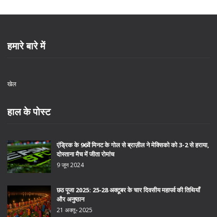
हमारे बारे में
खेल
हाल के पोस्ट
एंड्रिक के 96वें मिनट के गोल से ब्राज़ील ने मेक्सिको को 3-2 से हराया,
दोस्ताना मैच में जीता रोमांच
9 जून 2024
छठ पूजा 2025: 25‑28 अक्टूबर के चार दिवसीय महापर्व की तिथियाँ
और अनुष्ठान
21 अक्तू॰ 2025