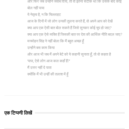
और फिर जब उन्होंने जवाब दिया, तो वो इतना सटीक था कि उसके बाद कोई
बोल नहीं पाया
ये नेतृत्व है, न कि चिल्लाहट
आज के दिनों में जो लोग उनकी तुलना करते हैं, वो अपने आप को देखें
क्या आप एक ऐसी बात बोल सकते हैं जिसे सुनकर कोई चुप हो जाए?
क्या आप एक ऐसे व्यक्ति हैं जिसकी बात पर देश की आर्थिक नीति बदल जाए?
मनमोहन सिंह ने नहीं बोला कि मैं बहुत अच्छा हूँ
उन्होंने बस काम किया
और आज भी जब मैं अपने बेटे को ये कहानी सुनाता हूँ, तो वो कहता है
‘पापा, ऐसे लोग आज कल कहाँ हैं?’
मैं उत्तर नहीं दे पाता
क्योंकि मैं भी उन्हीं की तलाश में हूँ
एक टिप्पणी लिखें