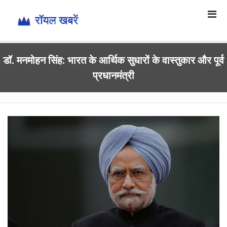
डॉ. मनमोहन सिंह: भारत के आर्थिक सुधारों के वास्तुकार और पूर्व
प्रधानमंत्री