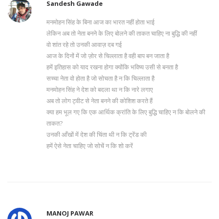
Sandesh Gawade
मनमोहन सिंह के बिना आज का भारत नहीं होता भाई
लेकिन अब तो नेता बनने के लिए बोलने की ताकत चाहिए ना बुद्धि की नहीं
वो शांत रहे तो उनकी आवाज़ दब गई
आज के दिनों में जो ज़ोर से चिल्लाता है वही बाप बन जाता है
हमें इतिहास को याद रखना होगा क्योंकि भविष्य उसी से बनता है
सच्चा नेता वो होता है जो सोचता है न कि चिल्लाता है
मनमोहन सिंह ने देश को बदला था न कि नारे लगाए
अब तो लोग ट्वीट से नेता बनने की कोशिश करते हैं
क्या हम भूल गए कि एक आर्थिक क्रांति के लिए बुद्धि चाहिए न कि बोलने की
ताकत?
उनकी आँखों में देश की चिंता थी न कि ट्रेंड की
हमें ऐसे नेता चाहिए जो सोचें न कि शो करें
MANOJ PAWAR