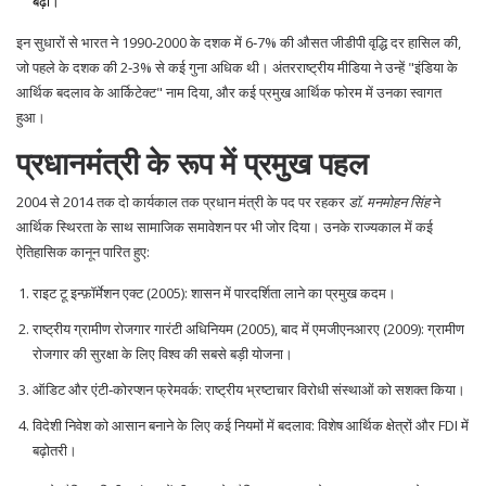
बढ़ी।
इन सुधारों से भारत ने 1990‑2000 के दशक में 6‑7% की औसत जीडीपी वृद्धि दर हासिल की,
जो पहले के दशक की 2‑3% से कई गुना अधिक थी। अंतरराष्ट्रीय मीडिया ने उन्हें "इंडिया के
आर्थिक बदलाव के आर्किटेक्ट" नाम दिया, और कई प्रमुख आर्थिक फोरम में उनका स्वागत
हुआ।
प्रधानमंत्री के रूप में प्रमुख पहल
2004 से 2014 तक दो कार्यकाल तक प्रधान मंत्री के पद पर रहकर
डॉ. मनमोहन सिंह
ने
आर्थिक स्थिरता के साथ सामाजिक समावेशन पर भी जोर दिया। उनके राज्यकाल में कई
ऐतिहासिक कानून पारित हुए:
राइट टू इन्फ़ॉर्मेशन एक्ट (2005): शासन में पारदर्शिता लाने का प्रमुख कदम।
राष्ट्रीय ग्रामीण रोजगार गारंटी अधिनियम (2005), बाद में एमजीएनआरए (2009): ग्रामीण
रोजगार की सुरक्षा के लिए विश्व की सबसे बड़ी योजना।
ऑडिट और एंटी‑कोरप्शन फ्रेमवर्क: राष्ट्रीय भ्रष्टाचार विरोधी संस्थाओं को सशक्त किया।
विदेशी निवेश को आसान बनाने के लिए कई नियमों में बदलाव: विशेष आर्थिक क्षेत्रों और FDI में
बढ़ोतरी।