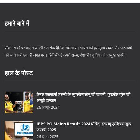
हमारे बारे में
रॉयल खबरें पर पाएं ताज़ा और सटीक दैनिक समाचार। भारत की हर मुख्य खबर और घटनाओं
की जानकारी एक ही जगह पर। हिंदी में पढ़ें अपने राज्य, देश और दुनिया की प्रमुख ख़बरें।
हाल के पोस्ट
केरल ब्लास्टर्स एफसी के सुपरफैन सोमू की कहानी: फुटबॉल प्रेम की
अनूठी दास्तान
26 अक्तू॰ 2024
IBPS PO Mains Result 2024 घोषित, इंटरव्यू प्रक्रिया शुरू
फरवरी 2025
26 सित॰ 2025