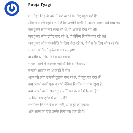
Pooja Tyagi
मनमोहन सिंह के बारे में बात करने के लिए बहुत बातें हैं!!
लेकिन सबसे बड़ी बात ये है कि उन्होंने कभी भी अपनी आत्मा को बेचा नहीं!!
जब दूसरे लोग नारे लगा रहे थे, वो आंकड़े देख रहे थे!!
जब दूसरे लोग ट्वीट कर रहे थे, वो बैंकिंग रिफॉर्म कर रहे थे!!
जब दूसरे लोग राजनीति के लिए बोल रहे थे, वो देश के लिए सोच रहे थे!!
उनकी शांति को दुर्बलता मत समझो!!
वो शांति थी जिसने देश को बचाया!!
उनकी बातों में ज़रूरत नहीं थी कि वो चिल्लाएं!!
उनकी आवाज़ तो आंकड़ों में थी!!
आज जो लोग उनकी तुलना कर रहे हैं, वो खुद को देख लें!!
क्या आपने कभी एक बार भी बैंकिंग रिफॉर्म का नाम सुना है?
क्या आपने कभी राइट टू इन्फॉर्मेशन के बारे में लिखा है?
या फिर बस ट्रेंड में आ गए हैं?
मनमोहन सिंह ने देश को नहीं, आंकड़ों को बदला!!
और आज का देश उनके बिना बस एक शो है!!