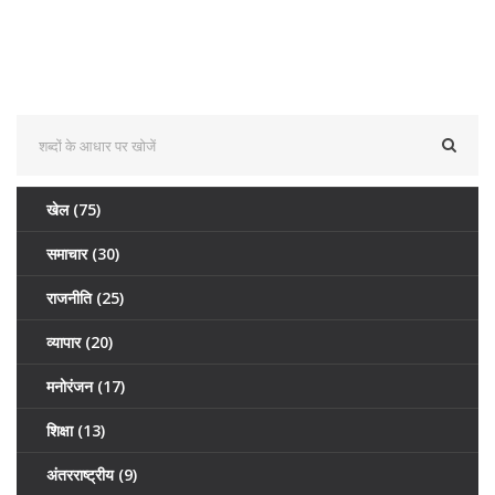
खेल
(75)
समाचार
(30)
राजनीति
(25)
व्यापार
(20)
मनोरंजन
(17)
शिक्षा
(13)
अंतरराष्ट्रीय
(9)