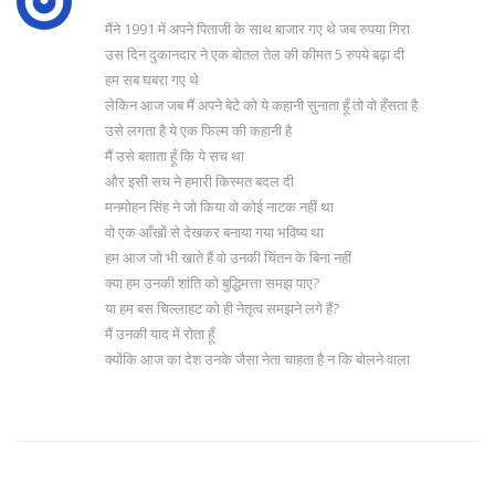
मैंने 1991 में अपने पिताजी के साथ बाजार गए थे जब रुपया गिरा
उस दिन दुकानदार ने एक बोतल तेल की कीमत 5 रुपये बढ़ा दी
हम सब घबरा गए थे
लेकिन आज जब मैं अपने बेटे को ये कहानी सुनाता हूँ तो वो हँसता है
उसे लगता है ये एक फिल्म की कहानी है
मैं उसे बताता हूँ कि ये सच था
और इसी सच ने हमारी किस्मत बदल दी
मनमोहन सिंह ने जो किया वो कोई नाटक नहीं था
वो एक आँखों से देखकर बनाया गया भविष्य था
हम आज जो भी खाते हैं वो उनकी चिंतन के बिना नहीं
क्या हम उनकी शांति को बुद्धिमत्ता समझ पाए?
या हम बस चिल्लाहट को ही नेतृत्व समझने लगे हैं?
मैं उनकी याद में रोता हूँ
क्योंकि आज का देश उनके जैसा नेता चाहता है न कि बोलने वाला