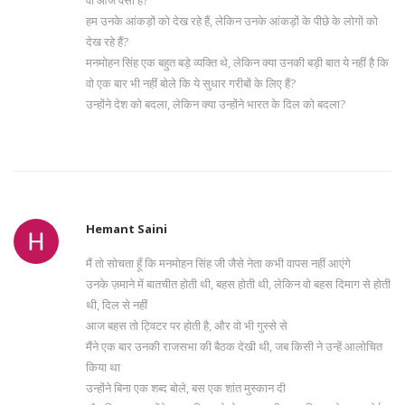
वो आज वैसा है?
हम उनके आंकड़ों को देख रहे हैं, लेकिन उनके आंकड़ों के पीछे के लोगों को
देख रहे हैं?
मनमोहन सिंह एक बहुत बड़े व्यक्ति थे, लेकिन क्या उनकी बड़ी बात ये नहीं है कि
वो एक बार भी नहीं बोले कि ये सुधार गरीबों के लिए हैं?
उन्होंने देश को बदला, लेकिन क्या उन्होंने भारत के दिल को बदला?
Hemant Saini
मैं तो सोचता हूँ कि मनमोहन सिंह जी जैसे नेता कभी वापस नहीं आएंगे
उनके ज़माने में बातचीत होती थी, बहस होती थी, लेकिन वो बहस दिमाग से होती
थी, दिल से नहीं
आज बहस तो ट्विटर पर होती है, और वो भी गुस्से से
मैंने एक बार उनकी राजसभा की बैठक देखी थी, जब किसी ने उन्हें आलोचित
किया था
उन्होंने बिना एक शब्द बोले, बस एक शांत मुस्कान दी