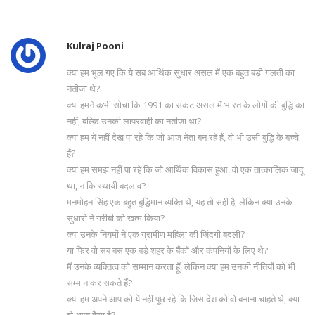
Kulraj Pooni
क्या हम भूल गए कि ये सब आर्थिक सुधार असल में एक बहुत बड़ी गलती का
नतीजा थे?
क्या हमने कभी सोचा कि 1991 का संकट असल में भारत के लोगों की बुद्धि का
नहीं, बल्कि उनकी लापरवाही का नतीजा था?
क्या हम ये नहीं देख पा रहे कि जो आज नेता बन रहे हैं, वो भी उसी बुद्धि के बच्चे
हैं?
क्या हम समझ नहीं पा रहे कि जो आर्थिक विकास हुआ, वो एक तात्कालिक जादू
था, न कि स्थायी बदलाव?
मनमोहन सिंह एक बहुत बुद्धिमान व्यक्ति थे, यह तो सही है, लेकिन क्या उनके
सुधारों ने गरीबी को खत्म किया?
क्या उनके नियमों ने एक ग्रामीण महिला की जिंदगी बदली?
या फिर वो सब बस एक बड़े शहर के बैंकों और कंपनियों के लिए थे?
मैं उनके व्यक्तित्व को सम्मान करता हूँ, लेकिन क्या हम उनकी नीतियों को भी
सम्मान कर सकते हैं?
क्या हम अपने आप को ये नहीं पूछ रहे कि जिस देश को वो बनाना चाहते थे, क्या